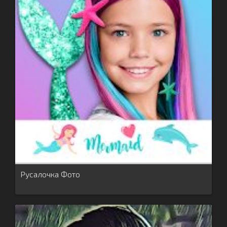
Русалочка Фото