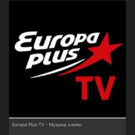
Europa Plus TV - Музыка, клипы