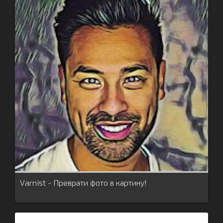
Varnist - Преврати фото в картину!