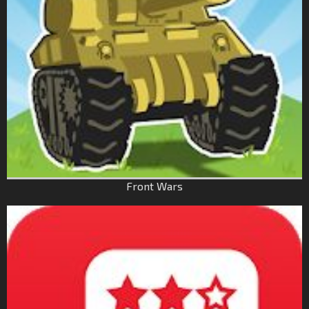
Front Wars