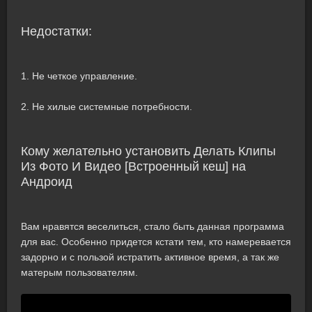
Недостатки:
1. Не четкое управление.
2. Не хилые системные потребности.
Кому желательно установить Делать Клипы
Из Фото И Видео [Встроенный кеш] на
Андроид
Вам нравятся веселиться, стало быть данная программа
для вас. Особенно придется кстати тем, кто намеревается
задорно и с пользой истратить активное время, а так же
матерым пользователям.