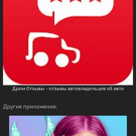
Дром Отзывы - отзывы автовладельцев об авто
Другие приложения: