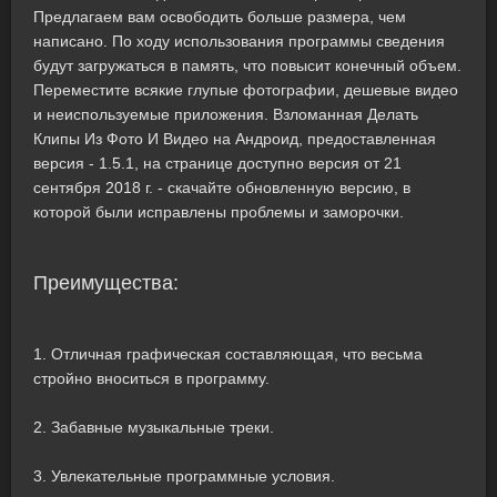
Предлагаем вам освободить больше размера, чем
написано. По ходу использования программы сведения
будут загружаться в память, что повысит конечный объем.
Переместите всякие глупые фотографии, дешевые видео
и неиспользуемые приложения. Взломанная Делать
Клипы Из Фото И Видео на Андроид, предоставленная
версия - 1.5.1, на странице доступно версия от 21
сентября 2018 г. - скачайте обновленную версию, в
которой были исправлены проблемы и заморочки.
Преимущества:
1. Отличная графическая составляющая, что весьма
стройно вноситься в программу.
2. Забавные музыкальные треки.
3. Увлекательные программные условия.