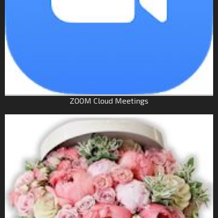
ZOOM Cloud Meetings