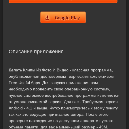
Google Play
Описание приложения
Делать Клипы Из Фото И Видео - классная программа,
опубликованная достоверным творческим коллективом
Free Useful Apps. Для запуска приложения вам
необходимо проверить свою операционную систему,
нужное системное востребование программы изменяется
от устанавливаемой версии. Для вас - Требуемая версия
Android - 4.1 и выше. Чутко присмотритесь к этому пункту,
так как это ведущее притязание автора. После этого
проверьте нахождение на доступном аппарате пустого
объема памяти, для вас наименьший размер - 49M.