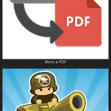
Фото в PDF