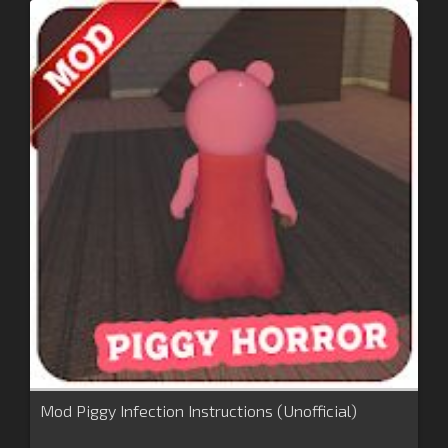
Mod Piggy Infection Instructions (Unofficial)