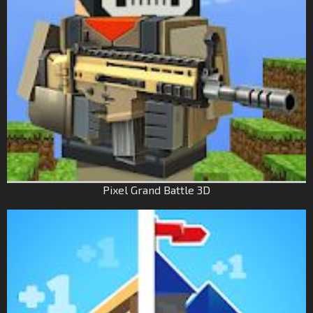
Pixel Grand Battle 3D