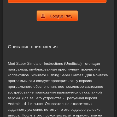
Google Play
Описание приложения
Mod Saber Simulator Instructions (Unofficial) - стоящая
программа, опубликованная престижным творческим
коллективом Simulator Fishing Saber Games. Для монтажа
программы вам следует проверить вашу версию
программного обеспечения, неотъемлемое системное
востребование приложения варьируется от скачанной
версии. Для вашего устройства - Требуемая версия
Android - 4.1 и выше. Основательно отнеситесь к
заданному условию, потому что это ведущее условие
автора. После этого проконтролируйте присутствие на