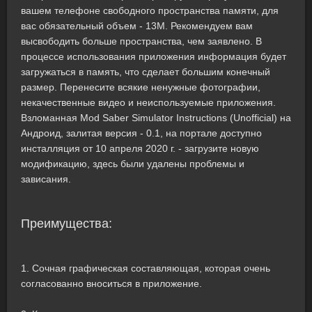
вашем телефоне свободного пространства памяти, для
вас обязательный объем - 13M. Рекомендуем вам
высвободить больше пространства, чем заявлено. В
процессе использования приложения информация будет
загружаться в память, что сделает большим конечный
размер. Перенесите всякие ненужные фотографии,
некачественные видео и неиспользуемые приложения.
Взломанная Mod Saber Simulator Instructions (Unofficial) на
Андроид, залитая версия - 0.1, на портале доступно
инсталляция от 10 апреля 2020 г. - загрузите новую
модификацию, здесь были удалены проблемы и
зависания.
Преимущества:
1. Сочная графическая составляющая, которая очень
согласованно вноситься в приложение.