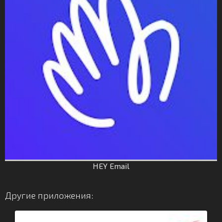
HEY Email
Другие приложения: