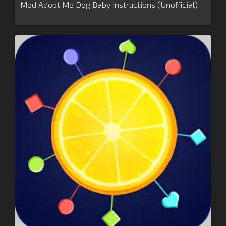
Mod Adopt Me Dog Baby Instructions (Unofficial)