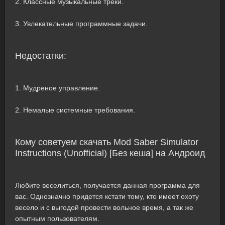
2. Классные музыкальные треки.
3. Увлекательные программные задачи.
Недостатки:
1. Мудреное управление.
2. Немалые системные требования.
Кому советуем скачать Mod Saber Simulator
Instructions (Unofficial) [Без кеша] на Андроид
Любите веселиться, получается данная программа для
вас. Однозначно придется кстати тому, кто имеет охоту
весело и с выгодой провести вольное время, а так же
опытным пользователям.