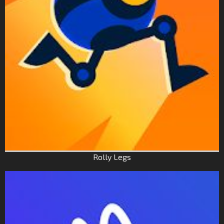
Rolly Legs