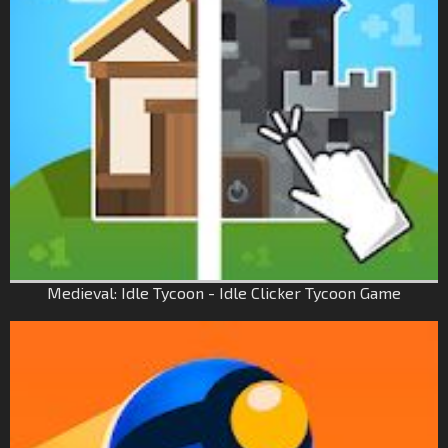
Medieval: Idle Tycoon - Idle Clicker Tycoon Game