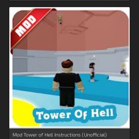
Mod Tower of Hell Instructions (Unofficial)