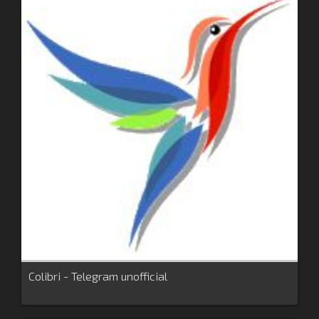
Colibri - Telegram unofficial