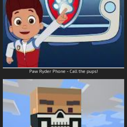
Paw Ryder Phone - Call the pups!