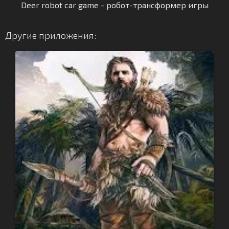
Deer robot car game - робот-трансформер игры
Другие приложения: