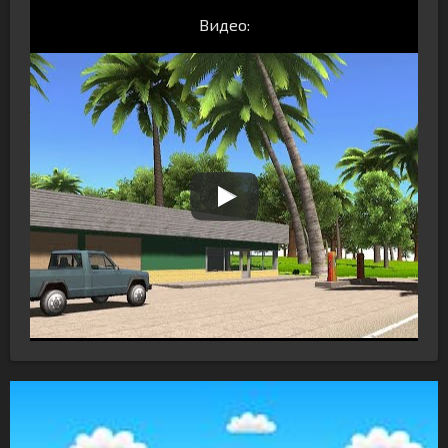
Видео: