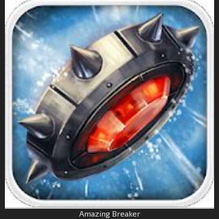
Amazing Breaker