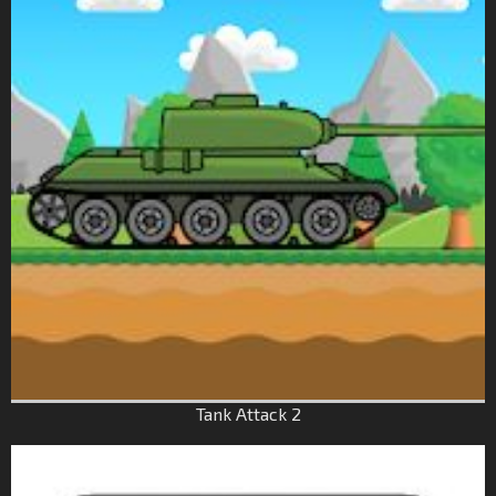
Tank Attack 2