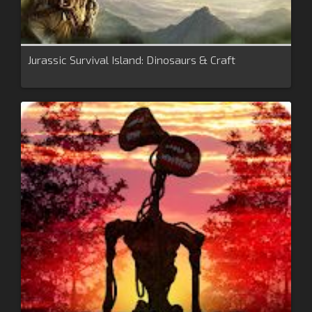
Jurassic Survival Island: Dinosaurs & Craft