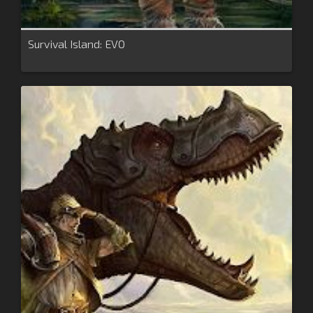
Survival Island: EVO