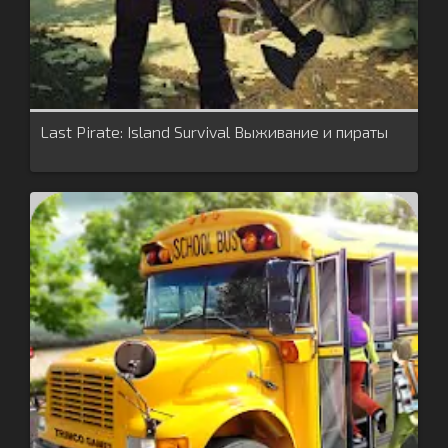
Last Pirate: Island Survival Выживание и пираты