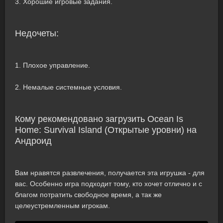
3. Хорошие игровые задания.
Недочеты:
1. Плохое управление.
2. Немалые системные условия.
Кому рекомендовано загрузить Ocean Is
Home: Survival Island (Открытые уровни) на
Андроид
Вам нравятся развлечения, получается эта игрушка - для
вас. Особенно игра подходит тому, кто хочет отлично и с
благом потратить свободное время, а так же
целеустремленным игрокам.