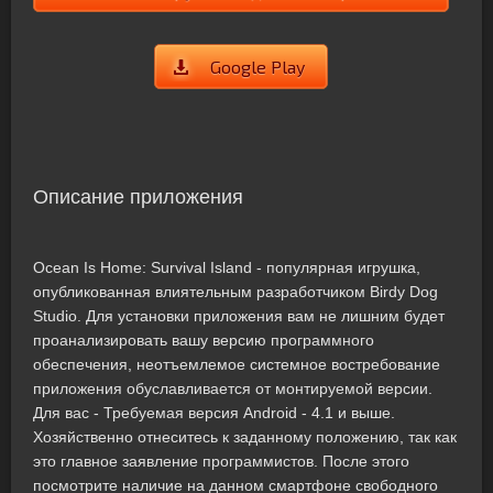
Google Play
Описание приложения
Ocean Is Home: Survival Island - популярная игрушка,
опубликованная влиятельным разработчиком Birdy Dog
Studio. Для установки приложения вам не лишним будет
проанализировать вашу версию программного
обеспечения, неотъемлемое системное востребование
приложения обуславливается от монтируемой версии.
Для вас - Требуемая версия Android - 4.1 и выше.
Хозяйственно отнеситесь к заданному положению, так как
это главное заявление программистов. После этого
посмотрите наличие на данном смартфоне свободного