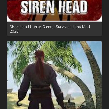
Siren Head Horror Game - Survival Island Mod
2020