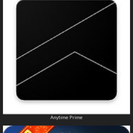
Anytime Prime