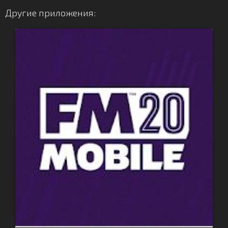
Другие приложения: