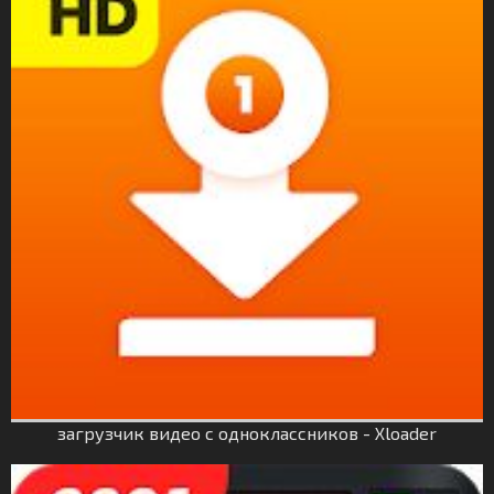
загрузчик видео с одноклассников - Xloader