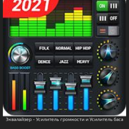
Эквалайзер - Усилитель громкости и Усилитель баса