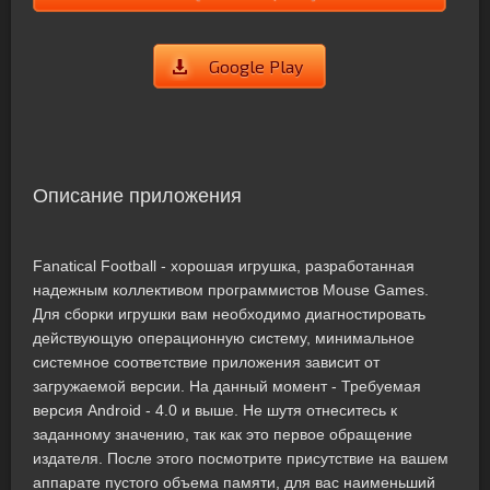
Google Play
Описание приложения
Fanatical Football - хорошая игрушка, разработанная
надежным коллективом программистов Mouse Games.
Для сборки игрушки вам необходимо диагностировать
действующую операционную систему, минимальное
системное соответствие приложения зависит от
загружаемой версии. На данный момент - Требуемая
версия Android - 4.0 и выше. Не шутя отнеситесь к
заданному значению, так как это первое обращение
издателя. После этого посмотрите присутствие на вашем
аппарате пустого объема памяти, для вас наименьший