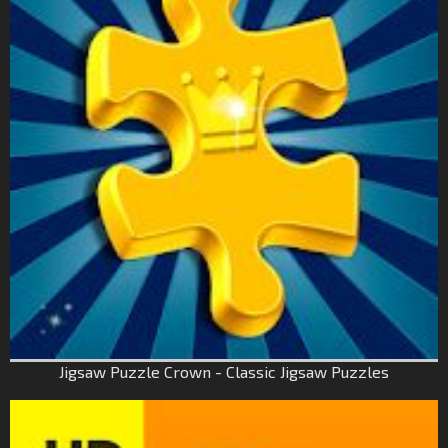
Jigsaw Puzzle Crown - Classic Jigsaw Puzzles