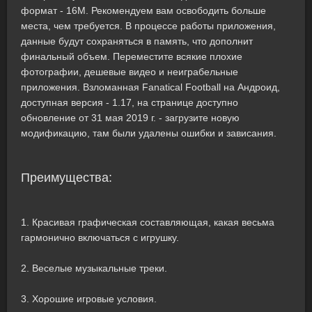
формат - 16M. Рекомендуем вам освободить больше
места, чем требуется. В процессе работы приложения,
данные будут сохраняться в память, что дополнит
финальный объем. Переместите всякие плохие
фотографии, дешевые видео и неиграбельные
приложения. Взломанная Fanatical Football на Андроид,
доступная версия - 1.17, на странице доступно
обновление от 31 мая 2019 г. - загрузите новую
модификацию, там были удалены ошибки и зависания.
Преимущества:
1. Красивая графическая составляющая, какая весьма
гармонично включаться с игрушку.
2. Веселые музыкальные треки.
3. Хорошие игровые условия.