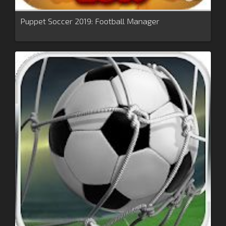
Puppet Soccer 2019: Football Manager