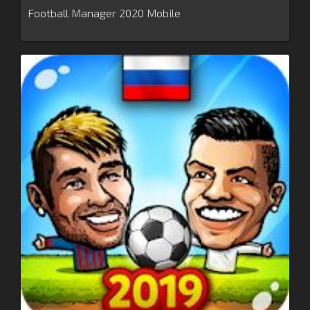
Football Manager 2020 Mobile