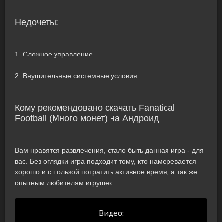
Недочеты:
1. Сложное управление.
2. Внушительные системные условия.
Кому рекомендовано скачать Fanatical
Football (Много монет) на Андроид
Вам нравятся развлечения, стало быть данная игра - для
вас. Без оглядки игра подходит тому, кто намеревается
хорошо и с пользой потратить активное время, а так же
опытным любителям игрушек.
Видео: