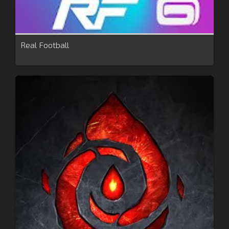
Real Football