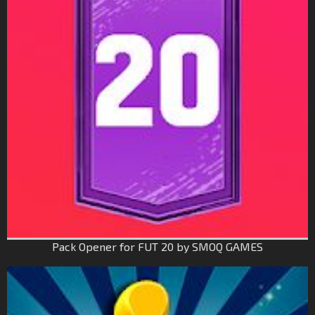
Pack Opener for FUT 20 by SMOQ GAMES