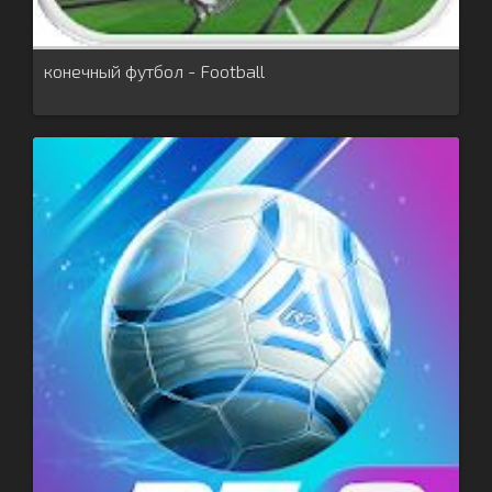
конечный футбол - Football