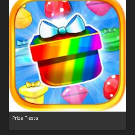
Prize Fiesta