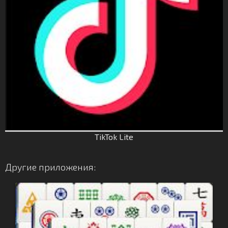
TikTok Lite
Другие приложения: