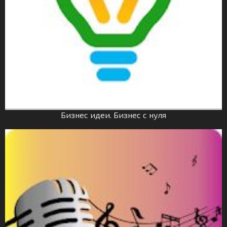
Бизнес идеи. Бизнес с нуля