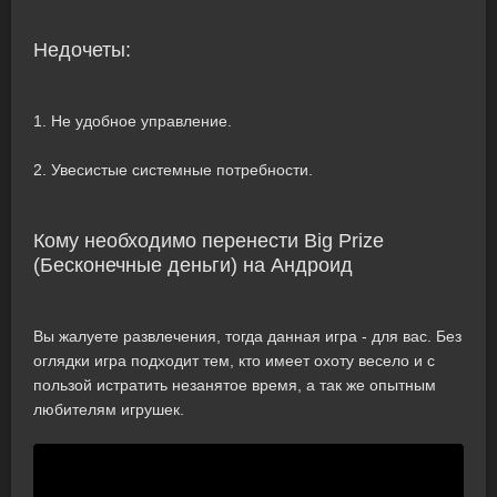
Недочеты:
1. Не удобное управление.
2. Увесистые системные потребности.
Кому необходимо перенести Big Prize
(Бесконечные деньги) на Андроид
Вы жалуете развлечения, тогда данная игра - для вас. Без
оглядки игра подходит тем, кто имеет охоту весело и с
пользой истратить незанятое время, а так же опытным
любителям игрушек.