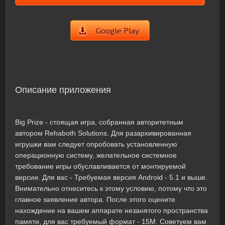
Google Play
Описание приложения
Big Prize - стоящая игра, собранная авторитетным
автором Rehaboth Solutions. Для разархивированная
игрушки вам следует опробовать установленную
операционную систему, желательное системное
требование игры обуславливается от монтируемой
версии. Для вас - Требуемая версия Android - 5.1 и выше.
Внимательно отнеситесь к этому условию, потому что это
главное заявление автора. После этого оцените
нахождение на вашем аппарате незанятого пространства
памяти, для вас требуемый формат - 15M. Советуем вам