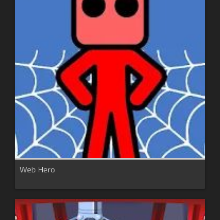
Web Hero