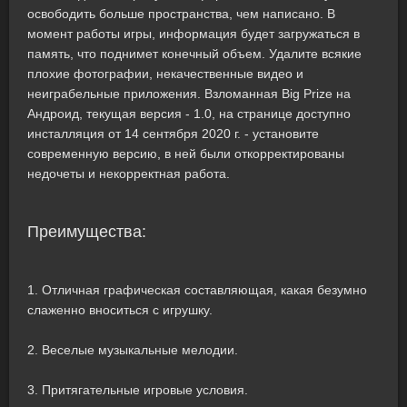
освободить больше пространства, чем написано. В
момент работы игры, информация будет загружаться в
память, что поднимет конечный объем. Удалите всякие
плохие фотографии, некачественные видео и
неиграбельные приложения. Взломанная Big Prize на
Андроид, текущая версия - 1.0, на странице доступно
инсталляция от 14 сентября 2020 г. - установите
современную версию, в ней были откорректированы
недочеты и некорректная работа.
Преимущества:
1. Отличная графическая составляющая, какая безумно
слаженно вноситься с игрушку.
2. Веселые музыкальные мелодии.
3. Притягательные игровые условия.