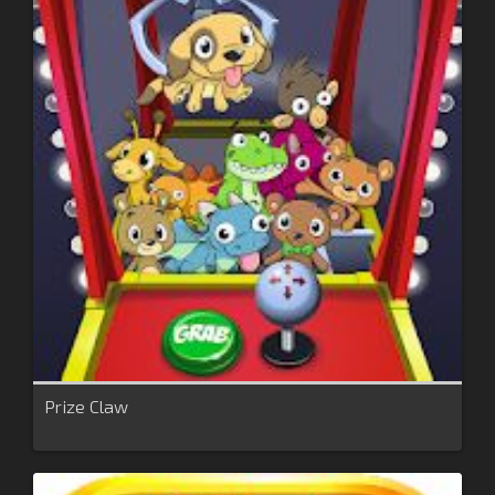
Prize Claw