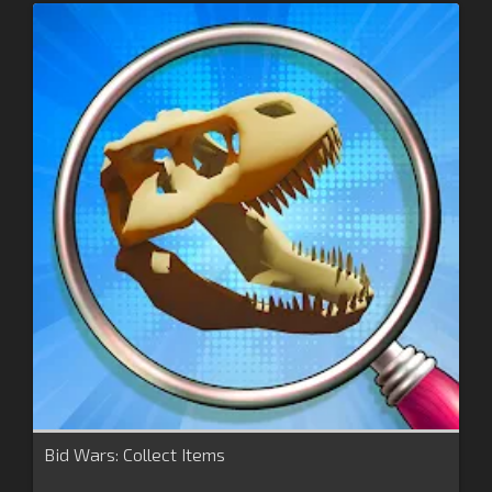
Bid Wars: Collect Items