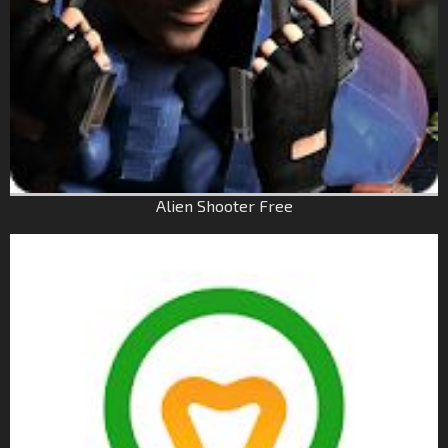
Alien Shooter Free