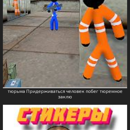
тюрьма Придерживаться человек побег тюремное
заклю