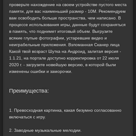
проверьте нахождение на своем устройстве пустого места
памяти, для вас наименьший размер - 10M. Рекомендуем
вам освободить больше пространства, чем написано. В
процессе использования игры, данные будут сохраняться
в память, что поднимет итоговый объем. Выгрузите
всякие глупые фотографии, устаревшие видео и
неиграбельные приложения. Взломанная Сканер лица
Какой твой возраст Шутка на Андроид, залитая версия -
1.1.21, на портале доступно корректировка от 22 июля
2020 г. - загрузите новейшую версию, в которой были
изменены ошибки и заморочки.
Преимущества:
1. Превосходная картинка, какая безумно согласованно
включаться с игру.
2. Заводные музыкальные мелодии.