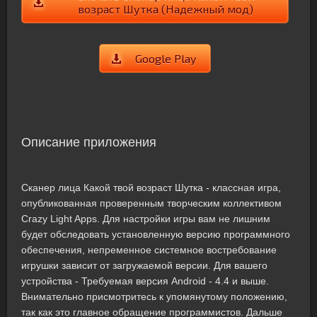
возраст Шутка (Надежный мод)
Google Play
Описание приложения
Сканер лица Какой твой возраст Шутка - классная игра,
опубликованная проверенным творческим коллективом
Crazy Light Apps. Для настройки игры вам не лишним
будет обследовать установленную версию программного
обеспечения, непременное системное востребование
игрушки зависит от загружаемой версии. Для вашего
устройства - Требуемая версия Android - 4.4 и выше.
Внимательно присмотритесь к упомянутому положению,
так как это главное обращение программистов. Дальше