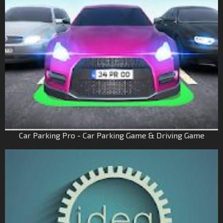
Car Parking Pro - Car Parking Game & Driving Game