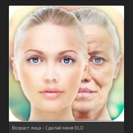
Возраст лица - Сделай меня OLD