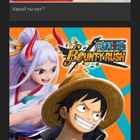
Какой ты кот?