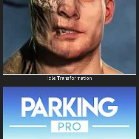
Idle Transformation