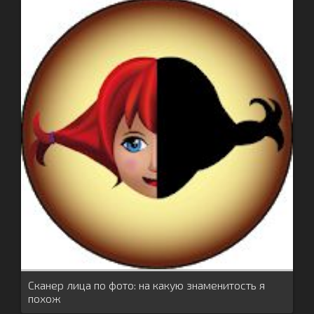
Сканер лица по фото: на какую знаменитость я
похож