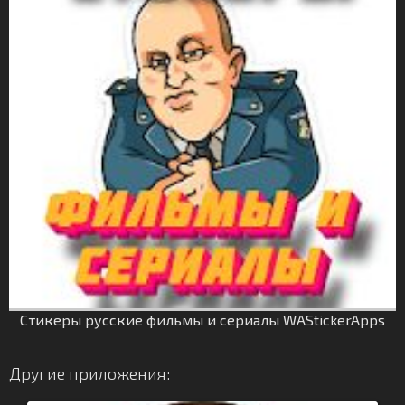
Стикеры русские фильмы и сериалы WAStickerApps
Другие приложения: