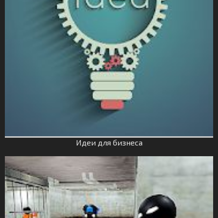
Идеи для бизнеса