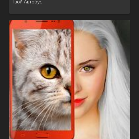
Твой Автобус