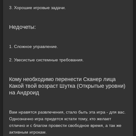
3. Хорошие игровые задачи.
Недочеты:
1. Сложное управление.
2. Увесистые системные требования.
Кому необходимо перенести Сканер лица
Какой твой возраст Шутка (Открытые уровни)
на Андроид
Вам нравятся развлечения, стало быть эта игра - для вас.
Однозначно игра придется кстати тому, кто желает
отлично и с благом провести свободное время, а так же
активным игрокам.