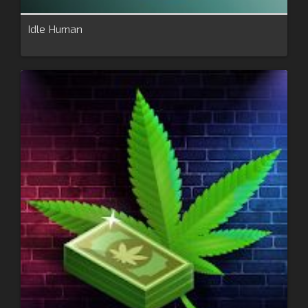
Idle Human