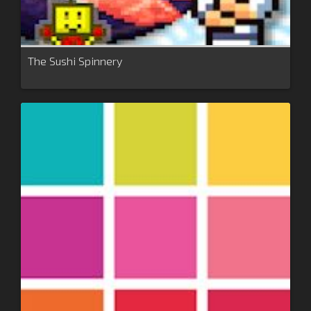
The Sushi Spinnery