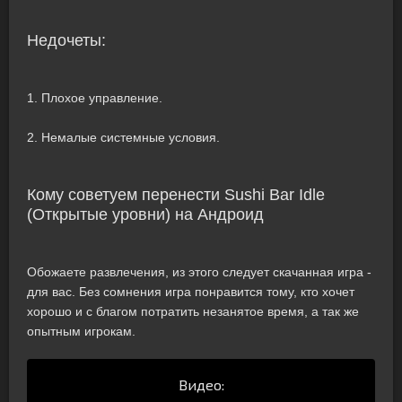
Недочеты:
1. Плохое управление.
2. Немалые системные условия.
Кому советуем перенести Sushi Bar Idle
(Открытые уровни) на Андроид
Обожаете развлечения, из этого следует скачанная игра -
для вас. Без сомнения игра понравится тому, кто хочет
хорошо и с благом потратить незанятое время, а так же
опытным игрокам.
Видео: