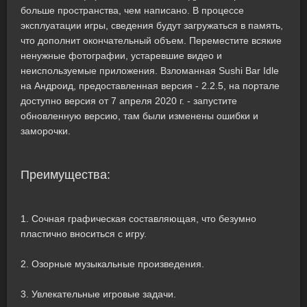
больше пространства, чем написано. В процессе
эксплуатации игры, сведения будут загружаться в память,
что дополнит окончательный объем. Переместите всякие
ненужные фотографии, устаревшие видео и
неиспользуемые приложения. Взломанная Sushi Bar Idle
на Андроид, предоставленная версия - 2.2.5, на портале
доступно версия от 7 апреля 2020 г. - запустите
обновленную версию, там были изменены ошибки и
заморочки.
Преимущества:
1. Сочная графическая составляющая, что безумно
пластично вноситься с игру.
2. Озорные музыкальные произведения.
3. Увлекательные игровые задачи.