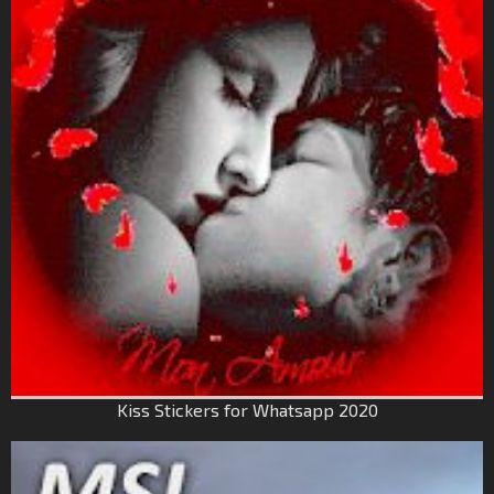
Kiss Stickers for Whatsapp 2020