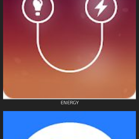
ENERGY