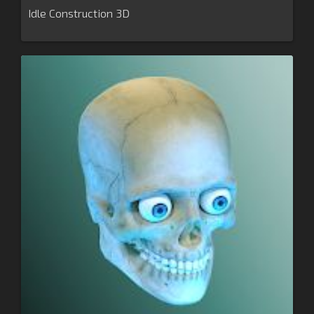
Idle Construction 3D