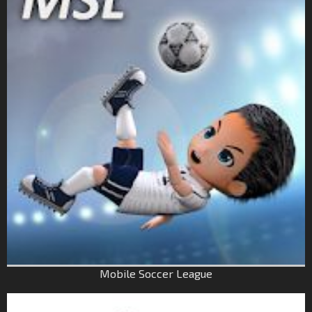
Mobile Soccer League