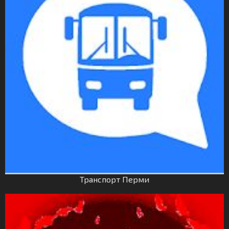
Транспорт Перми