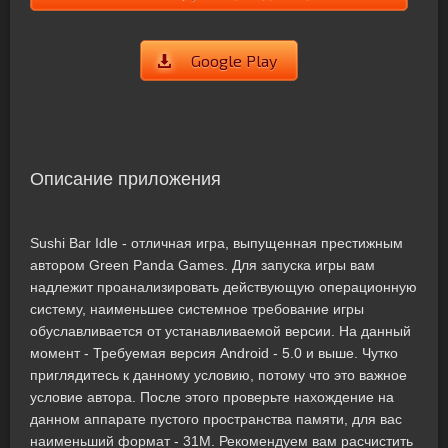
Google Play
Описание приложения
Sushi Bar Idle - отличная игра, выпущенная престижным
автором Green Panda Games. Для запуска игры вам
надлежит проанализировать действующую операционную
систему, наименьшее системное требование игры
обуславливается от устанавливаемой версии. На данный
момент - Требуемая версия Android - 5.0 и выше. Чутко
приглядитесь к данному условию, потому что это важное
условие автора. После этого проверьте нахождение на
данном аппарате пустого пространства памяти, для вас
наименьший формат - 31M. Рекомендуем вам расчистить