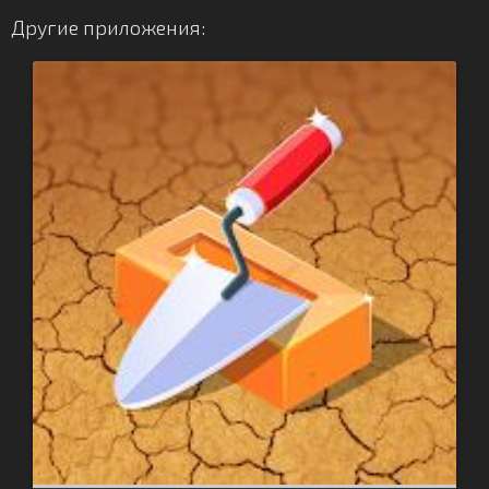
Другие приложения: