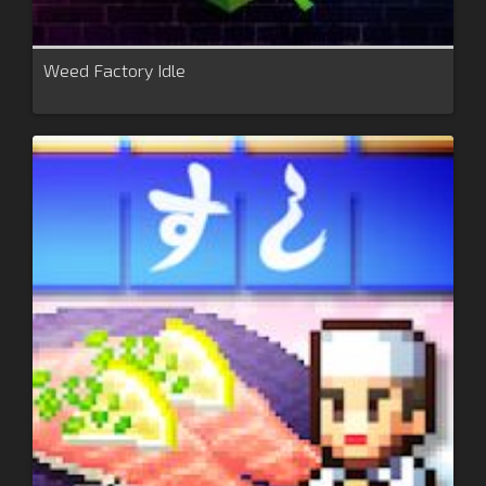
Weed Factory Idle