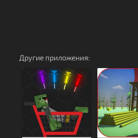
Другие приложения: