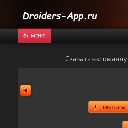
МЕНЮ
Скачать взломанную
Idle Human