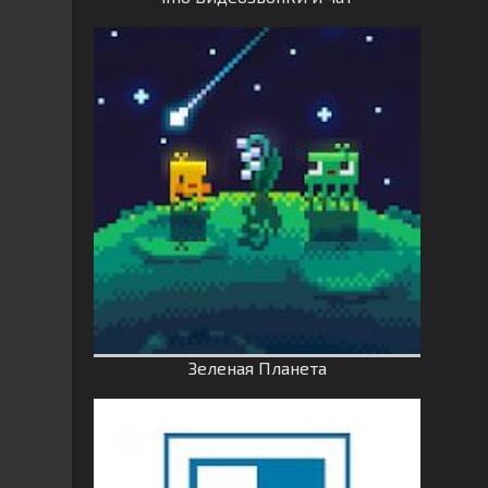
Зеленая Планета