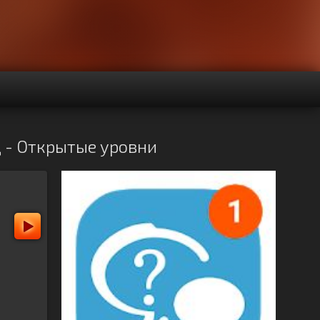
д - Открытые уровни