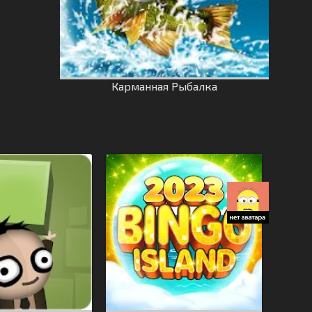
Карманная Рыбалка