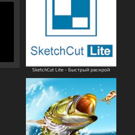
SketchCut Lite - Быстрый раскрой