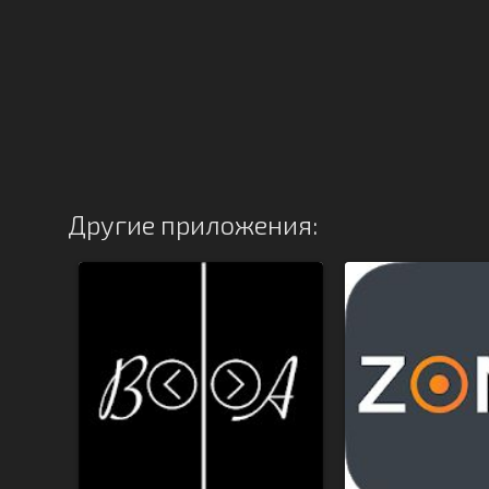
Другие приложения: