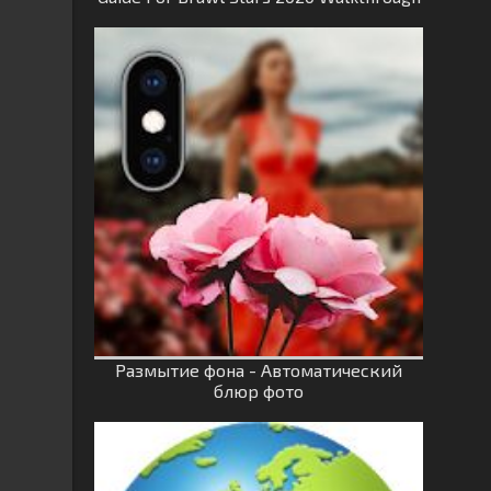
Размытие фона - Автоматический
блюр фото