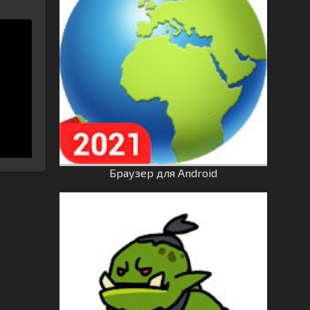
Браузер для Android