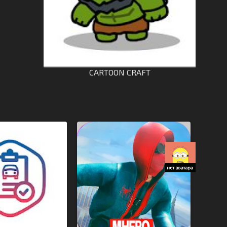
CARTOON CRAFT