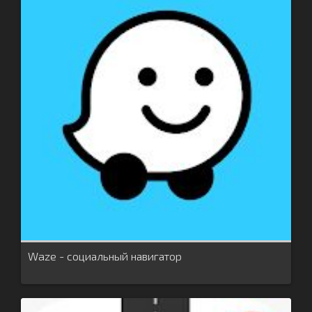
Waze - социальный навигатор