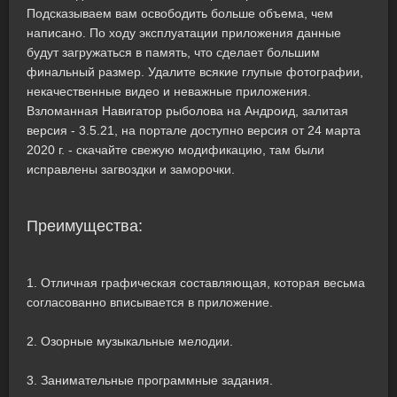
Подсказываем вам освободить больше объема, чем
написано. По ходу эксплуатации приложения данные
будут загружаться в память, что сделает большим
финальный размер. Удалите всякие глупые фотографии,
некачественные видео и неважные приложения.
Взломанная Навигатор рыболова на Андроид, залитая
версия - 3.5.21, на портале доступно версия от 24 марта
2020 г. - скачайте свежую модификацию, там были
исправлены загвоздки и заморочки.
Преимущества:
1. Отличная графическая составляющая, которая весьма
согласованно вписывается в приложение.
2. Озорные музыкальные мелодии.
3. Занимательные программные задания.