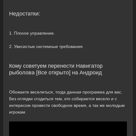
Недостатки:
1. Плохое управление.
2. Увесистые системные требования.
Кому советуем перенести Навигатор
рыболова [Все открыто] на Андроид
Обожаете веселиться, тогда данная программа для вас.
Без оглядки сгодиться тем, кто собирается весело и с
интересом провести свободное время, а так же молодым
игрокам.