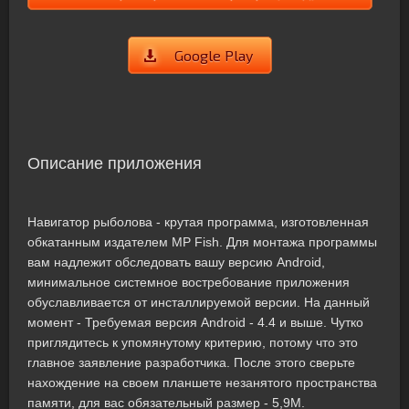
Google Play
Описание приложения
Навигатор рыболова - крутая программа, изготовленная
обкатанным издателем MP Fish. Для монтажа программы
вам надлежит обследовать вашу версию Android,
минимальное системное востребование приложения
обуславливается от инсталлируемой версии. На данный
момент - Требуемая версия Android - 4.4 и выше. Чутко
приглядитесь к упомянутому критерию, потому что это
главное заявление разработчика. После этого сверьте
нахождение на своем планшете незанятого пространства
памяти, для вас обязательный размер - 5,9M.