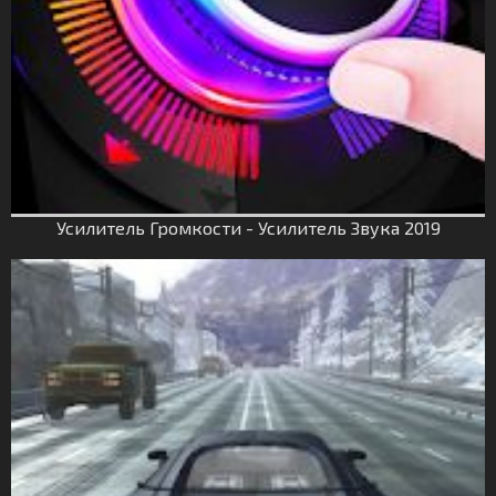
Усилитель Громкости - Усилитель Звука 2019