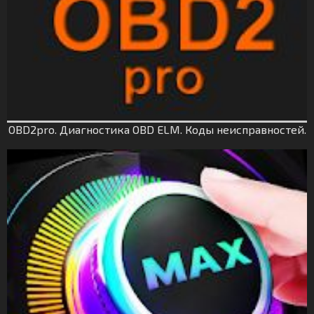
OBD2pro. Диагностика OBD ELM. Коды неисправностей.