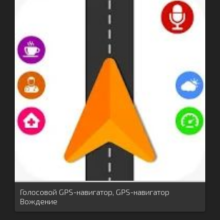
Голосовой GPS-навигатор, GPS-навигатор
Вождение