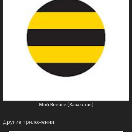
Мой Beeline (Казахстан)
Другие приложения: