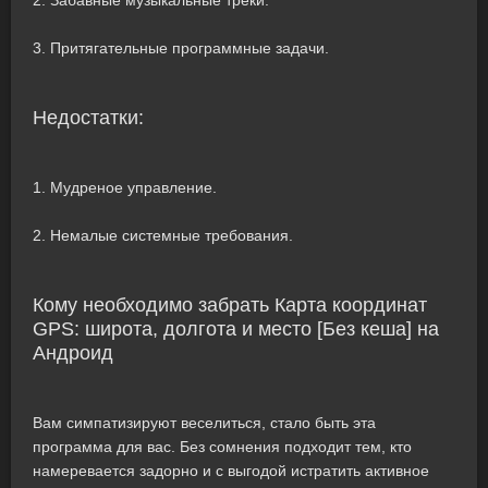
2. Забавные музыкальные треки.
3. Притягательные программные задачи.
Недостатки:
1. Мудреное управление.
2. Немалые системные требования.
Кому необходимо забрать Карта координат
GPS: широта, долгота и место [Без кеша] на
Андроид
Вам симпатизируют веселиться, стало быть эта
программа для вас. Без сомнения подходит тем, кто
намеревается задорно и с выгодой истратить активное