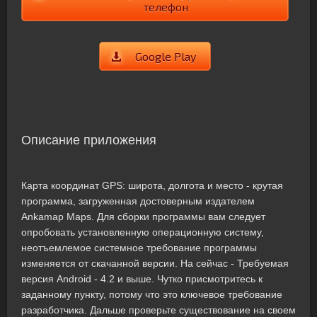
телефон
Google Play
Описание приложения
Карта координат GPS: широта, долгота и место - крутая
программа, загруженная достоверным издателем
Ankamap Maps. Для сборки программы вам следует
опробовать установленную операционную систему,
неотъемлемое системное требование программы
изменяется от скачанной версии. На сейчас - Требуемая
версия Android - 4.2 и выше. Чутко присмотритесь к
заданному пункту, потому что это ключевое требование
разработчика. Дальше проверьте существование на своем