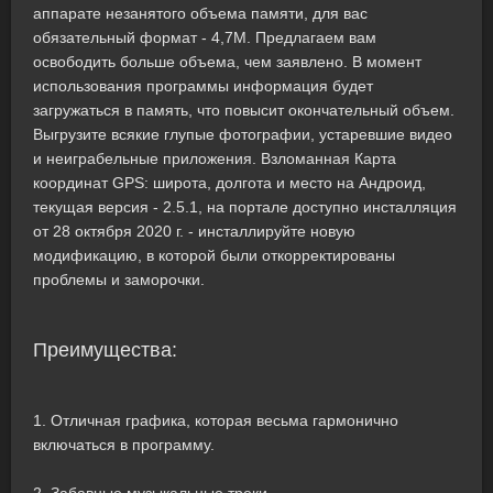
аппарате незанятого объема памяти, для вас
обязательный формат - 4,7M. Предлагаем вам
освободить больше объема, чем заявлено. В момент
использования программы информация будет
загружаться в память, что повысит окончательный объем.
Выгрузите всякие глупые фотографии, устаревшие видео
и неиграбельные приложения. Взломанная Карта
координат GPS: широта, долгота и место на Андроид,
текущая версия - 2.5.1, на портале доступно инсталляция
от 28 октября 2020 г. - инсталлируйте новую
модификацию, в которой были откорректированы
проблемы и заморочки.
Преимущества:
1. Отличная графика, которая весьма гармонично
включаться в программу.