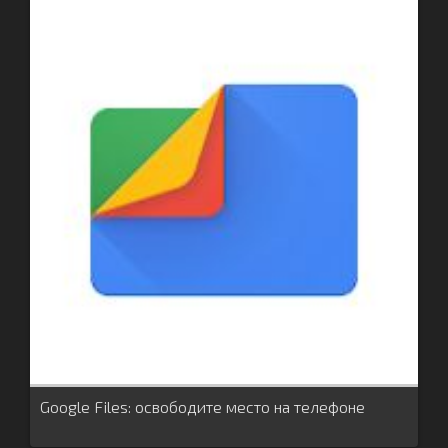
Google Files: освободите место на телефоне