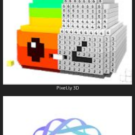
Pixel.ly 3D