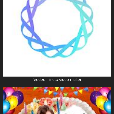
feedeo - insta video maker