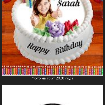
Фото на торт 2020 года