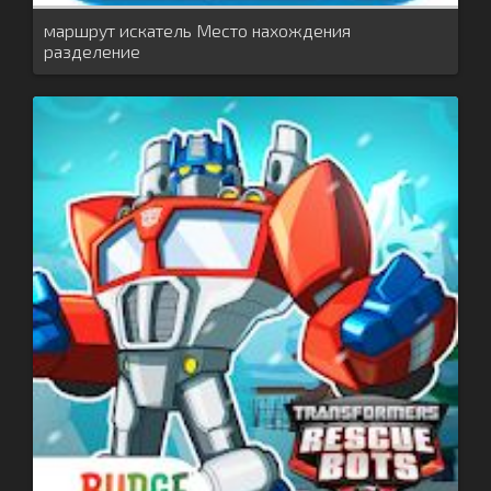
маршрут искатель Место нахождения
разделение