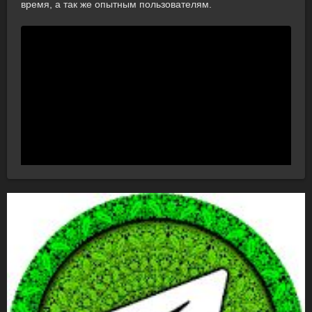
время, а так же опытным пользователям.