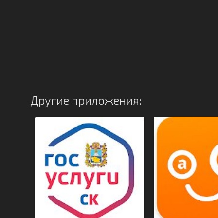
Другие приложения: