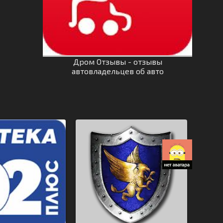
Дром Отзывы - отзывы
автовладельцев об авто