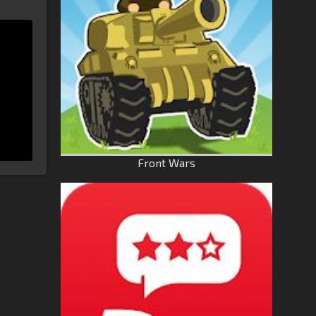
Front Wars