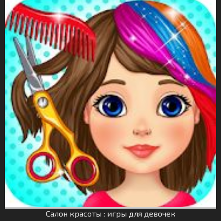
Салон красоты : игры для девочек