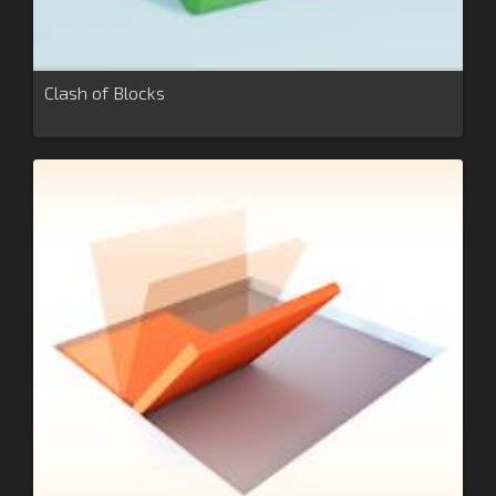
Clash of Blocks