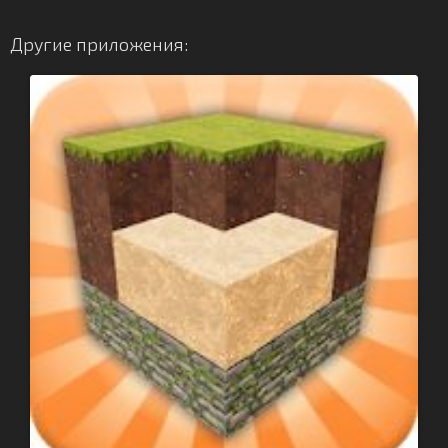
Другие приложения: