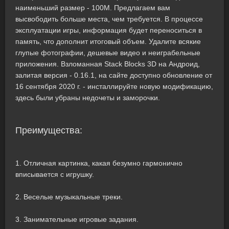
наименьший размер - 100M. Предлагаем вам
высвободить больше места, чем требуется. В процессе
эксплуатации игры, информация будет переноситься в
память, что дополнит итоговый объем. Удалите всякие
глупые фотографии, дешевые видео и неиграбельные
приложения. Взломанная Stack Blocks 3D на Андроид,
залитая версия - 0.16.1, на сайте доступно обновление от
16 сентября 2020 г. - инсталлируйте новую модификацию,
здесь были убраны недочеты и заморочки.
Преимущества:
1. Отличная картинка, какая безумно гармонично
вписывается с игрушку.
2. Веселые музыкальные треки.
3. Занимательные игровые задания.