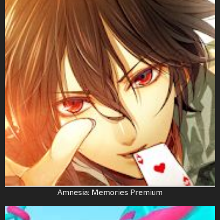
Amnesia: Memories Premium