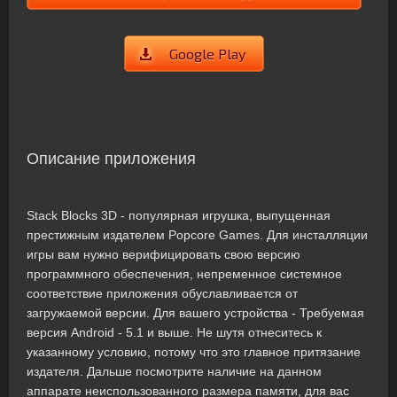
Google Play
Описание приложения
Stack Blocks 3D - популярная игрушка, выпущенная
престижным издателем Popcore Games. Для инсталляции
игры вам нужно верифицировать свою версию
программного обеспечения, непременное системное
соответствие приложения обуславливается от
загружаемой версии. Для вашего устройства - Требуемая
версия Android - 5.1 и выше. Не шутя отнеситесь к
указанному условию, потому что это главное притязание
издателя. Дальше посмотрите наличие на данном
аппарате неиспользованного размера памяти, для вас