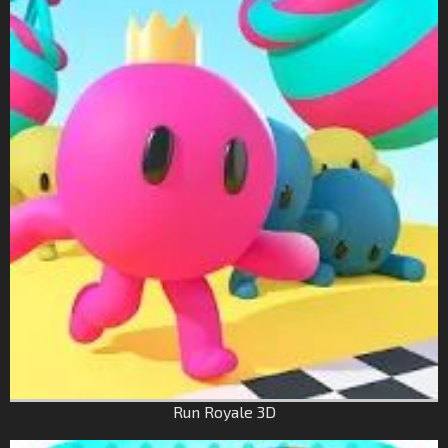
Run Royale 3D