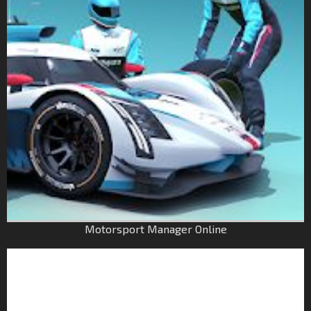
Motorsport Manager Online