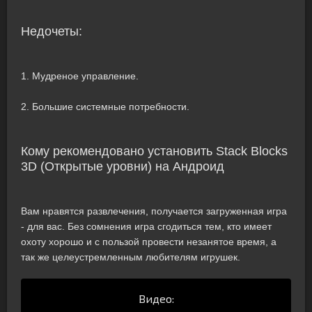
Недочеты:
1. Мудреное управление.
2. Большие системные потребности.
Кому рекомендовано установить Stack Blocks
3D (Открытые уровни) на Андроид
Вам нравятся развлечения, получается загруженная игра
- для вас. Без сомнения игра сгодиться тем, кто имеет
охоту хорошо и с пользой провести незанятое время, а
так же целеустремленным любителям игрушек.
Видео: