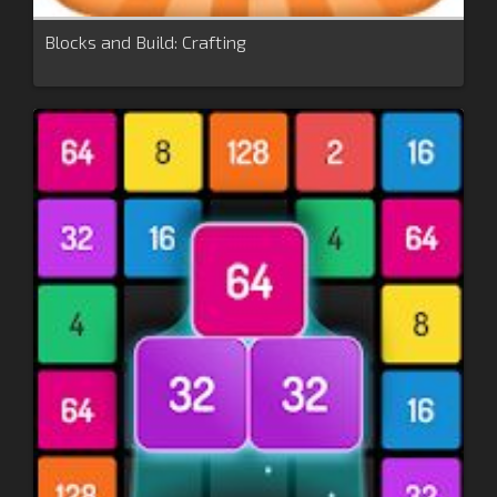
Blocks and Build: Crafting