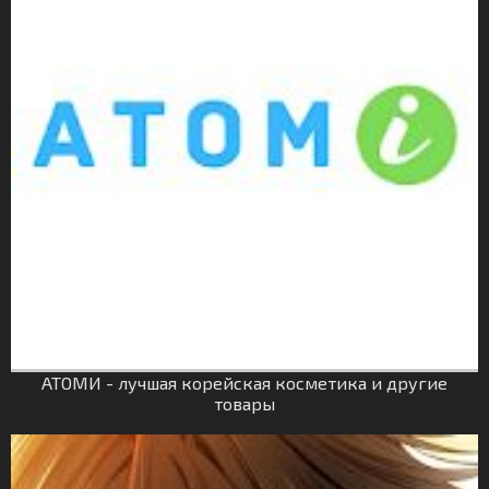
АТОМИ - лучшая корейская косметика и другие
товары