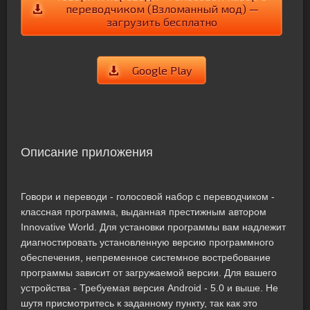
переводчиком (Взломанный мод) —
загрузить бесплатно
Google Play
Описание приложения
Говори и переводи - голосовой набор с переводчиком -
классная программа, выданная престижным автором
Innovative World. Для установки программы вам надлежит
диагностировать установленную версию программного
обеспечения, непременное системное востребование
программы зависит от загружаемой версии. Для вашего
устройства - Требуемая версия Android - 5.0 и выше. Не
шутя присмотритесь к заданному пункту, так как это