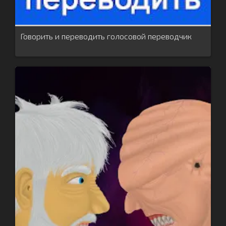
Говорить и переводить голосовой переводчик