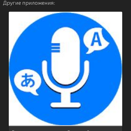
Другие приложения: