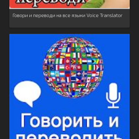
Говори и переводи на все языки Voice Translator