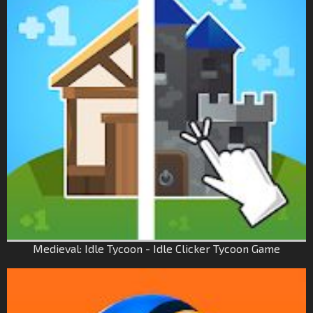
Medieval: Idle Tycoon - Idle Clicker Tycoon Game