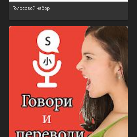
Голосовой набор