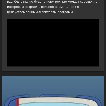
вас. Однозначно будет в пору тем, кто желает хорошо и с
интересом потратить вольное время, а так же
целеустремленным любителям программ.