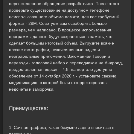
первостепенное обращение разработчика. После этого
проверьте существование на доступном телефоне
неиспользованного объема памяти, для вас требуемый
формат - 29M. Советуем вам освободить больше
размера, чем написано. В процессе использования
программы данные будут сохраняться в память, что
сделает большим итоговый объем. Выгрузите всякие
плохие фотографии, некачественные видео и
неиграбельные приложения. Взломанная Говори и
переводи - голосовой набор с переводчиком на Андроид,
предоставленная версия - 4.8, на портале доступно
обновление от 14 октября 2020 г. - установите свежую
модификацию, в которой были откорректированы
недочеты и заморочки.
Преимущества:
1. Сочная графика, какая безумно ладно вноситься в