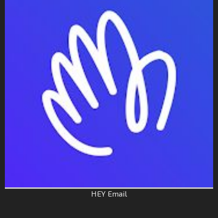
HEY Email