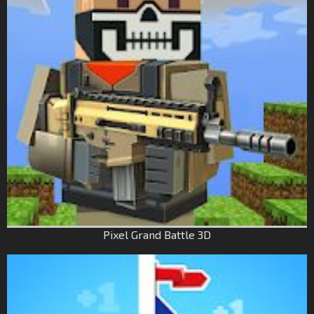
Pixel Grand Battle 3D