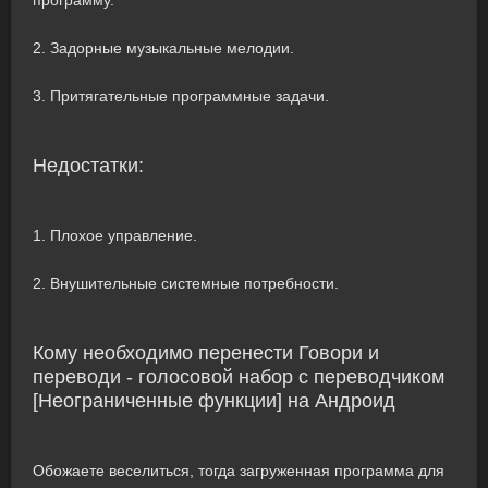
программу.
2. Задорные музыкальные мелодии.
3. Притягательные программные задачи.
Недостатки:
1. Плохое управление.
2. Внушительные системные потребности.
Кому необходимо перенести Говори и
переводи - голосовой набор с переводчиком
[Неограниченные функции] на Андроид
Обожаете веселиться, тогда загруженная программа для