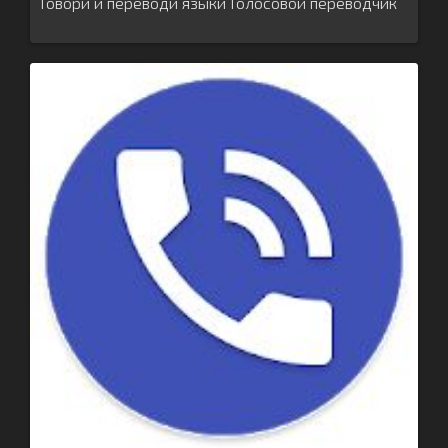
Говори и переводи языки Голосовой переводчик