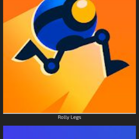
Rolly Legs