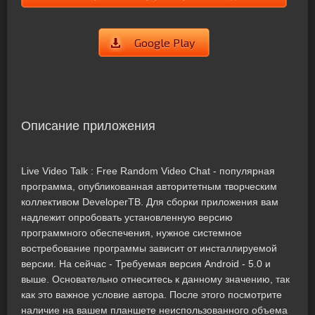
Google Play
Описание приложения
Live Video Talk : Free Random Video Chat - популярная
программа, опубликованная авторитетным творческим
коллективом DeveloperTB. Для сборки приложения вам
надлежит опробовать установленную версию
программного обеспечения, нужное системное
востребование программы зависит от инсталлируемой
версии. На сейчас - Требуемая версия Android - 5.0 и
выше. Основательно отнеситесь к данному значению, так
как это важное условие автора. После этого посмотрите
наличие на вашем планшете неиспользованного объема