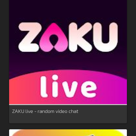
ZAKU live - random video chat