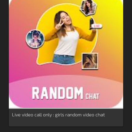
Live video call only : girls random video chat