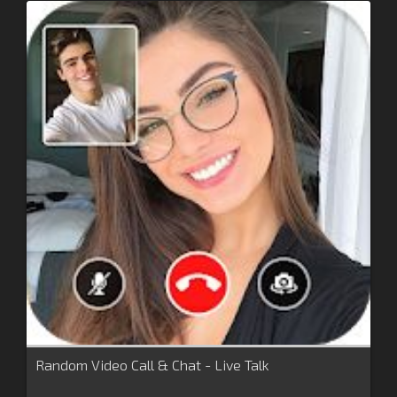
Random Video Call & Chat - Live Talk