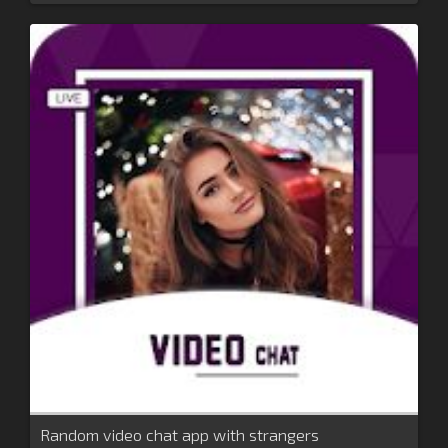
Random video chat app with strangers