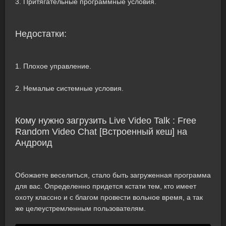
3. Притягательные программные условия.
Недостатки:
1. Плохое управление.
2. Немалые системные условия.
Кому нужно загрузить Live Video Talk : Free
Random Video Chat [Встроенный кеш] на
Андроид
Обожаете веселиться, стало быть загруженная программа
для вас. Определенно придется кстати тем, кто имеет
охоту классно и с благом провести вольное время, а так
же целеустремленным пользователям.