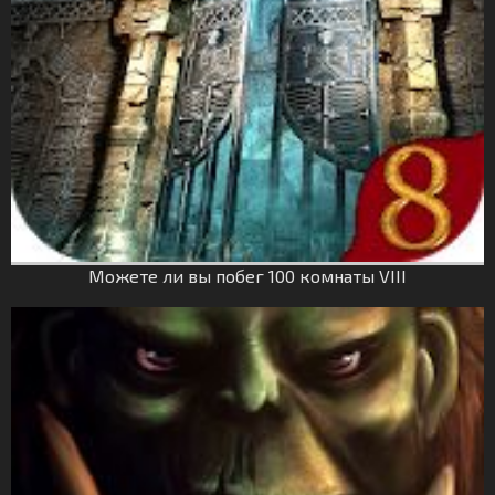
Можете ли вы побег 100 комнаты VIII