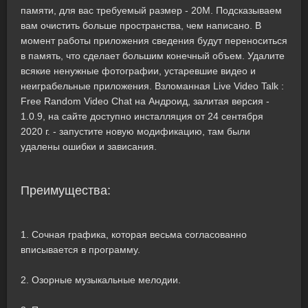
памяти, для вас требуемый размер - 20M. Подсказываем
вам очистить больше пространства, чем написано. В
момент работы приложения сведения будут переноситься
в память, что сделает большим конечный объем. Удалите
всякие ненужные фотографии, устаревшие видео и
неиграбельные приложения. Взломанная Live Video Talk :
Free Random Video Chat на Андроид, залитая версия -
1.0.9, на сайте доступно инсталляция от 24 сентября
2020 г. - запустите новую модификацию, там были
удалены ошибки и зависания.
Преимущества:
1. Сочная графика, которая весьма согласованно
вписывается в программу.
2. Озорные музыкальные мелодии.