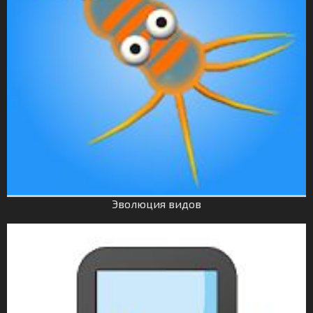
Эволюция видов