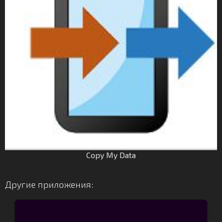
Copy My Data
Другие приложения: