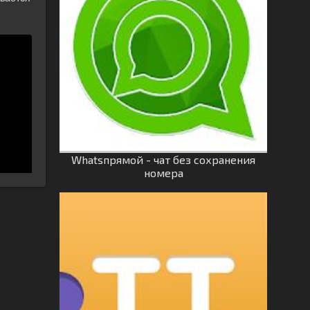
Whatsпрямой - чат без сохранения
номера