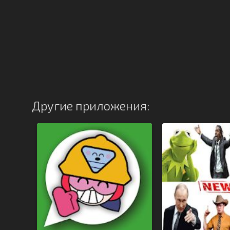
Другие приложения: