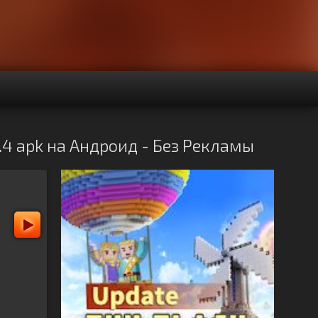
4 apk на Андроид - Без Рекламы