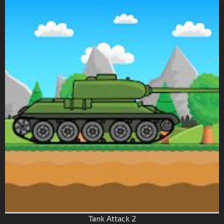
Tank Attack 2