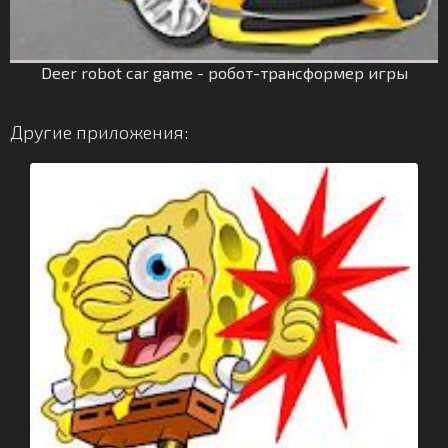
Deer robot car game - робот-трансформер игры
Другие приложения: