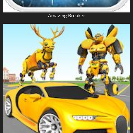
Amazing Breaker