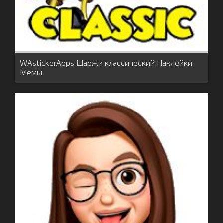
WAstickerApps Шаржи классический Наклейки
Мемы