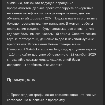
значению, так как это ведущее обращение
программистов. Дальше проконтролируйте присутствие
на вашем телефоне пустого размера памяти, для вас
обязательный формат - 22M. Подсказываем вам очистить
больше пространства, чем написано. В момент работы
приложения сведения будут записываться в память, что
сделает большим окончательный объем. Снесите всякие
глупые фотографии, дешевые видео и неиспользуемые
приложения. Взломанная Новые стикеры мемы
Супергерой WAstickerapps на Андроид, доступная версия
- 1.14, на сайте доступно обновление от 22 октября 2020
г. - скачайте свежую модификацию, в ней были
исправлены проблемы и заморочки.
Преимущества:
1. Превосходная графическая составляющая, что весьма
согласованно вноситься в программу.