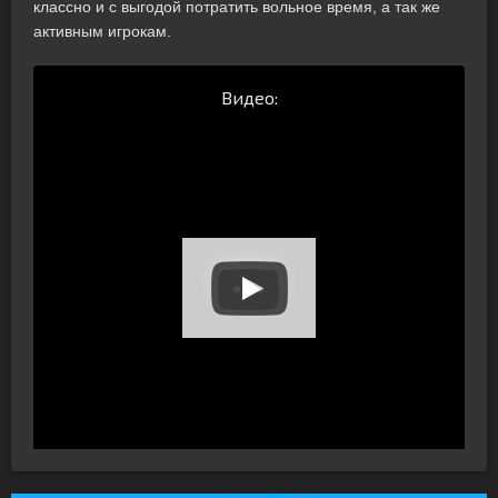
классно и с выгодой потратить вольное время, а так же
активным игрокам.
Видео: