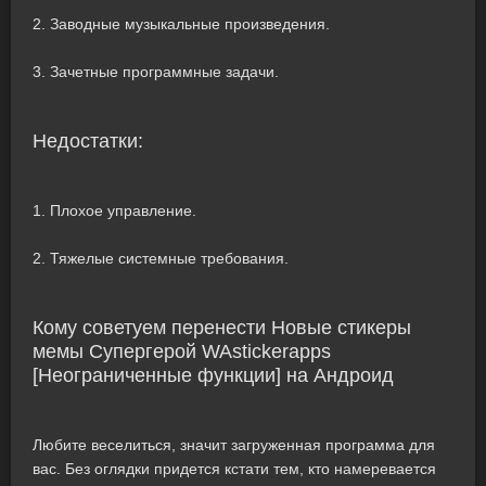
2. Заводные музыкальные произведения.
3. Зачетные программные задачи.
Недостатки:
1. Плохое управление.
2. Тяжелые системные требования.
Кому советуем перенести Новые стикеры
мемы Супергерой WAstickerapps
[Неограниченные функции] на Андроид
Любите веселиться, значит загруженная программа для
вас. Без оглядки придется кстати тем, кто намеревается