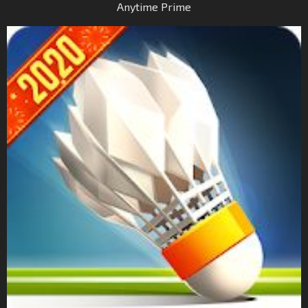
Anytime Prime