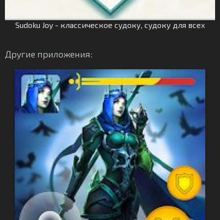
Sudoku Joy - классическое судоку, судоку для всех
Другие приложения: