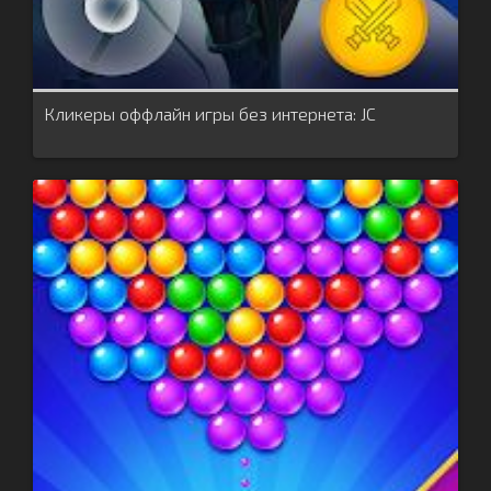
Кликеры оффлайн игры без интернета: JC