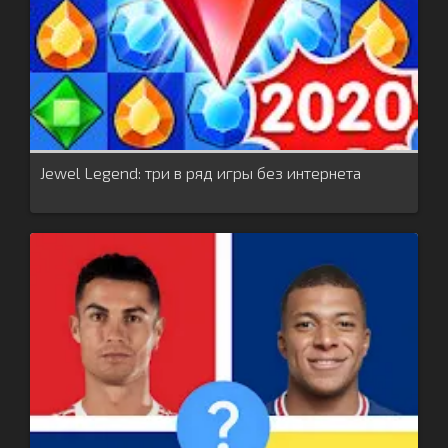
Jewel Legend: три в ряд игры без интернета