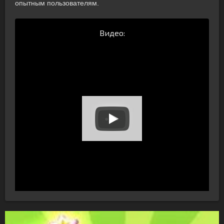
опытным пользователям.
Видео: