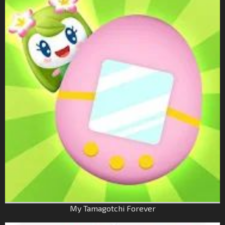
My Tamagotchi Forever