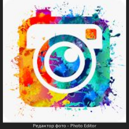
Редактор фото - Photo Editor