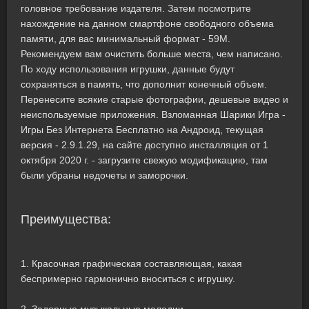
головное требование издателя. Затем посмотрите
нахождение на данном смартфоне свободного объема
памяти, для вас минимальный формат - 59M.
Рекомендуем вам очистить больше места, чем написано.
По ходу использования игрушки, данные будут
сохраняться в память, что дополнит конечный объем.
Перенесите всякие старые фотографии, дешевые видео и
неиспользуемые приложения. Взломанная Шарики Игра -
Игры Без Интернета Бесплатно на Андроид, текущая
версия - 2.9.1.29, на сайте доступно инсталляция от 1
октября 2020 г. - загрузите свежую модификацию, там
были убраны недочеты и заморочки.
Преимущества:
1. Красочная графическая составляющая, какая
беспримерно гармонично вноситься с игрушку.