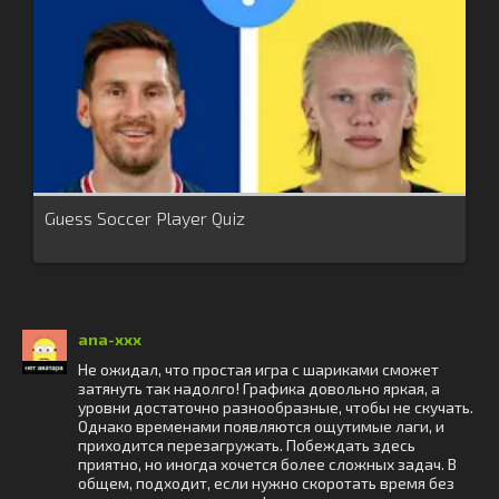
Guess Soccer Player Quiz
ana-xxx
Не ожидал, что простая игра с шариками сможет
затянуть так надолго! Графика довольно яркая, а
уровни достаточно разнообразные, чтобы не скучать.
Однако временами появляются ощутимые лаги, и
приходится перезагружать. Побеждать здесь
приятно, но иногда хочется более сложных задач. В
общем, подходит, если нужно скоротать время без