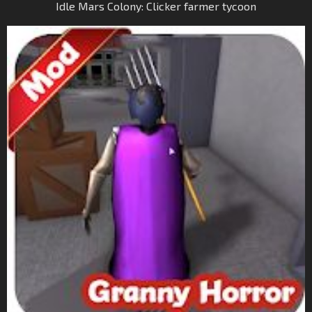
Idle Mars Colony: Clicker farmer tycoon