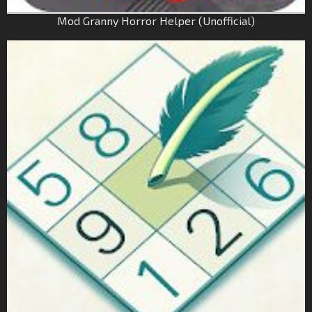
Mod Granny Horror Helper (Unofficial)