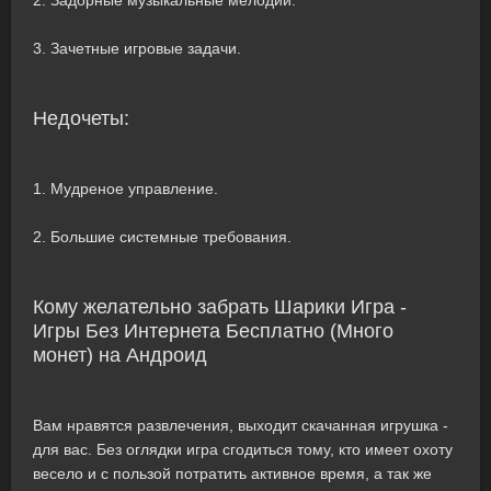
2. Задорные музыкальные мелодии.
3. Зачетные игровые задачи.
Недочеты:
1. Мудреное управление.
2. Большие системные требования.
Кому желательно забрать Шарики Игра -
Игры Без Интернета Бесплатно (Много
монет) на Андроид
Вам нравятся развлечения, выходит скачанная игрушка -
для вас. Без оглядки игра сгодиться тому, кто имеет охоту
весело и с пользой потратить активное время, а так же