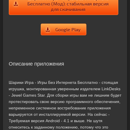
Бесплатно (Мод): стабильная версия
для скачивания
Google Play
Описание приложения
Шарики Игра - Игры Без Интернета Бесплатно - стоящая
игрушка, монтированная уверенным издателем LinkDesks
- Jewel Games Star. Для сборки игры вам не лишним будет
протестировать свою версию программного обеспечения,
непременное системное востребование приложения
варьируется от инсталлируемой версии. На сейчас -
Требуемая версия Android - 4.1 и выше. Не шутя
отнеситесь к заданному положению, потому что это