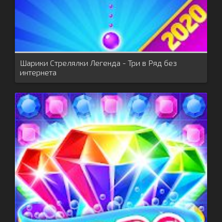
Шарики Стрелялки Легенда - Три в Ряд без
интернета