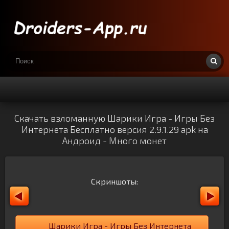
Скачать взломанную Шарики Игра - Игры Без
Интернета Бесплатно версия 2.9.1.29 apk на
Андроид - Много монет
Скриншоты:
Шарики Игра - Игры Без Интернета