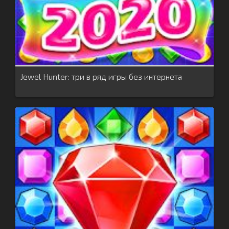
Jewel Hunter: три в ряд игры без интернета