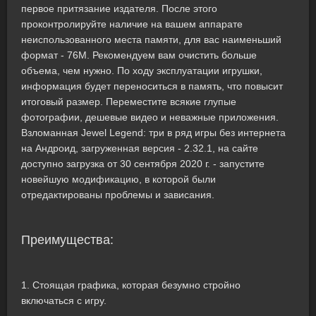
первое притязание издателя. После этого
проконтролируйте наличие на вашем аппарате
неиспользованного места памяти, для вас наименьший
формат - 76M. Рекомендуем вам очистить больше
объема, чем нужно. По ходу эксплуатации игрушки,
информация будет переноситься в память, что повысит
итоговый размер. Переместите всякие глупые
фотографии, дешевые видео и неважные приложения.
Взломанная Jewel Legend: три в ряд игры без интернета
на Андроид, загруженная версия - 2.32.1, на сайте
доступно загрузка от 30 сентября 2020 г. - запустите
новейшую модификацию, в которой были
отредактированы проблемы и зависания.
Преимущества:
1. Стоящая графика, которая безумно стройно
включаться с игру.