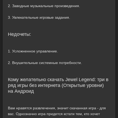
2. Заводные музыкальные произведения.
3. Увлекательные игровые задания.
Недочеты:
1. Усложненное управление.
2. Внушительные системные потребности.
Кому желательно скачать Jewel Legend: три в
ряд игры без интернета (Открытые уровни)
на Андроид
Вам нравятся развлечения, значит скачанная игра - для
вас. Однозначно игра придется кстати тем, кто хочет