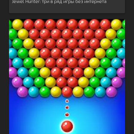
Jewel Hunter: три в ряд игры без интернета