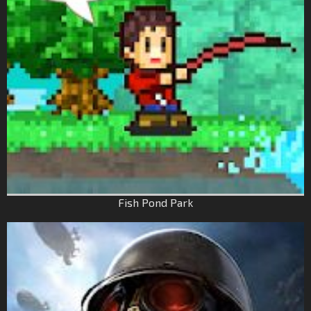
Fish Pond Park