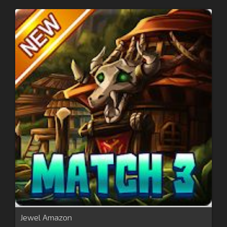
Jewel Amazon