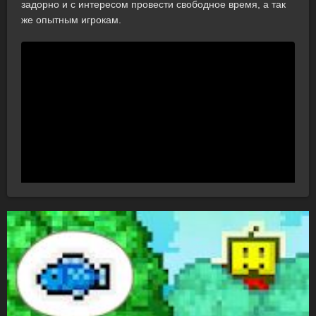
задорно и с интересом провести свободное время, а так
же опытным игрокам.