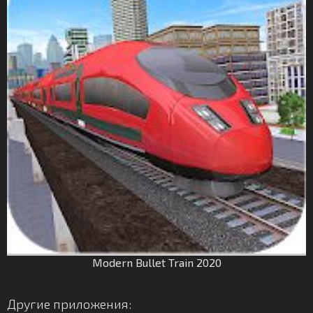
Modern Bullet Train 2020
Другие приложения: