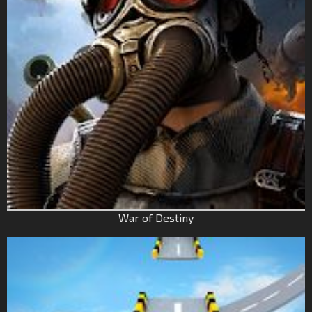
War of Destiny