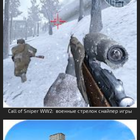
Call of Sniper WW2: военные стрелок снайпер игры