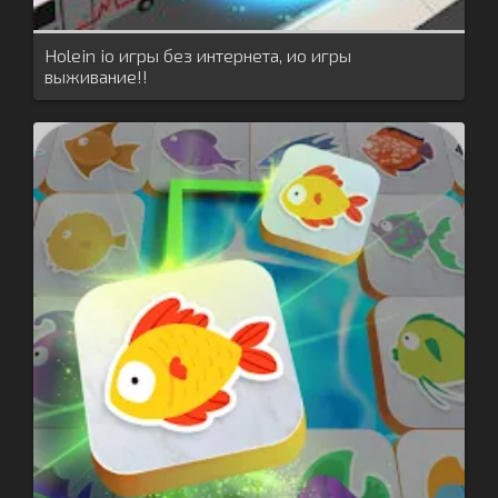
Holein io игры без интернета, ио игры
выживание!!