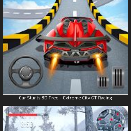
Car Stunts 3D Free - Extreme City GT Racing