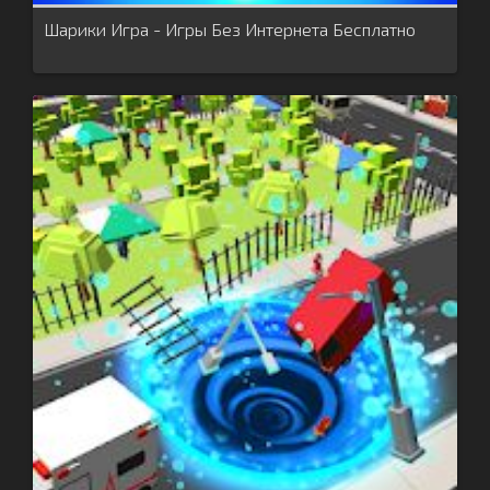
Шарики Игра - Игры Без Интернета Бесплатно