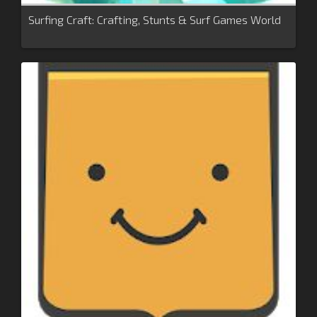
Surfing Craft: Crafting, Stunts & Surf Games World