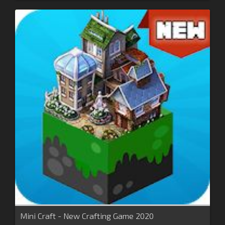
Mini Craft - New Crafting Game 2020