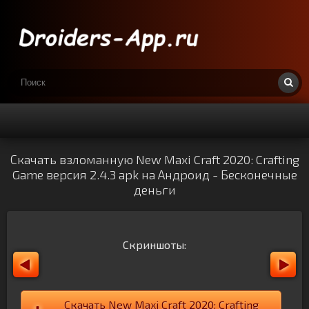
Скачать взломанную New Maxi Craft 2020: Crafting
Game версия 2.4.3 apk на Андроид - Бесконечные
деньги
Скриншоты:
Скачать New Maxi Craft 2020: Crafting