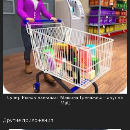
Супер Рынок Банкомат Машина Тренажер: Покупка
Mall
Другие приложения: