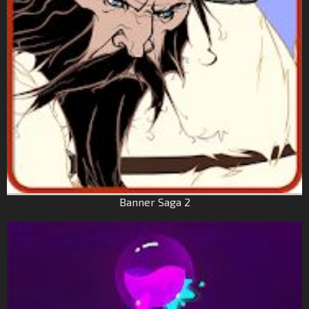
Banner Saga 2