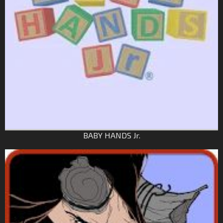
BABY HANDS Jr.