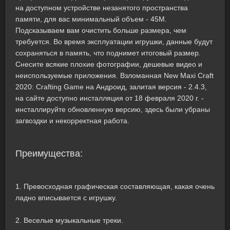
на доступном устройстве незанятого пространства
памяти, для вас минимальный объем - 45M.
Подсказываем вам очистить больше размера, чем
требуется. Во время эксплуатации игрушки, данные будут
сохраняться в память, что поднимет итоговый размер.
Снесите всякие плохие фотографии, дешевые видео и
неиспользуемые приложения. Взломанная New Maxi Craft
2020: Crafting Game на Андроид, залитая версия - 2.4.3,
на сайте доступно инсталляция от 18 февраля 2020 г. -
инсталлируйте обновленную версию, здесь были убраны
загвоздки и некорректная работа.
Преимущества:
1. Превосходная графическая составляющая, какая очень
ладно вписывается с игрушку.
2. Веселые музыкальные треки.