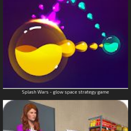
Splash Wars - glow space strategy game