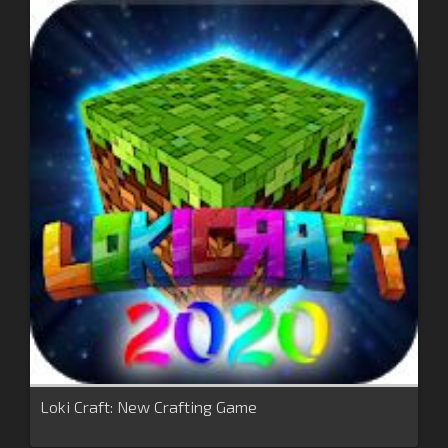
Loki Craft: New Crafting Game