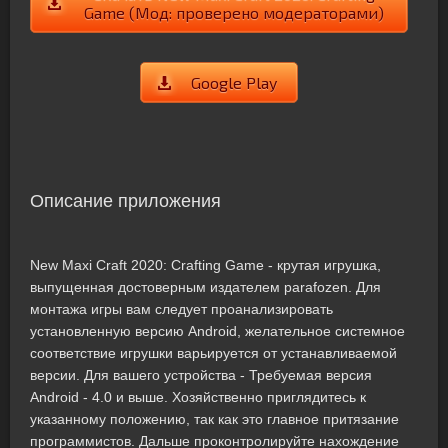
Game (Мод: проверено модераторами)
Google Play
Описание приложения
New Maxi Craft 2020: Crafting Game - крутая игрушка,
выпущенная достоверным издателем parafozen. Для
монтажа игры вам следует проанализировать
установленную версию Android, желательное системное
соответствие игрушки варьируется от устанавливаемой
версии. Для вашего устройства - Требуемая версия
Android - 4.0 и выше. Хозяйственно приглядитесь к
указанному положению, так как это главное притязание
программистов. Дальше проконтролируйте нахождение