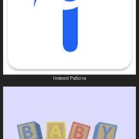
Indeed Работа