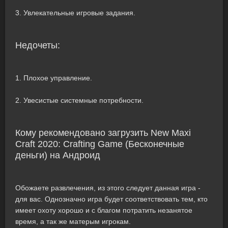
3. Увлекательные игровые задания.
Недочеты:
1. Плохое управление.
2. Увесистые системные потребности.
Кому рекомендовано загрузить New Maxi
Craft 2020: Crafting Game (Бесконечные
деньги) на Андроид
Обожаете развлечения, из этого следует данная игра -
для вас. Однозначно игра будет соответствовать тем, кто
имеет охоту хорошо и с благом потратить незанятое
время, а так же матерым игрокам.