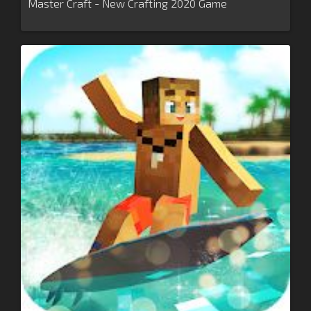
Master Craft - New Crafting 2020 Game