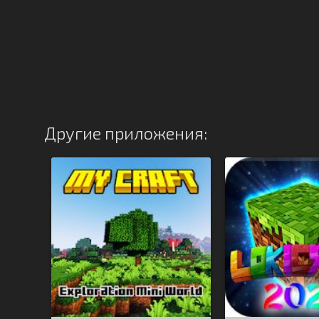
Другие приложения: