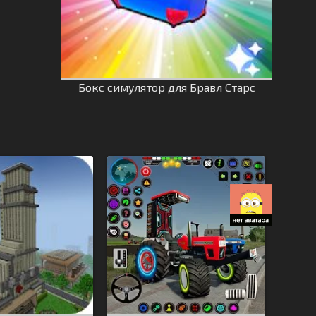
Бокс симулятор для Бравл Старс