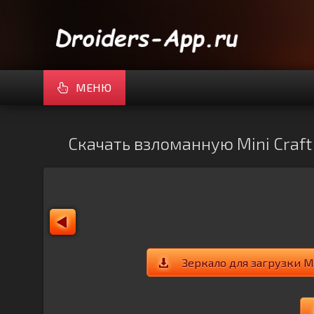
МЕНЮ
Скачать взломанную Mini Craft
Зеркало для загрузки Mi