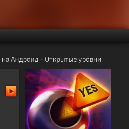
k на Андроид - Открытые уровни