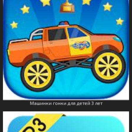
Машинки гонки для детей 3 лет