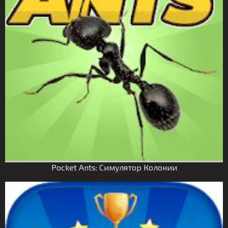
Pocket Ants: Симулятор Колонии