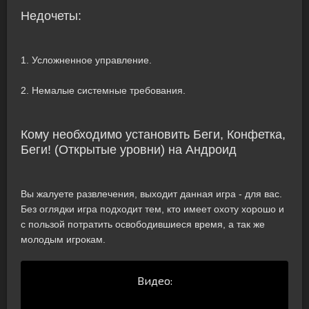
Недочеты:
1. Усложненное управление.
2. Немалые системные требования.
Кому необходимо установить Беги, Конфетка,
Беги! (Открытые уровни) на Андроид
Вы жалуете развлечения, выходит данная игра - для вас.
Без оглядки игра подходит тем, кто имеет охоту хорошо и
с пользой потратить освободившиеся время, а так же
молодым игрокам.
Видео: