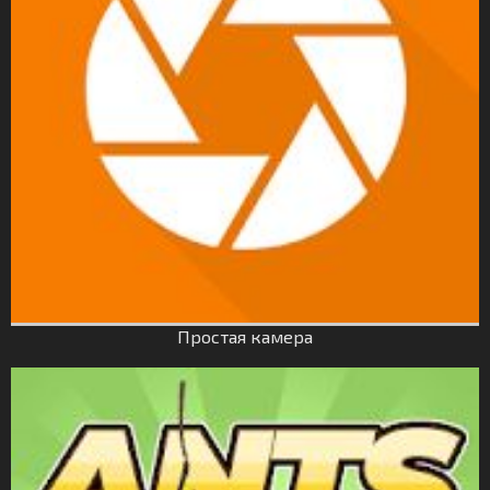
Простая камера