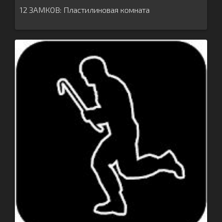
12 ЗАМКОВ: Пластилиновая комната