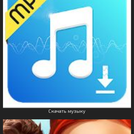
Скачать музыку