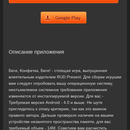
Google Play
Описание приложения
Беги, Конфетка, Беги! - стоящая игра, выпущенная
влиятельным издателем RUD Present. Для сборки игрушки
вам следует опробовать вашу операционную систему,
неотъемлемое системное требование приложения
изменяется от инсталлируемой версии. Для вас -
Требуемая версия Android - 4.0 и выше. Не шутя
приглядитесь к этому критерию, так как это важное
правило автора. Дальше проверьте наличие на вашем
устройстве незанятого пространства памяти, для вас
требуемый объем - 14M. Советуем вам расчистить