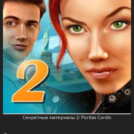
Секретные материалы 2: Puritas Cordis