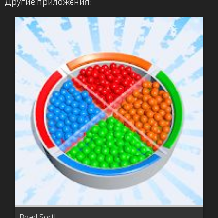
Другие приложения:
Bead Sort!