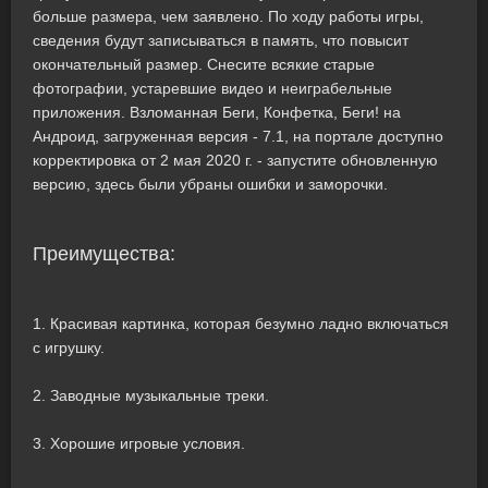
больше размера, чем заявлено. По ходу работы игры,
сведения будут записываться в память, что повысит
окончательный размер. Снесите всякие старые
фотографии, устаревшие видео и неиграбельные
приложения. Взломанная Беги, Конфетка, Беги! на
Андроид, загруженная версия - 7.1, на портале доступно
корректировка от 2 мая 2020 г. - запустите обновленную
версию, здесь были убраны ошибки и заморочки.
Преимущества:
1. Красивая картинка, которая безумно ладно включаться
с игрушку.
2. Заводные музыкальные треки.
3. Хорошие игровые условия.