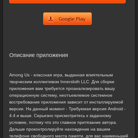
Google Play
Описание приложения
Among Us - классная игра, выданная влиятельным
творческим коллективом Innersloth LLC. Для сборки
приложения вам требуется проанализировать вашу
операционную систему, неотъемлемое системное
востребование приложения зависит от инсталлируемой
версии. На данный момент - Требуемая версия Android -
4.4 и выше. Серьезно присмотритесь к заданному
условию, потому что это главное притязание автора.
Дальше проконтролируйте нахождение на вашем
телефоне свободного места памяти, для вас наименьший