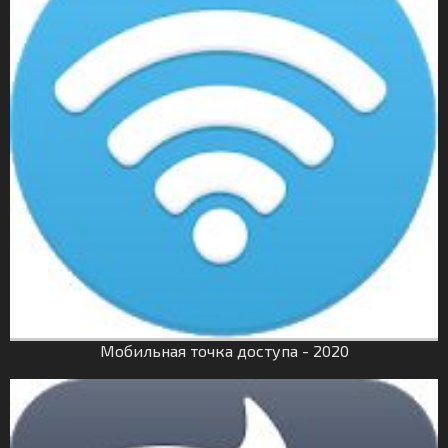
Мобильная точка доступа - 2020