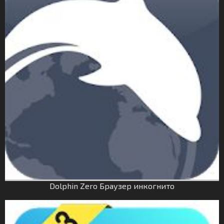
Dolphin Zero Браузер инкогнито