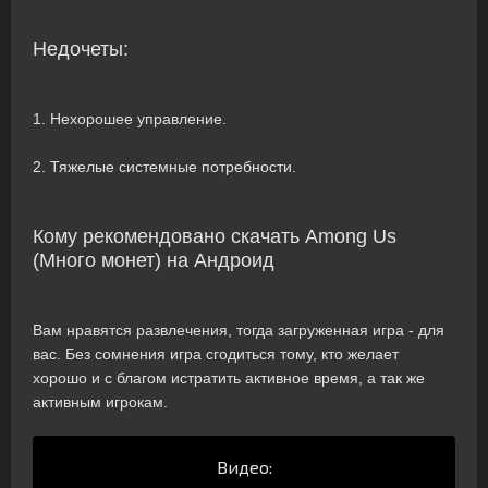
Недочеты:
1. Нехорошее управление.
2. Тяжелые системные потребности.
Кому рекомендовано скачать Among Us
(Много монет) на Андроид
Вам нравятся развлечения, тогда загруженная игра - для
вас. Без сомнения игра сгодиться тому, кто желает
хорошо и с благом истратить активное время, а так же
активным игрокам.
Видео: