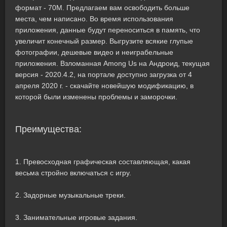
формат - 70M. Предлагаем вам освободить больше
места, чем написано. Во время использования
приложения, данные будут переноситься в память, что
увеличит конечный размер. Выгрузите всякие глупые
фотографии, дешевые видео и неиграбельные
приложения. Взломанная Among Us на Андроид, текущая
версия - 2020.4.2, на портале доступно загрузка от 4
апреля 2020 г. - скачайте новейшую модификацию, в
которой были изменены проблемы и заморочки.
Преимущества:
1. Превосходная графическая составляющая, какая
весьма стройно включаться с игру.
2. Задорные музыкальные треки.
3. Занимательные игровые задания.