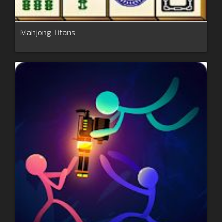
Mahjong Titans