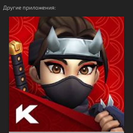
Другие приложения: