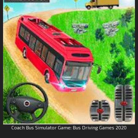
Coach Bus Simulator Game: Bus Driving Games 2020