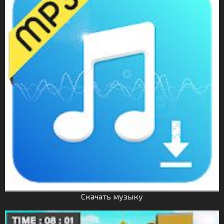
Скачать музыку