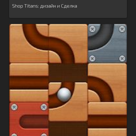
Shop Titans: дизайн и Сделка