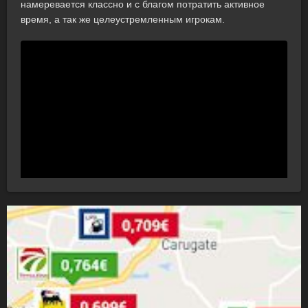
намеревается классно и с благом потратить активное
время, а так же целеустремленным игрокам.