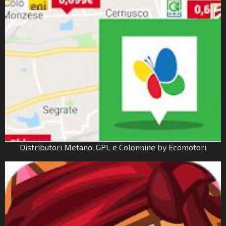
Distributori Metano, GPL e Colonnine by Ecomotori