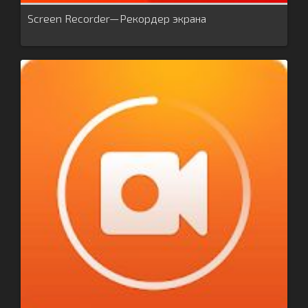
Screen Recorder—Рекордер экрана