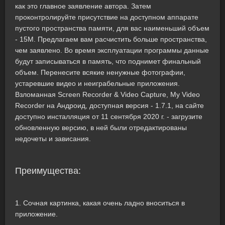
как это главное заявление автора. Затем
проконтролируйте присутствие на доступном аппарате
пустого пространства памяти, для вас наименьший объем
- 15M. Предлагаем вам расчистить больше пространства,
чем заявлено. Во время эксплуатации программы данные
будут записываться в память, что поднимет финальный
объем. Перенесите всякие ненужные фотографии,
устаревшие видео и неиграбельные приложения.
Взломанная Screen Recorder & Video Capture, My Video
Recorder на Андроид, доступная версия - 1.7.1, на сайте
доступно инсталляция от 11 сентября 2020 г. - загрузите
обновленную версию, в ней были отредактированы
недочеты и зависания.
Преимущества:
1. Сочная картинка, какая очень ладно вноситься в
приложение.