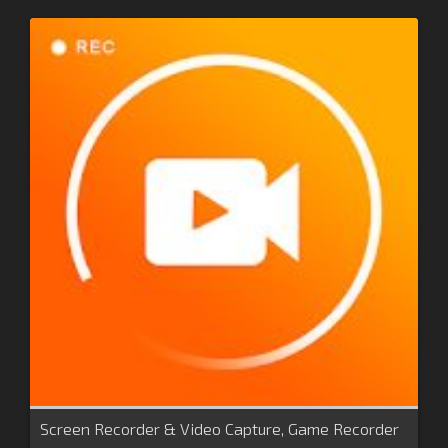
Screen Recorder & Video Capture, Game Recorder