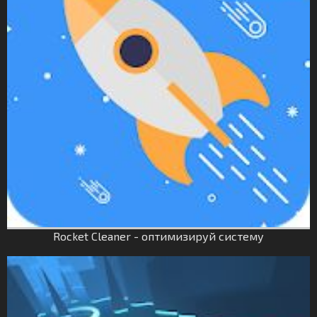
Rocket Cleaner - оптимизируй систему