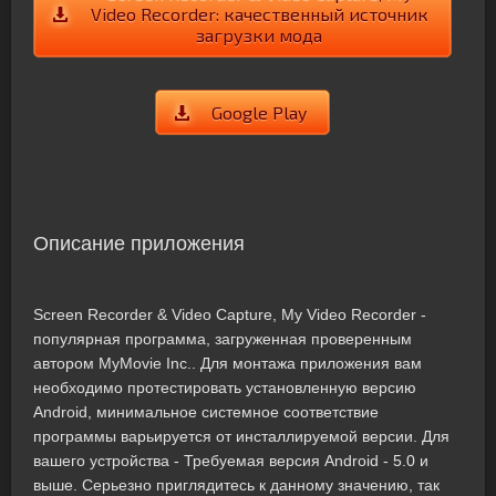
Video Recorder: качественный источник
загрузки мода
Google Play
Описание приложения
Screen Recorder & Video Capture, My Video Recorder -
популярная программа, загруженная проверенным
автором MyMovie Inc.. Для монтажа приложения вам
необходимо протестировать установленную версию
Android, минимальное системное соответствие
программы варьируется от инсталлируемой версии. Для
вашего устройства - Требуемая версия Android - 5.0 и
выше. Серьезно приглядитесь к данному значению, так