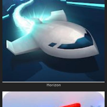
Horizon