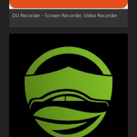
DU Recorder - Screen Recorder, Video Recorder