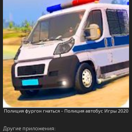
Полиция фургон гнаться - Полиция автобус Игры 2020
Другие приложения: