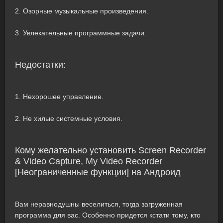
2. Озорные музыкальные произведения.
3. Увлекательные программные задачи.
Недостатки:
1. Нехорошее управление.
2. Не хилые системные условия.
Кому желательно установить Screen Recorder
& Video Capture, My Video Recorder
[Неограниченные функции] на Андроид
Вам неравнодушны веселиться, тогда загруженная
программа для вас. Особенно придется кстати тому, кто