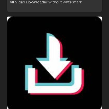
All Video Downloader without watermark