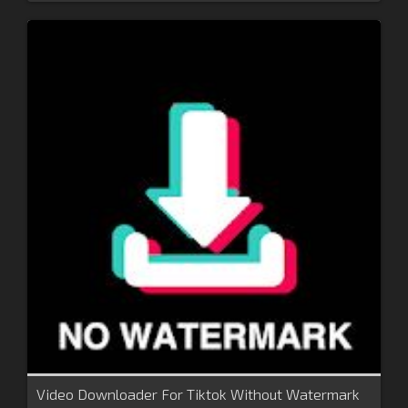
Video Downloader For Tiktok Without Watermark