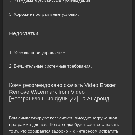
2. Заводные музыкальные произведения.
3. Хорошие программные условия.
Недостатки:
1. Усложненное управление.
2. Внушительные системные требования.
Кому рекомендовано скачать Video Eraser -
Remove Watermark from Video
[Неограниченные функции] на Андроид
Вам симпатизируют веселиться, выходит загруженная
программа для вас. Без оглядки будет соответствовать
тому, кто собирается задорно и с интересом истратить