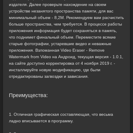
издателя. Далее проверьте нахождение на своем
устройстве незанятого пространства памяти, для вас
минимальный объем - 8,2M. Рекомендуем вам расчистить
больше пространства, чем требуется. В процессе работы
приложения информация будет сохраняться в память,
что поднимет финальный объем. Переместите всякие
старые фотографии, устаревшие видео и неважные
приложения. Взломанная Video Eraser - Remove
Watermark from Video на Андроид, текущая версия - 1.0.1,
на сайте доступно корректировка от 4 ноября 2019 г. -
инсталлируйте новую модификацию, где были
отредактированы загвоздки и зависания.
Преимущества:
1. Отличная графическая составляющая, что весьма
ладно вписывается в программу.