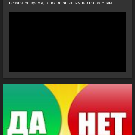
незанятое время, а так же опытным пользователям.