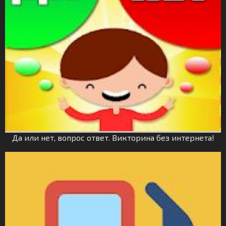
Да или нет, вопрос ответ. Викторина без интернета!