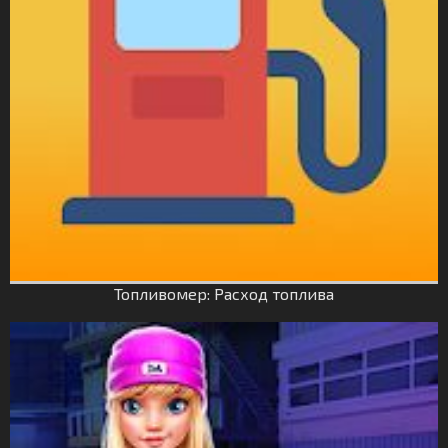
Топливомер: Расход топлива