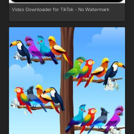
Video Downloader for TikTok - No Watermark