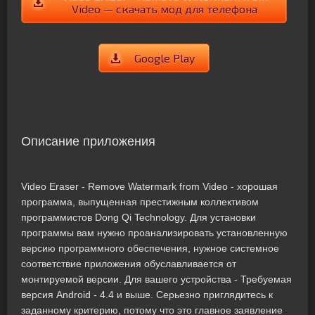
Video — скачать мод для телефона
Google Play
Описание приложения
Video Eraser - Remove Watermark from Video - хорошая
программа, выпущенная престижным коллективом
программистов Dong Qi Technology. Для установки
программы вам нужно проанализировать установленную
версию программного обеспечения, нужное системное
соответствие приложения обуславливается от
монтируемой версии. Для вашего устройства - Требуемая
версия Android - 4.4 и выше. Серьезно приглядитесь к
заданному критерию, потому что это главное заявление