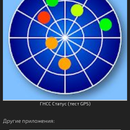
ГНСС Статус (тест GPS)
Другие приложения: