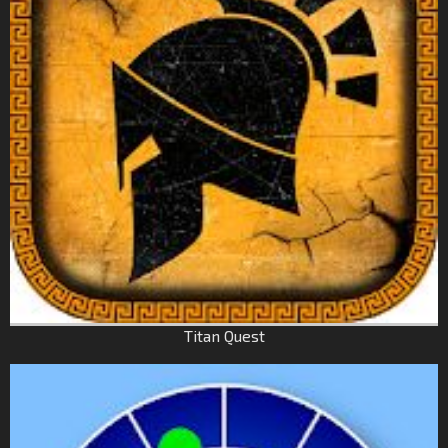
Titan Quest