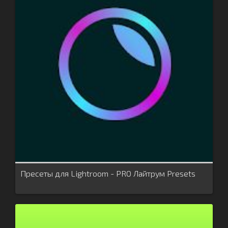
Пресеты для Lightroom - PRO Лайтрум Presets