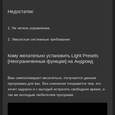
Недостатки:
1. Не четкое управление.
2. Увесистые системные требования.
Кому желательно установить Light Presets
[Неограниченные функции] на Андроид
Вам симпатизируют веселиться, получается данная
программа для вас. Без сомнения понравится тем, кто
хочет задорно и с выгодой истратить свободное время, а
так же молодым любителям программ.