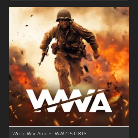
World War Armies: WW2 PvP RTS