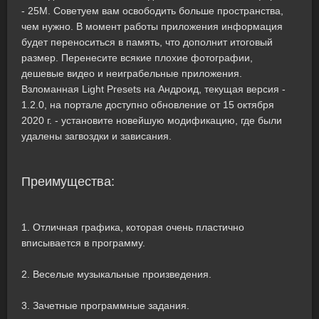
- 25M. Советуем вам освободить больше пространства,
чем нужно. В момент работы приложения информация
будет переноситься в память, что дополнит итоговый
размер. Перенесите всякие плохие фотографии,
дешевые видео и неиграбельные приложения.
Взломанная Light Presets на Андроид, текущая версия -
1.2.0, на портале доступно обновление от 15 октября
2020 г. - установите новейшую модификацию, где были
удалены загвоздки и зависания.
Преимущества:
1. Отличная графика, которая очень пластично
вписывается в программу.
2. Веселые музыкальные произведения.
3. Зачетные программные задания.