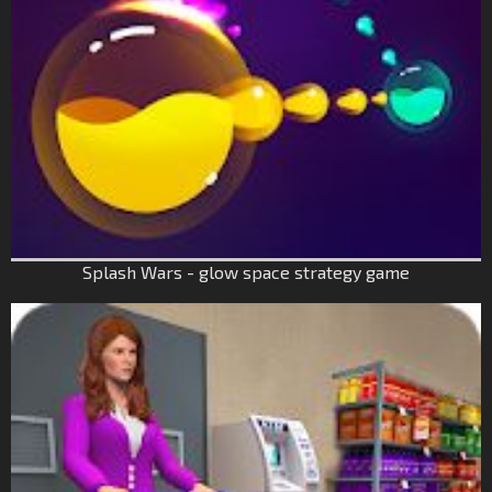
Splash Wars - glow space strategy game