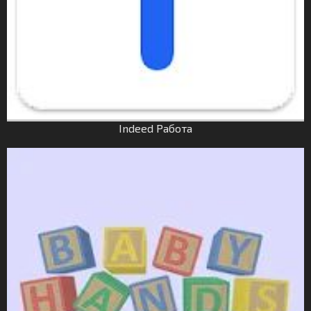
Indeed Работа