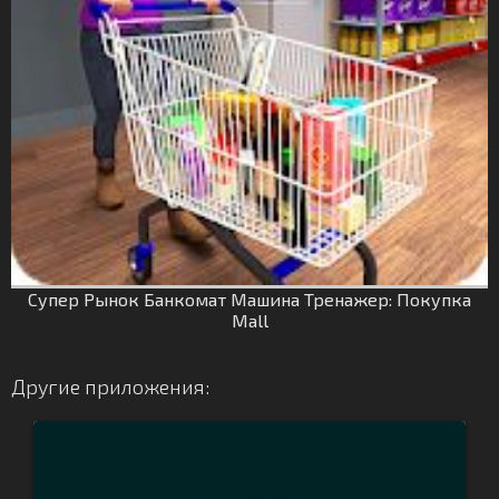
Супер Рынок Банкомат Машина Тренажер: Покупка
Mall
Другие приложения: