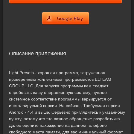
Google Play
Описание приложения
Light Presets - хорошая программа, загруженная
проверенным коллективом программистов ELTEAM
GROUP LLC. Для запуска программы вам следует
опробовать вашу операционную систему, нужное
системное соответствие программы варьируется от
инсталлируемой версии. На сейчас - Требуемая версия
Android - 4.4 и выше. Серьезно приглядитесь к указанному
пункту, потому что это важное обращение разработчика.
Далее оцените нахождение на данном телефоне
свободного места памяти, для вас минимальный формат