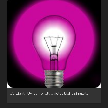
UV Light , UV Lamp, Ultraviolet Light Simulator