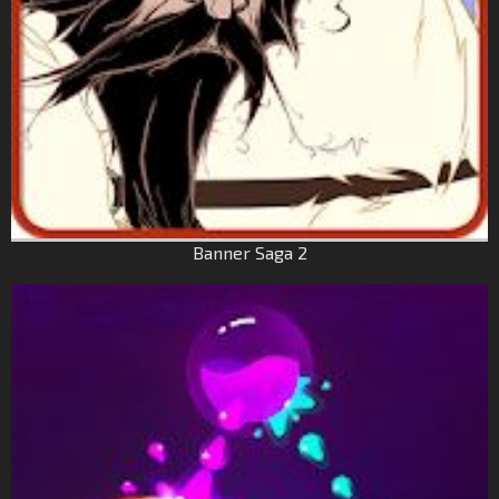
Banner Saga 2