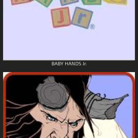
BABY HANDS Jr.