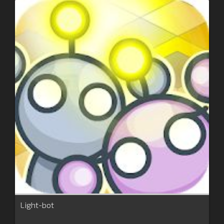
Light-bot