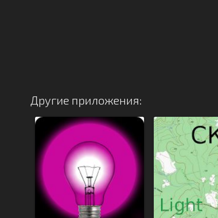
Другие приложения: