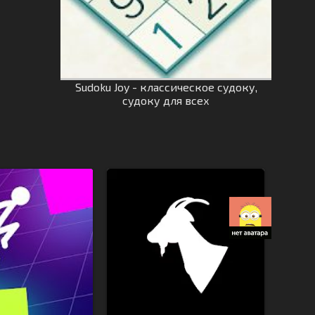
Sudoku Joy - классическое судоку,
судоку для всех