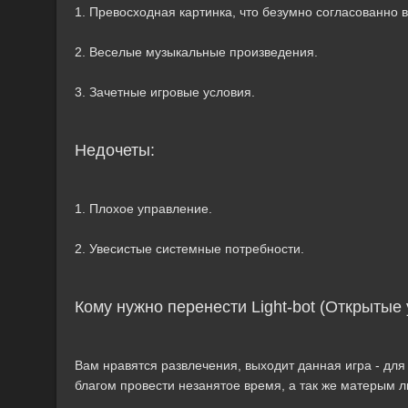
1. Превосходная картинка, что безумно согласованно в
2. Веселые музыкальные произведения.
3. Зачетные игровые условия.
Недочеты:
1. Плохое управление.
2. Увесистые системные потребности.
Кому нужно перенести Light-bot (Открытые
Вам нравятся развлечения, выходит данная игра - для 
благом провести незанятое время, а так же матерым 