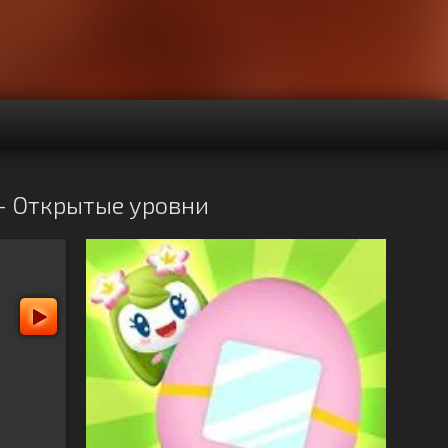
 - Открытые уровни