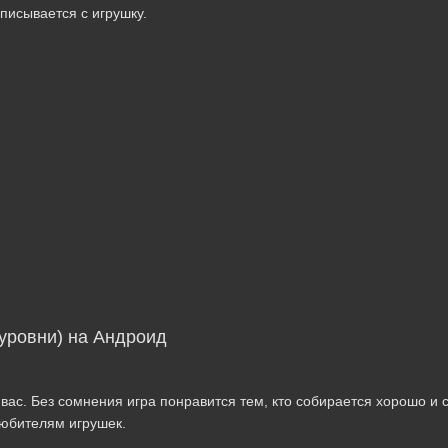
писывается с игрушку.
 уровни) на Андроид
вас. Без сомнения игра понравится тем, кто собирается хорошо и 
любителям игрушек.