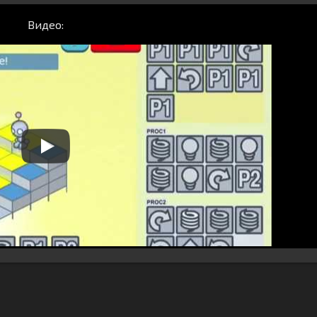
Видео: