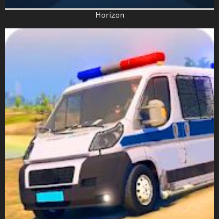
Horizon