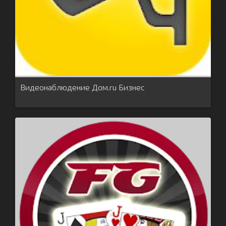
Видеонаблюдение Дом.ru Бизнес