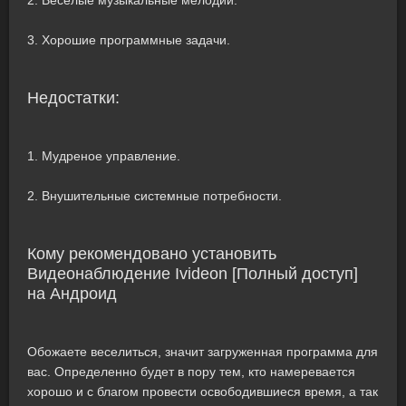
2. Веселые музыкальные мелодии.
3. Хорошие программные задачи.
Недостатки:
1. Мудреное управление.
2. Внушительные системные потребности.
Кому рекомендовано установить
Видеонаблюдение Ivideon [Полный доступ]
на Андроид
Обожаете веселиться, значит загруженная программа для
вас. Определенно будет в пору тем, кто намеревается
хорошо и с благом провести освободившиеся время, а так