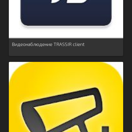
Видеонаблюдение TRASSIR client