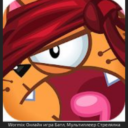
Wormix: Онлайн игра Батл, Мультиплеер Стрелялка