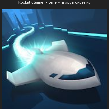
Rocket Cleaner - оптимизируй систему