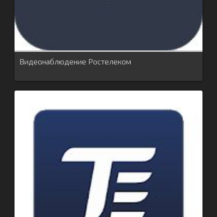
Видеонаблюдение Ростелеком