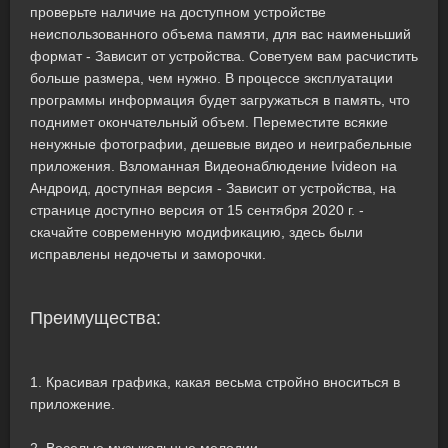
проверьте наличие на доступном устройстве
неиспользованного объема памяти, для вас наименьший
формат - Зависит от устройства. Советуем вам расчистить
больше размера, чем нужно. В процессе эксплуатации
программы информация будет загружаться в память, что
поднимет окончательный объем. Переместите всякие
ненужные фотографии, дешевые видео и неиграбельные
приложения. Взломанная Видеонаблюдение Ivideon на
Андроид, доступная версия - Зависит от устройства, на
странице доступно версия от 15 сентября 2020 г. -
скачайте современную модификацию, здесь были
исправлены недочеты и заморочки.
Преимущества:
1. Красивая графика, какая весьма стройно вноситься в
приложение.