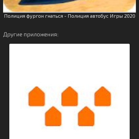
Полиция фургон гнаться - Полиция автобус Игры 2020
Другие приложения: