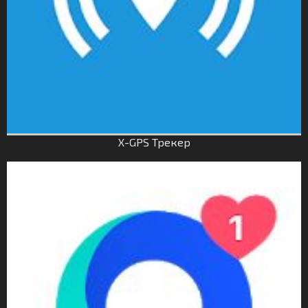
X-GPS Трекер