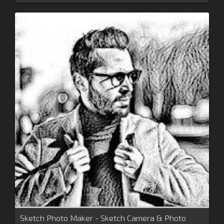
Sketch Photo Maker - Sketch Camera & Photo