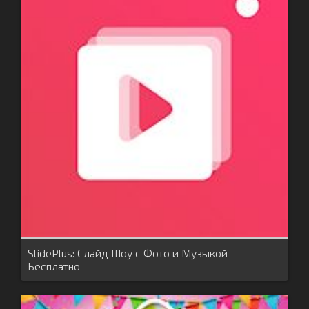
SlidePlus: Слайд Шоу с Фото и Музыкой
Бесплатно