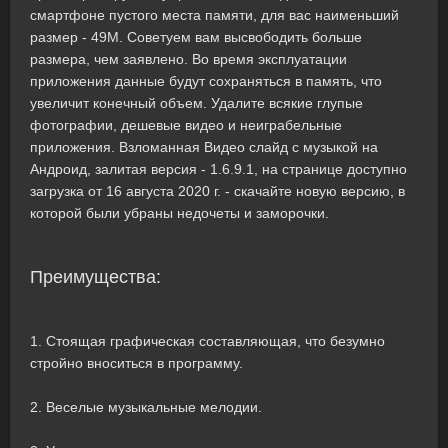
смартфоне пустого места памяти, для вас наименьший
размер - 49M. Советуем вам высвободить больше
размера, чем заявлено. Во время эксплуатации
приложения данные будут сохраняться в память, что
увеличит конечный объем. Удалите всякие глупые
фотографии, дешевые видео и неиграбельные
приложения. Взломанная Видео слайд с музыкой на
Андроид, залитая версия - 1.6.9.1, на странице доступно
загрузка от 16 августа 2020 г. - скачайте новую версию, в
которой были убраны недочеты и заморочки.
Преимущества:
1. Стоящая графическая составляющая, что безумно
стройно вноситься в программу.
2. Веселые музыкальные мелодии.