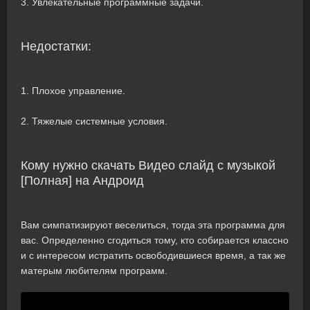
3. Увлекательные программные задачи.
Недостатки:
1. Плохое управление.
2. Тяжелые системные условия.
Кому нужно скачать Видео слайд с музыкой
[Полная] на Андроид
Вам симпатизируют веселиться, тогда эта программа для
вас. Определенно сгодиться тому, кто собирается классно
и с интересом истратить освободившиеся время, а так же
матерым любителям программ.