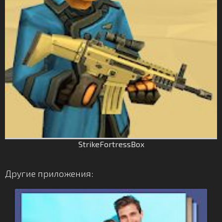
StrikeFortressBox
Другие приложения: