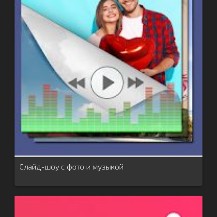
Слайд-шоу с фото и музыкой