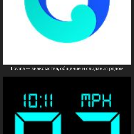
Lovina — знакомства, общение и свидания рядом