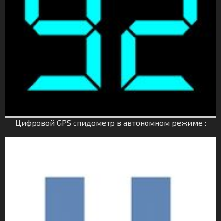
Цифровой GPS спидометр в автономном режиме :