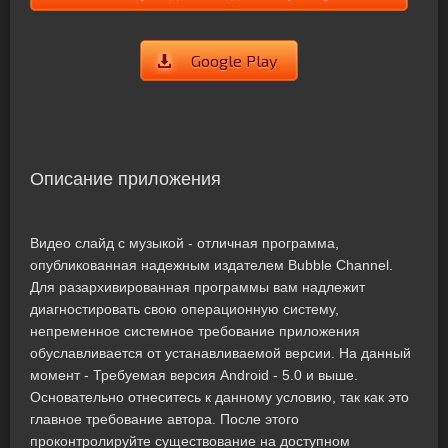
Google Play
Описание приложения
Видео слайд с музыкой - отличная программа,
опубликованная надежным издателем Bubble Channel.
Для разархивированная программы вам надлежит
диагностировать свою операционную систему,
непременное системное требование приложения
обуславливается от устанавливаемой версии. На данный
момент - Требуемая версия Android - 5.0 и выше.
Основательно отнеситесь к данному условию, так как это
главное требование автора. После этого
проконтролируйте существование на доступном