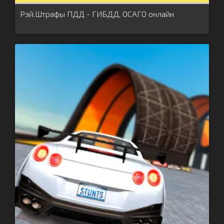
Рэй.Штрафы ПДД - ГИБДД, ОСАГО онлайн