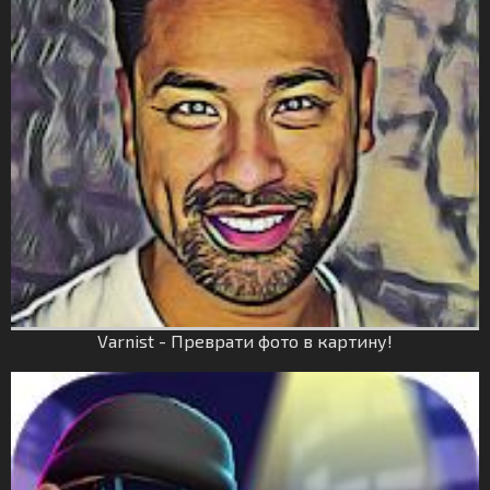
Varnist - Преврати фото в картину!