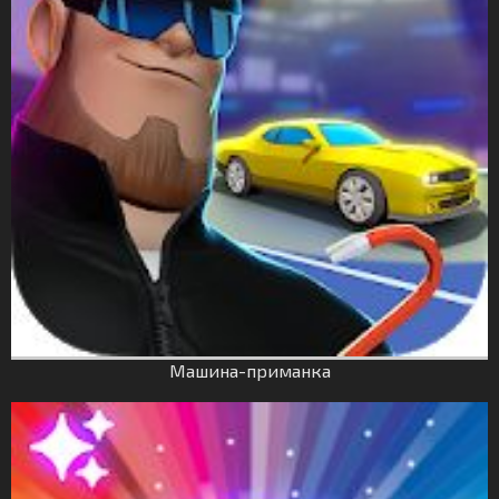
Машина-приманка