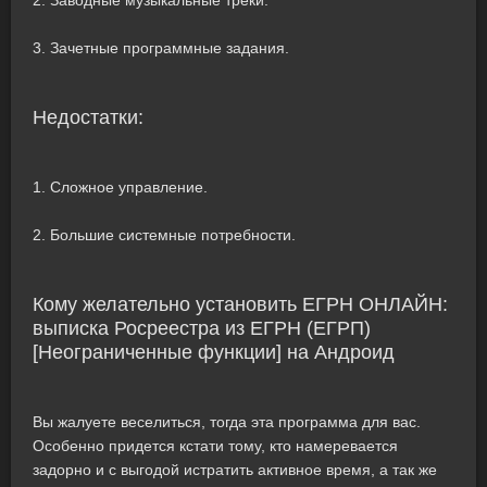
2. Заводные музыкальные треки.
3. Зачетные программные задания.
Недостатки:
1. Сложное управление.
2. Большие системные потребности.
Кому желательно установить ЕГРН ОНЛАЙН:
выписка Росреестра из ЕГРН (ЕГРП)
[Неограниченные функции] на Андроид
Вы жалуете веселиться, тогда эта программа для вас.
Особенно придется кстати тому, кто намеревается
задорно и с выгодой истратить активное время, а так же