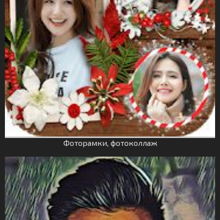
Фоторамки, фотоколлаж