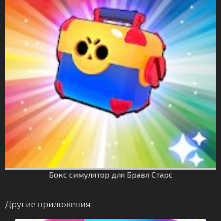
Бокс симулятор для Бравл Старс
Другие приложения: