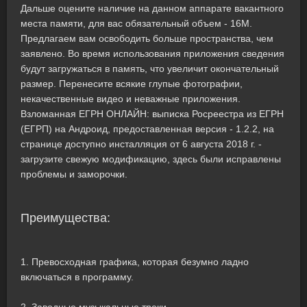
Дальше оцените наличие на данном аппарате вакантного
места памяти, для вас обязательный объем - 16M.
Предлагаем вам освободить больше пространства, чем
заявлено. Во время использования приложения сведения
будут загружаться в память, что увеличит окончательный
размер. Перенесите всякие глупые фотографии,
некачественные видео и неважные приложения.
Взломанная ЕГРН ОНЛАЙН: выписка Росреестра из ЕГРН
(ЕГРП) на Андроид, предоставленная версия - 1.2.2, на
странице доступно инсталляция от 6 августа 2018 г. -
загрузите свежую модификацию, здесь были исправлены
проблемы и заморочки.
Преимущества:
1. Превосходная графика, которая безумно ладно
включаться в программу.