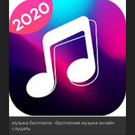
музыка бесплатно -бесплатная музыка онлайн
слушать