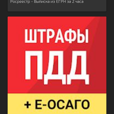
Росреестр - Выписка из ЕГРН за 2 часа