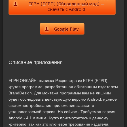
ЕГРН (ЕГРП) (Обновленный мод) —
скачать с Android
Google Play
Описание приложения
ЕГРН ОНЛАЙН: выписка Росреестра из ЕГРН (ЕГРП) -
крутая программа, разработанная обкатанным издателем
BrandDesign. Для монтажа программы вам не лишним
будет обследовать действующую версию Android, нужное
системное требование приложения зависит от
устанавливаемой версии. На сейчас - Требуемая версия
Android - 4.1 и выше. Чутко присмотритесь к данному
критерию, так как это ключевое требование издателя.