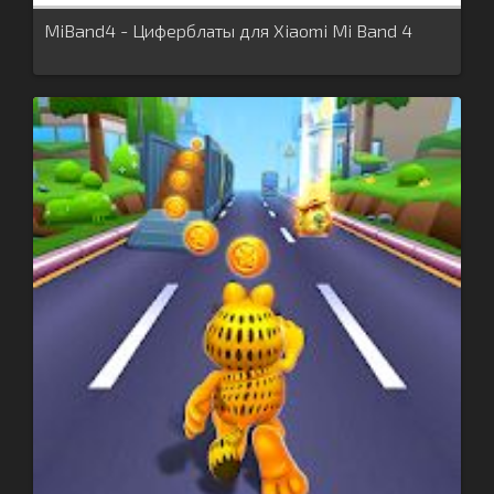
MiBand4 - Циферблаты для Xiaomi Mi Band 4