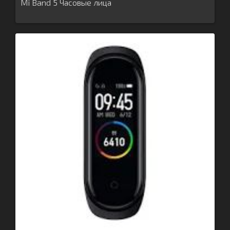
Mi Band 5 Часовые лица