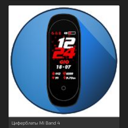
Циферблаты Mi Band 4