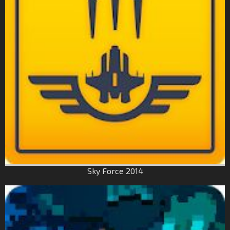
Sky Force 2014