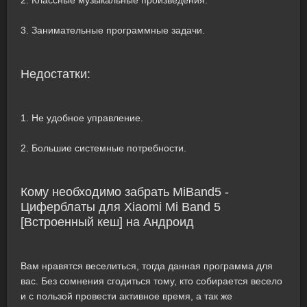
2. Классные музыкальные произведения.
3. Занимательные программные задачи.
Недостатки:
1. Не удобное управление.
2. Большие системные потребности.
Кому необходимо забрать MiBand5 -
Циферблаты для Xiaomi Mi Band 5
[Встроенный кеш] на Андроид
Вам нравятся веселиться, тогда данная программа для
вас. Без сомнения сгодиться тому, кто собирается весело
и с пользой провести активное время, а так же