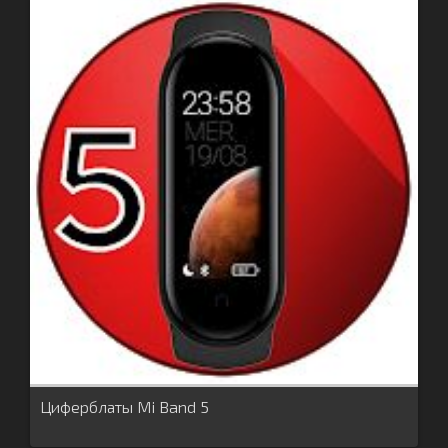
Циферблаты Mi Band 5