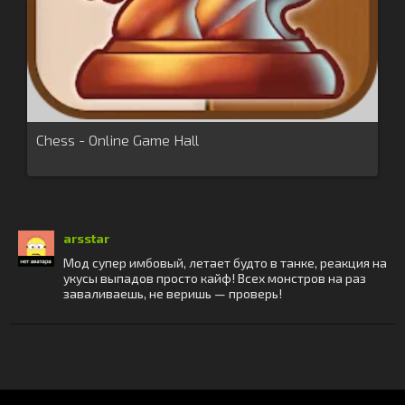
Chess - Online Game Hall
arsstar
Мод супер имбовый, летает будто в танке, реакция на
укусы выпадов просто кайф! Всех монстров на раз
заваливаешь, не веришь — проверь!