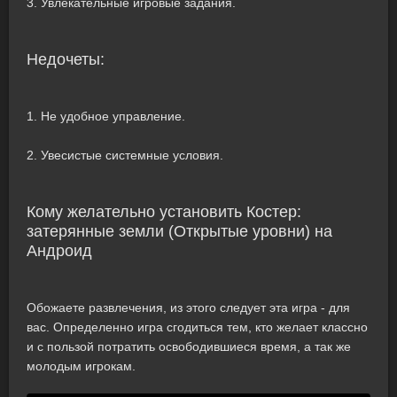
3. Увлекательные игровые задания.
Недочеты:
1. Не удобное управление.
2. Увесистые системные условия.
Кому желательно установить Костер:
затерянные земли (Открытые уровни) на
Андроид
Обожаете развлечения, из этого следует эта игра - для
вас. Определенно игра сгодиться тем, кто желает классно
и с пользой потратить освободившиеся время, а так же
молодым игрокам.