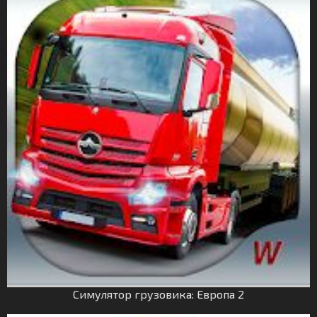
Симулятор грузовика: Европа 2