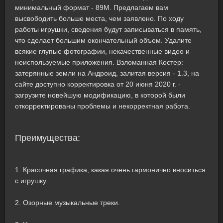
минимальный формат - 89M. Предлагаем вам
высвободить больше места, чем заявлено. По ходу
работы игрушки, сведения будут записываться в память,
что сделает большим окончательный объем. Удалите
всякие глупые фотографии, некачественные видео и
неиспользуемые приложения. Взломанная Костер:
затерянные земли на Андроид, залитая версия - 1.3, на
сайте доступно корректировка от 20 июня 2020 г. -
загрузите новейшую модификацию, в которой были
откорректированы проблемы и некорректная работа.
Преимущества:
1. Красочная графика, какая очень гармонично вноситься
с игрушку.
2. Озорные музыкальные треки.