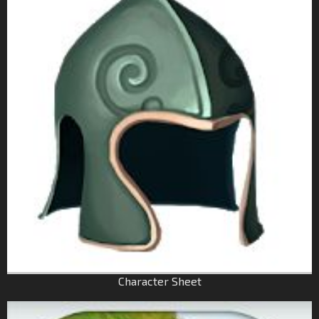
Character Sheet