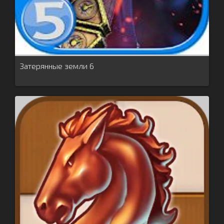
Затерянные земли 6