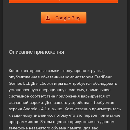
Google Play
Описание приложения
Костер: затерянные земли - популярная игрушка,
опубликованная обкатанным компилятором FredBear
Games Ltd. Для сборки игры вам требуется обследовать
установленную операционную систему, наименьшее
системное соответствие приложения варьируется от
скачанной версии. Для вашего устройства - Требуемая
версия Android - 4.1 и выше. Хозяйственно присмотритесь
к заданному значению, потому что это первое притязание
программистов. Затем оцените присутствие на данном
телефоне незанятого объема памяти, для вас