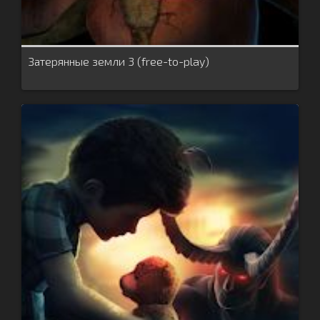
Затерянные земли 3 (free-to-play)