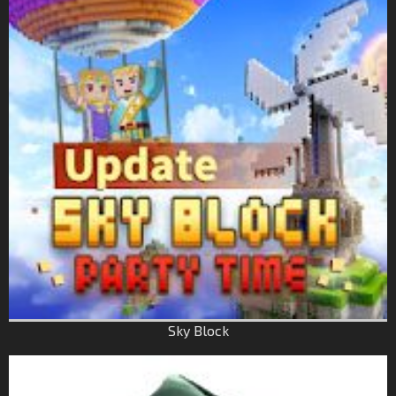
Sky Block