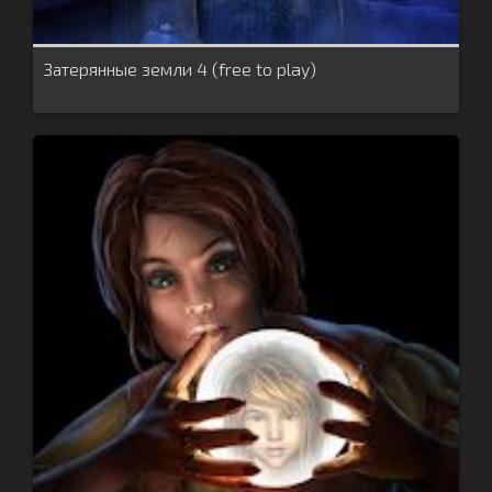
Затерянные земли 4 (free to play)