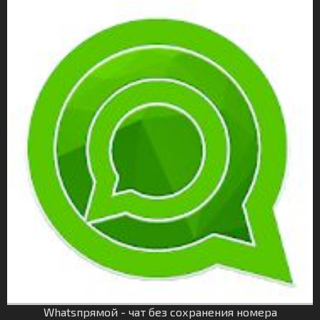
Whatsпрямой - чат без сохранения номера