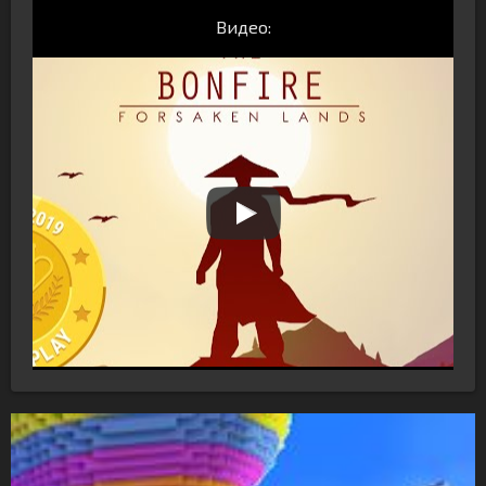
Видео: