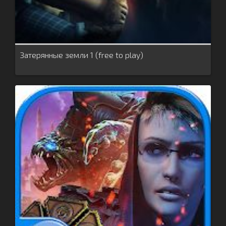
Затерянные земли 1 (free to play)