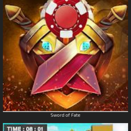
Sword of Fate