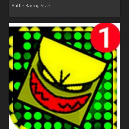
Battle Racing Stars