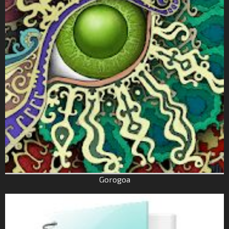
Gorogoa