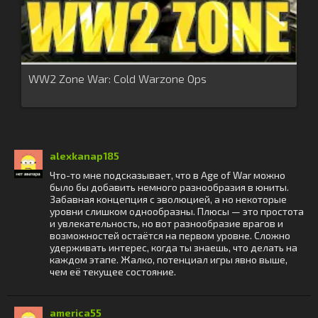
WW2 Zone War: Cold Warzone Ops
alexkanap185
Что-то мне подсказывает, что в Age of War можно
было бы добавить немного разнообразия в юниты.
Забавная концепция с эволюцией, а но некоторые
уровни слишком однообразны. Плюсы — это простота
и увлекательность, но вот разнообразие врагов и
возможностей остаётся на первом уровне. Сложно
удерживать интерес, когда ты знаешь, что делать на
каждом этапе. Жалко, потенциал игры явно выше,
чем её текущее состояние.
america55