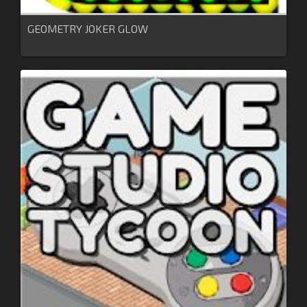
GEOMETRY JOKER GLOW