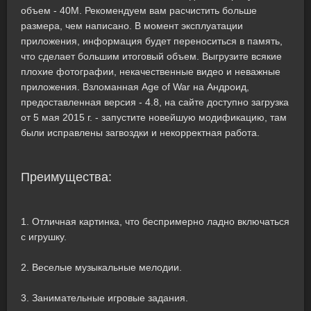
объем - 40M. Рекомендуем вам расчистить больше
размера, чем написано. В момент эксплуатации
приложения, информация будет переноситься в память,
что сделает большим итоговый объем. Выгрузите всякие
плохие фотографии, некачественные видео и неважные
приложения. Взломанная Age of War на Андроид,
предоставленная версия - 4.8, на сайте доступно загрузка
от 5 мая 2015 г. - запустите новейшую модификацию, там
были исправлены загвоздки и некорректная работа.
Преимущества:
1. Отличная картинка, что беспримерно ладно включаться
с игрушку.
2. Веселые музыкальные мелодии.
3. Занимательные игровые задания.