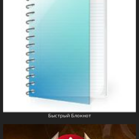
Быстрый Блокнот