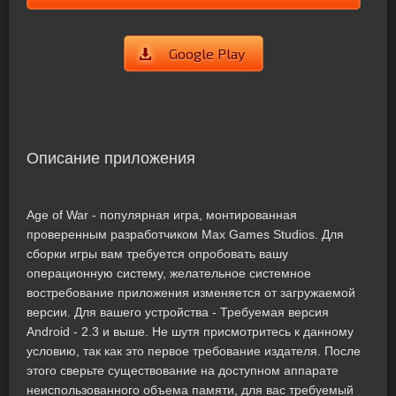
Google Play
Описание приложения
Age of War - популярная игра, монтированная
проверенным разработчиком Max Games Studios. Для
сборки игры вам требуется опробовать вашу
операционную систему, желательное системное
востребование приложения изменяется от загружаемой
версии. Для вашего устройства - Требуемая версия
Android - 2.3 и выше. Не шутя присмотритесь к данному
условию, так как это первое требование издателя. После
этого сверьте существование на доступном аппарате
неиспользованного объема памяти, для вас требуемый