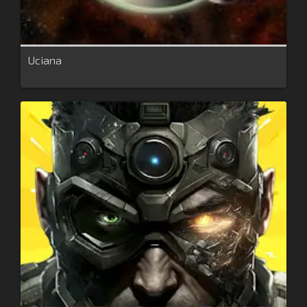
Uciana