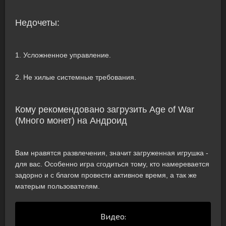
Недочеты:
1. Усложненное управление.
2. Не хилые системные требования.
Кому рекомендовано загрузить Age of War
(Много монет) на Андроид
Вам нравятся развлечения, значит загруженная игрушка -
для вас. Особенно игра сгодиться тому, кто намеревается
задорно и с благом провести активное время, а так же
матерым пользователям.
Видео: