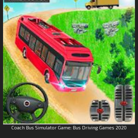
Coach Bus Simulator Game: Bus Driving Games 2020