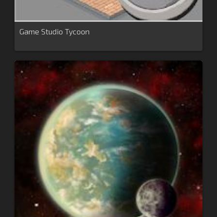
Game Studio Tycoon