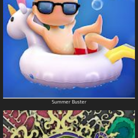
Summer Buster