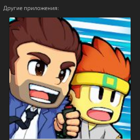
Другие приложения: