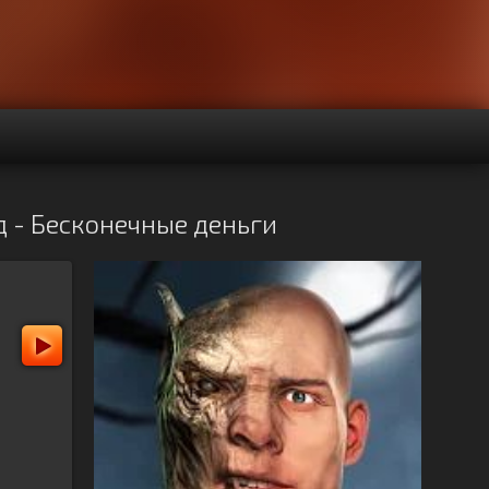
д - Бесконечные деньги