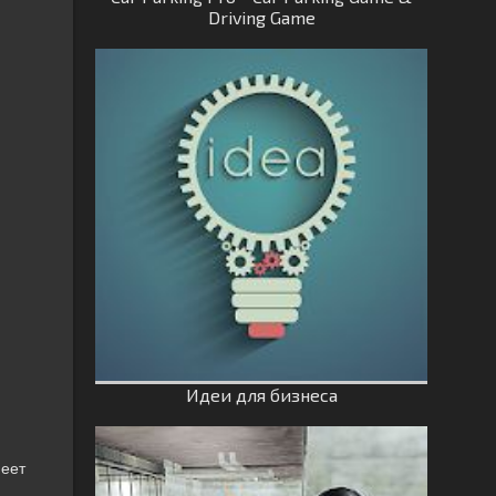
Driving Game
Идеи для бизнеса
меет