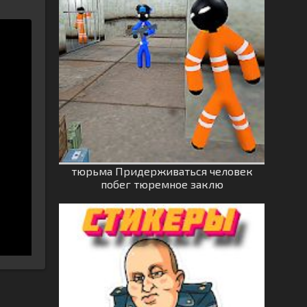
тюрьма Придерживаться человек
побег тюремное заклю