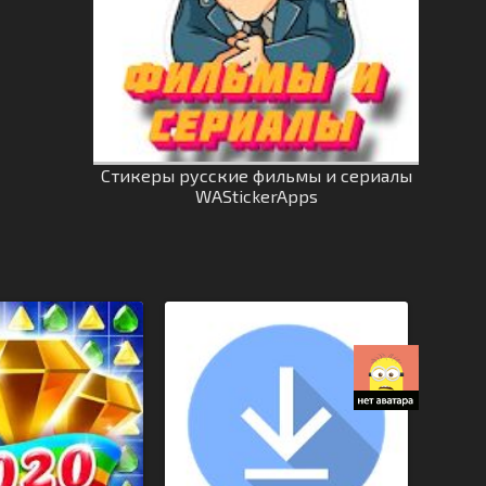
Стикеры русские фильмы и сериалы
WAStickerApps