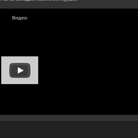
Видео: