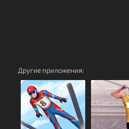
Другие приложения: