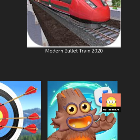
Modern Bullet Train 2020