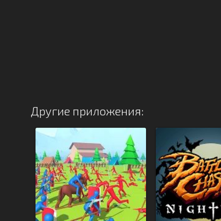
Другие приложения: