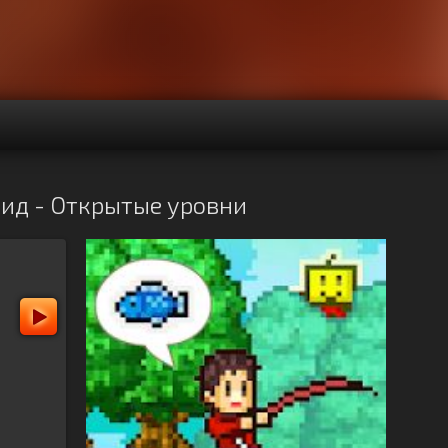
роид - Открытые уровни