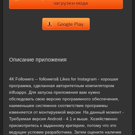
загрузки мода
Google Play
Описание приложения
4K Followers -- followers& Likes for Instagram - хорошая
программа, сделанная авторитетным компилятором
inlfuapps. Для запуска приложения вам нужно
обследовать свою версию программного обеспечения,
наименьшее системное соответствие программы
изменяется от монтируемой версии. На данный момент -
Требуемая версия Android - 4.1 и выше. Хозяйственно
присмотритесь к заданному критерию, потому что это
ведущее условие разработчика. Затем оцените наличие