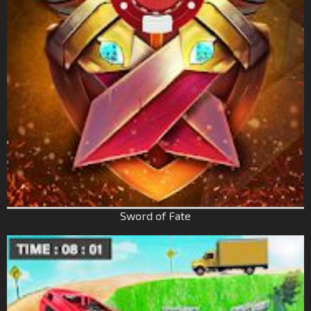
Sword of Fate