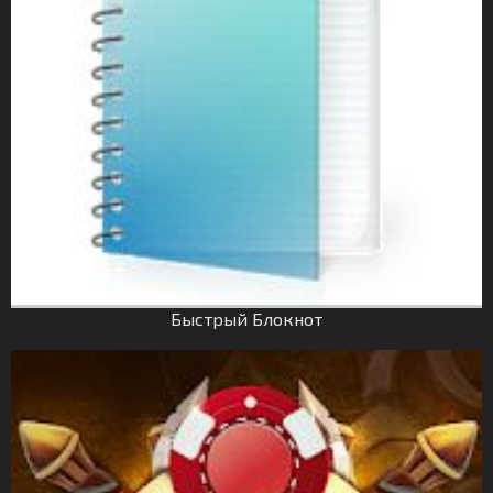
Быстрый Блокнот