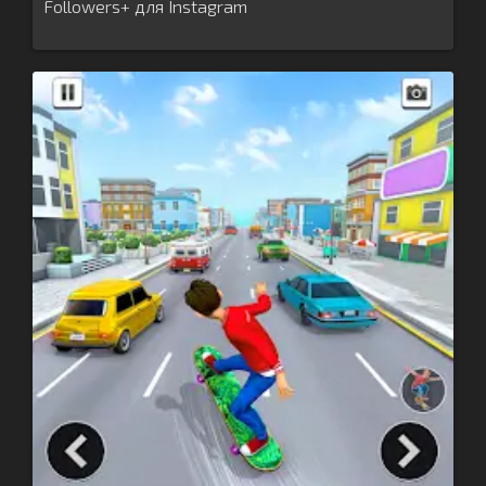
Followers+ для Instagram