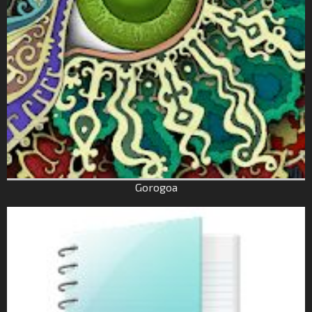
Gorogoa