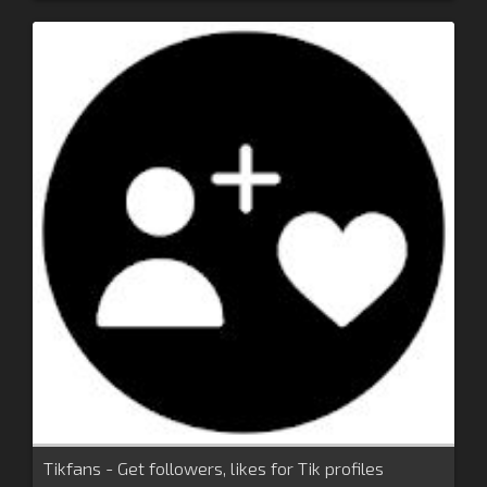
Tikfans - Get followers, likes for Tik profiles