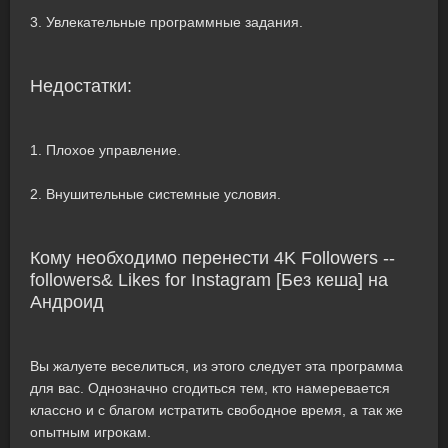
3. Увлекательные программные задания.
Недостатки:
1. Плохое управление.
2. Внушительные системные условия.
Кому необходимо перенести 4K Followers --
followers& Likes for Instagram [Без кеша] на
Андроид
Вы жалуете веселиться, из этого следует эта программа
для вас. Однозначно сгодиться тем, кто намеревается
классно и с благом истратить свободное время, а так же
опытным игрокам.