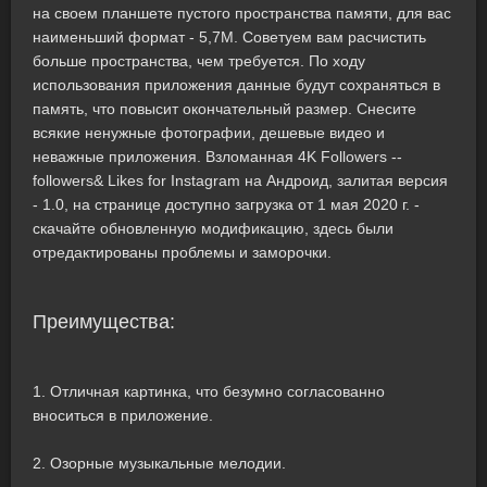
на своем планшете пустого пространства памяти, для вас
наименьший формат - 5,7M. Советуем вам расчистить
больше пространства, чем требуется. По ходу
использования приложения данные будут сохраняться в
память, что повысит окончательный размер. Снесите
всякие ненужные фотографии, дешевые видео и
неважные приложения. Взломанная 4K Followers --
followers& Likes for Instagram на Андроид, залитая версия
- 1.0, на странице доступно загрузка от 1 мая 2020 г. -
скачайте обновленную модификацию, здесь были
отредактированы проблемы и заморочки.
Преимущества:
1. Отличная картинка, что безумно согласованно
вноситься в приложение.
2. Озорные музыкальные мелодии.