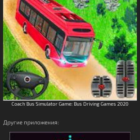
Coach Bus Simulator Game: Bus Driving Games 2020
Другие приложения: