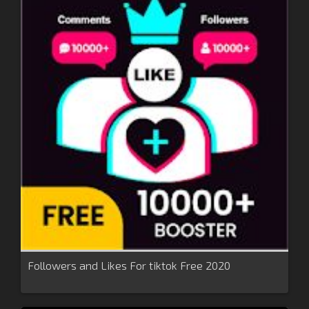
Followers and Likes For tiktok Free 2020