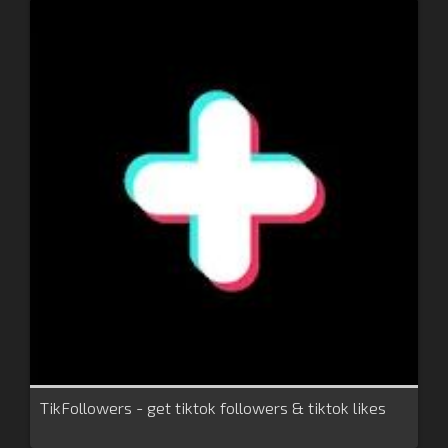
TikFollowers - get tiktok followers & tiktok likes