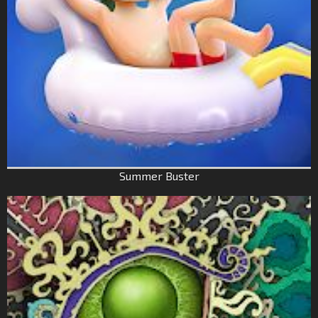
Summer Buster