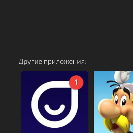
Другие приложения: