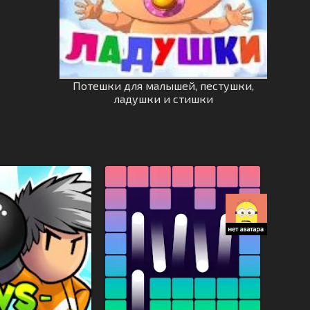
Потешки для малышей, пестушки,
ладушки и стишки