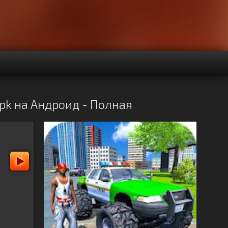
 apk на Андроид - Полная