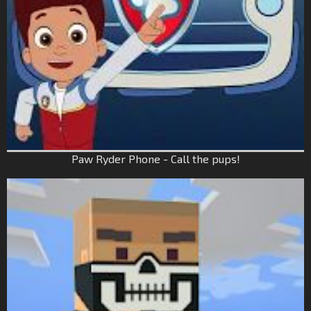
Paw Ryder Phone - Call the pups!