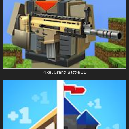
Pixel Grand Battle 3D