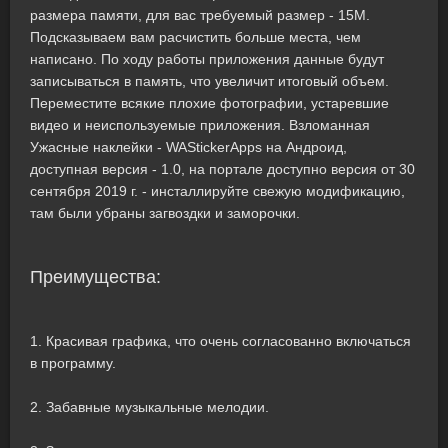
размера памяти, для вас требуемый размер - 15M.
Подсказываем вам расчистить больше места, чем
написано. По ходу работы приложения данные будут
записываться в память, что увеличит итоговый объем.
Переместите всякие плохие фотографии, устаревшие
видео и неиспользуемые приложения. Взломанная
Ужасные наклейки - WAStickerApps на Андроид,
доступная версия - 1.0, на портале доступно версия от 30
сентября 2019 г. - инсталлируйте свежую модификацию,
там были убраны загвоздки и заморочки.
Преимущества:
1. Красивая графика, что очень согласованно включаться
в программу.
2. Забавные музыкальные мелодии.