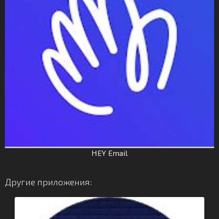
HEY Email
Другие приложения: