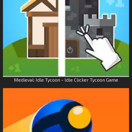
Medieval: Idle Tycoon - Idle Clicker Tycoon Game