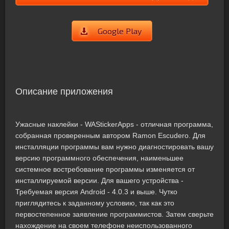
Google Play
Описание приложения
Ужасные наклейки - WAStickerApps - отличная программа,
собранная проверенным автором Ramon Escudero. Для
инсталляции программы вам нужно диагностировать вашу
версию программного обеспечения, наименьшее
системное востребование программы изменяется от
инсталлируемой версии. Для вашего устройства -
Требуемая версия Android - 4.0.3 и выше. Чутко
приглядитесь к заданному условию, так как это
первостепенное заявление программистов. Затем сверьте
нахождение на своем телефоне неиспользованного