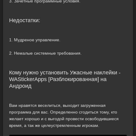
3. Зачетные программные условия.
Недостатки:
1. Мудреное управление.
2. Немалые системные требования.
Кому нужно установить Ужасные наклейки -
WAStickerApps [Разблокированная] на
Андроид
Вам нравятся веселиться, выходит загруженная
программа для вас. Определенно сгодиться тому, кто
желает хорошо и с выгодой провести освободившиеся
время, а так же целеустремленным игрокам.