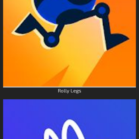
Rolly Legs