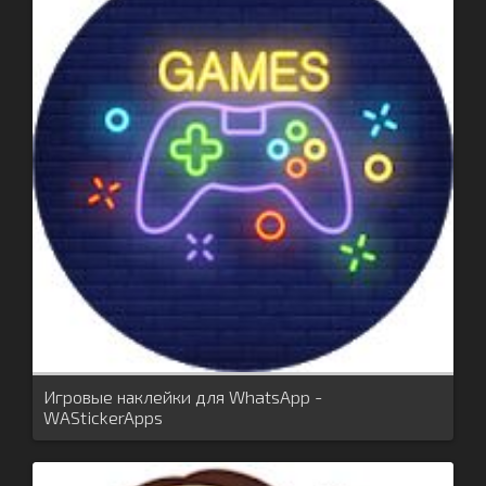
Игровые наклейки для WhatsApp -
WAStickerApps