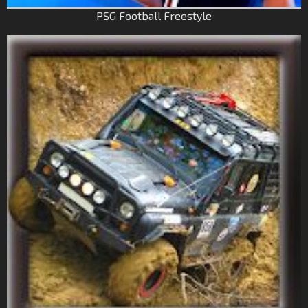
PSG Football Freestyle