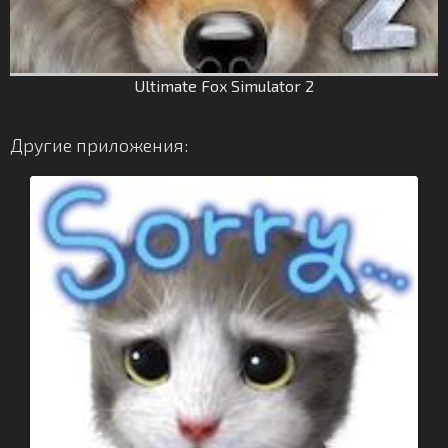
Ultimate Fox Simulator 2
Другие приложения: