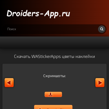
Скачать WAStickerApps цветы наклейки
Скриншоты: