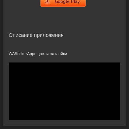
Google Play
Описание приложения
WAStickerApps цветы наклейки