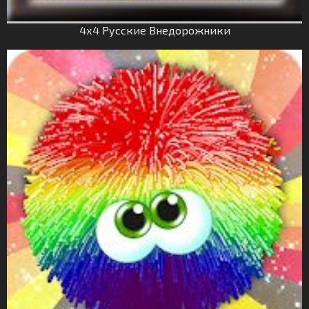
4х4 Русские Внедорожники