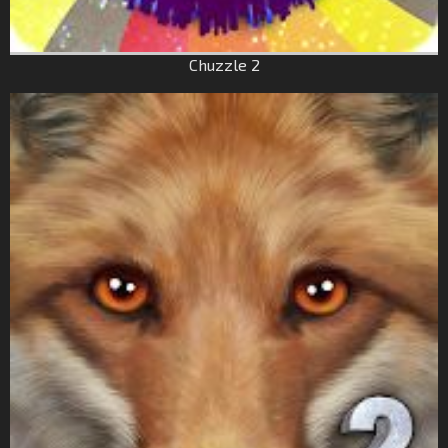
Chuzzle 2