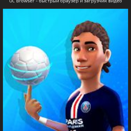
UC Browser - быстрый браузер и загрузчик видео