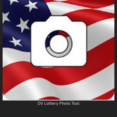
DV Lottery Photo Tool