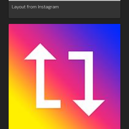
Layout from Instagram