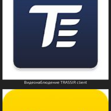
Видеонаблюдение TRASSIR client