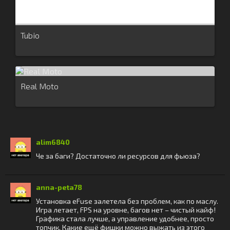
Tubio
Real Moto
alim6840
Че за баги? Достаточно ли ресурсов для фьюза?
anna-peta78
Установка eFuse залетела без проблем, как по маслу.
Игра летает, FPS на уровне, багов нет – чистый кайф!
Графика стала лучше, а управление удобнее, просто
топчик. Какие ещё фишки можно выжать из этого