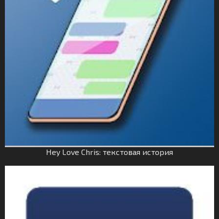
Hey Love Chris: текстовая история