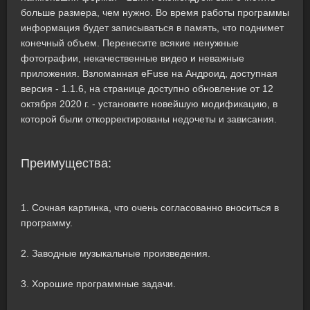
больше размера, чем нужно. Во время работы программы
информация будет записываться в память, что поднимет
конечный объем. Перенесите всякие ненужные
фотографии, некачественные видео и неважные
приложения. Взломанная eFuse на Андроид, доступная
версия - 1.1.6, на странице доступно обновление от 12
октября 2020 г. - установите новейшую модификацию, в
которой были откорректированы недочеты и зависания.
Преимущества:
1. Сочная картинка, что очень согласованно вноситься в
программу.
2. Заводные музыкальные произведения.
3. Хорошие программные задачи.