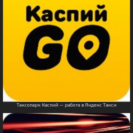
Таксопарк Каспий — работа в Яндекс Такси