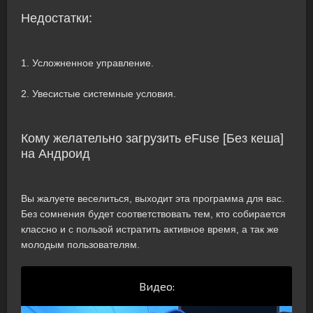
Недостатки:
1. Усложненное управление.
2. Увесистые системные условия.
Кому желательно загрузить eFuse [Без кеша]
на Андроид
Вы жалуете веселиться, выходит эта программа для вас.
Без сомнения будет соответствовать тем, кто собирается
классно и с пользой истратить активное время, а так же
молодым пользователям.
Видео: