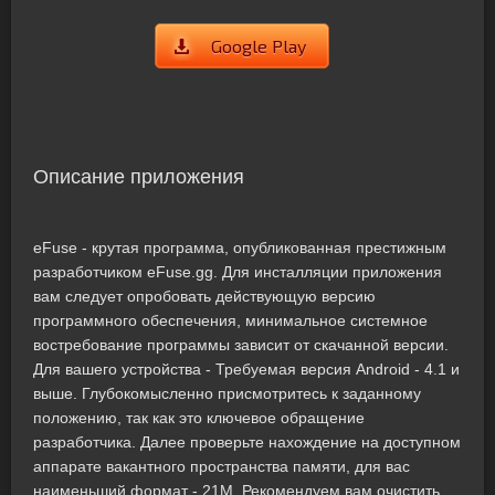
Google Play
Описание приложения
eFuse - крутая программа, опубликованная престижным
разработчиком eFuse.gg. Для инсталляции приложения
вам следует опробовать действующую версию
программного обеспечения, минимальное системное
востребование программы зависит от скачанной версии.
Для вашего устройства - Требуемая версия Android - 4.1 и
выше. Глубокомысленно присмотритесь к заданному
положению, так как это ключевое обращение
разработчика. Далее проверьте нахождение на доступном
аппарате вакантного пространства памяти, для вас
наименьший формат - 21M. Рекомендуем вам очистить