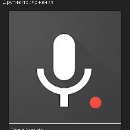
Другие приложения:
Smart Recorder