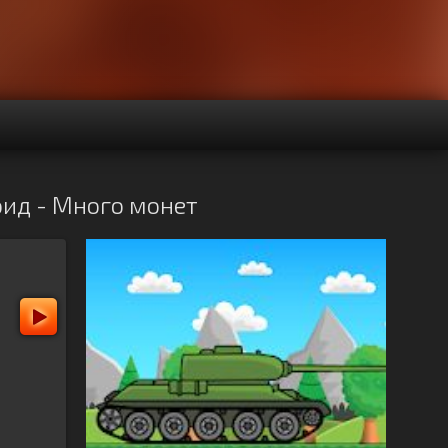
оид - Много монет