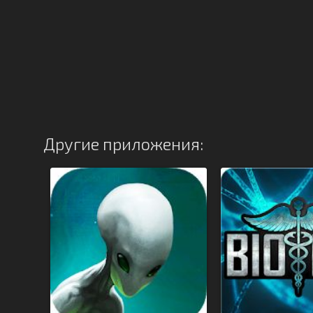
Другие приложения: