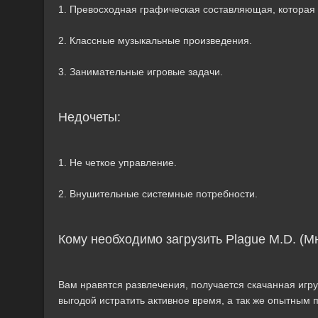
1. Превосходная графическая составляющая, которая
2. Классные музыкальные произведения.
3. Занимательные игровые задачи.
Недочеты:
1. Не четкое управление.
2. Внушительные системные потребности.
Кому необходимо загрузить Plague M.D. (М
Вам нравятся развлечения, получается скачанная игруш
выгодой истратить активное время, а так же опытным 