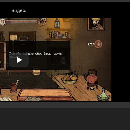
Видео: