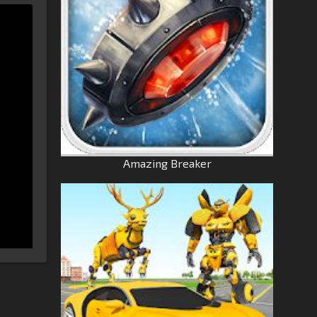
Amazing Breaker