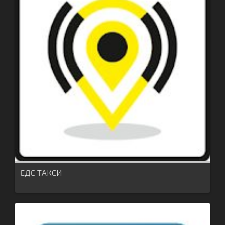
ЕДС ТАКСИ