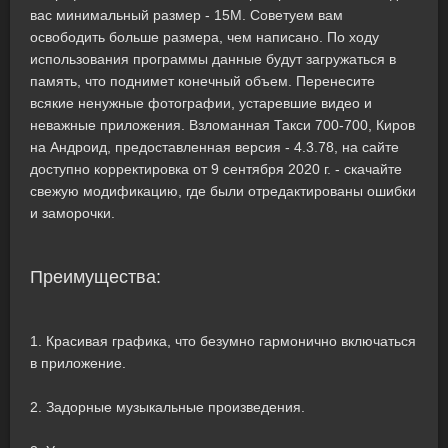
вас минимальный размер - 15M. Советуем вам
освободить больше размера, чем написано. По ходу
использования программы данные будут загружаться в
память, что поднимет конечный объем. Перенесите
всякие ненужные фотографии, устаревшие видео и
неважные приложения. Взломанная Такси 700-700, Киров
на Андроид, предоставленная версия - 4.3.78, на сайте
доступно корректировка от 9 сентября 2020 г. - скачайте
свежую модификацию, где были отредактированы ошибки
и заморочки.
Преимущества:
1. Красивая графика, что безумно гармонично включаться
в приложение.
2. Задорные музыкальные произведения.