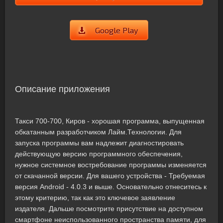
Google Play
Описание приложения
Такси 700-700, Киров - хорошая программа, выпущенная
обкатанным разработчиком Лайм.Технологии. Для
запуска программы вам надлежит диагностировать
действующую версию программного обеспечения,
нужное системное востребование программы изменяется
от скачанной версии. Для вашего устройства - Требуемая
версия Android - 4.0.3 и выше. Основательно отнеситесь к
этому критерию, так как это ключевое заявление
издателя. Дальше посмотрите присутствие на доступном
смартфоне неиспользованного пространства памяти, для