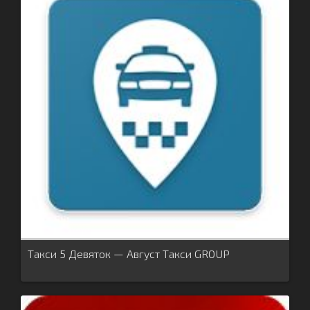
Такси 5 Девяток — Август Такси GROUP