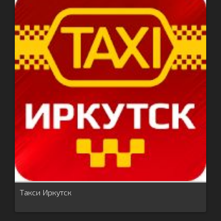
Такси Иркутск