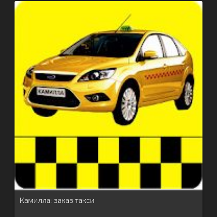
Камилла: заказ такси