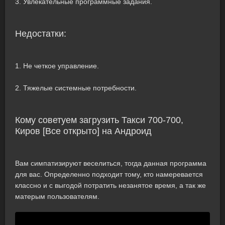
3. Увлекательные программные задания.
Недостатки:
1. Не четкое управление.
2. Тяжелые системные потребности.
Кому советуем загрузить Такси 700-700,
Киров [Все открыто] на Андроид
Вам симпатизируют веселиться, тогда данная программа
для вас. Определенно подходит тому, кто намеревается
классно и с выгодой потратить незанятое время, а так же
матерым пользователям.