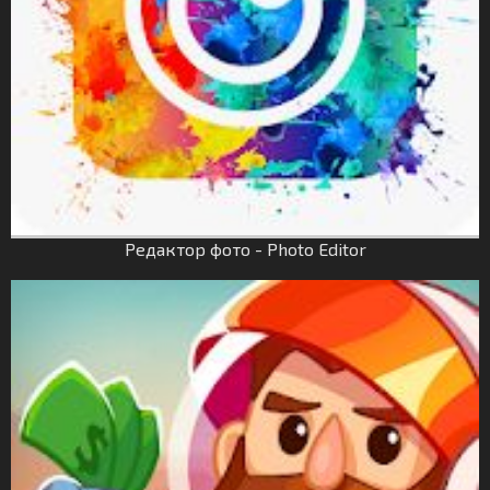
Редактор фото - Photo Editor