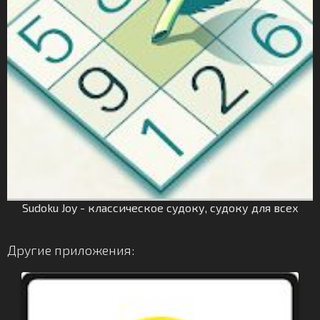
Sudoku Joy - классическое судоку, судоку для всех
Другие приложения: