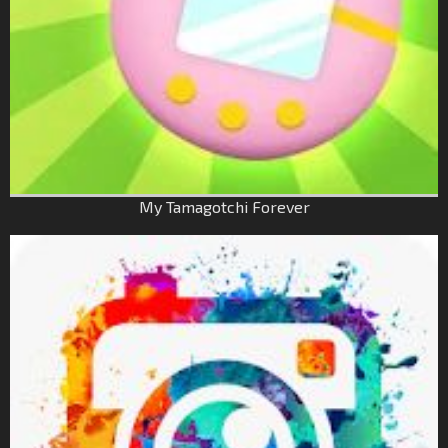
My Tamagotchi Forever