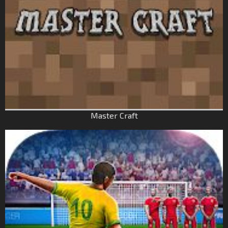
Master Craft