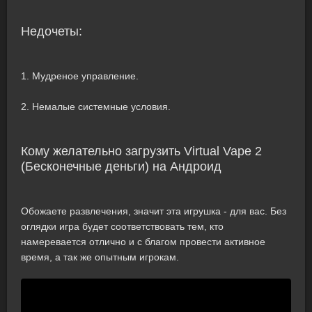
Недочеты:
1. Мудреное управление.
2. Немалые системные условия.
Кому желательно загрузить Virtual Vape 2
(Бесконечные деньги) на Андроид
Обожаете развлечения, значит эта игрушка - для вас. Без
оглядки игра будет соответствовать тем, кто
намеревается отлично и с благом провести активное
время, а так же опытным игрокам.