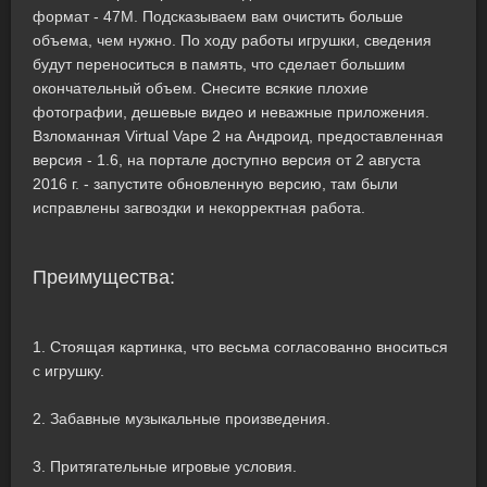
формат - 47M. Подсказываем вам очистить больше
объема, чем нужно. По ходу работы игрушки, сведения
будут переноситься в память, что сделает большим
окончательный объем. Снесите всякие плохие
фотографии, дешевые видео и неважные приложения.
Взломанная Virtual Vape 2 на Андроид, предоставленная
версия - 1.6, на портале доступно версия от 2 августа
2016 г. - запустите обновленную версию, там были
исправлены загвоздки и некорректная работа.
Преимущества:
1. Стоящая картинка, что весьма согласованно вноситься
с игрушку.
2. Забавные музыкальные произведения.
3. Притягательные игровые условия.