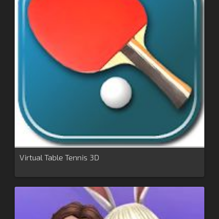
Virtual Table Tennis 3D