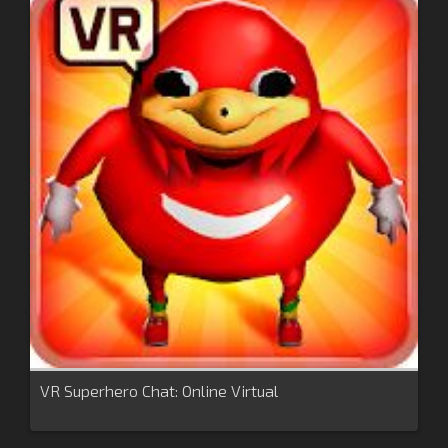
VR Superhero Chat: Online Virtual