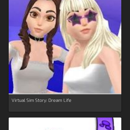
Virtual Sim Story: Dream Life