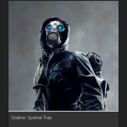
Stalker: Spatial Trap