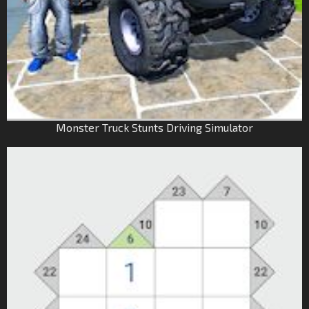
Monster Truck Stunts Driving Simulator