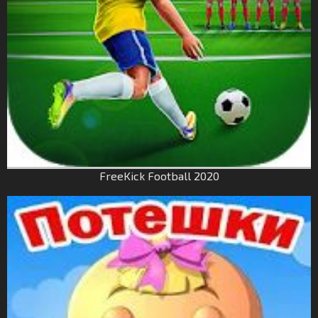
FreeKick Football 2020