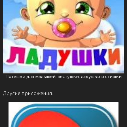
Потешки для малышей, пестушки, ладушки и стишки
Другие приложения: