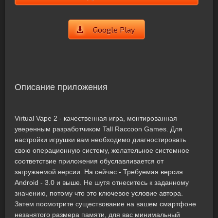
Google Play
Описание приложения
Virtual Vape 2 - качественная игра, монтированная
уверенным разработчиком Tall Raccoon Games. Для
настройки игрушки вам необходимо диагностировать
свою операционную систему, желательное системное
соответствие приложения обуславливается от
загружаемой версии. На сейчас - Требуемая версия
Android - 3.0 и выше. Не шутя отнеситесь к заданному
значению, потому что это ключевое условие автора.
Затем посмотрите существование на вашем смартфоне
незанятого размера памяти, для вас минимальный