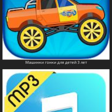
Машинки гонки для детей 3 лет