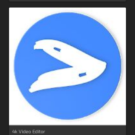
4k Video Editor