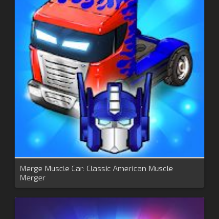
Merge Muscle Car: Classic American Muscle
Merger