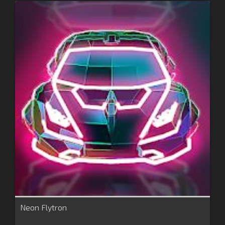
Neon Flytron