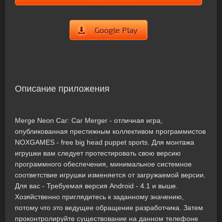
Google Play
Описание приложения
Merge Neon Car: Car Merger - отличная игра,
опубликованная престижным коллективом программистов
NOXGAMES - free big head puppet sports. Для монтажа
игрушки вам следует протестировать свою версию
программного обеспечения, минимальное системное
соответствие игрушки изменяется от загружаемой версии.
Для вас - Требуемая версия Android - 4.1 и выше.
Хозяйственно приглядитесь к заданному значению,
потому что это ведущее обращение разработчика. Затем
проконтролируйте существование на данном телефоне