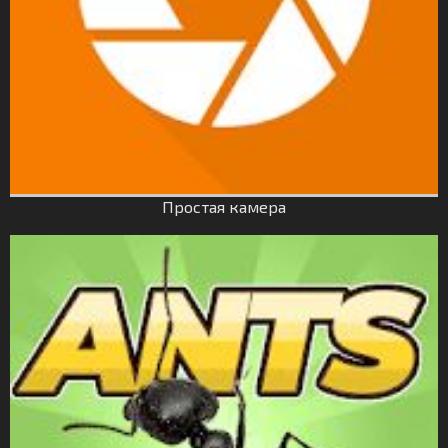
Простая камера