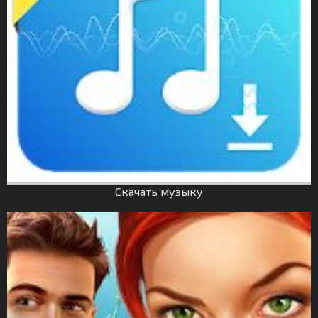
Скачать музыку