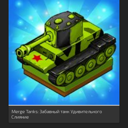
Merge Tanks: Забавный танк Удивительного
Слияние