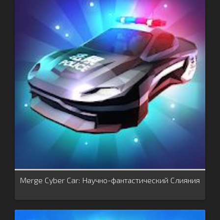
Merge Cyber Car: Научно-фантастический Слияния