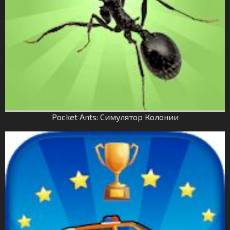
Pocket Ants: Симулятор Колонии