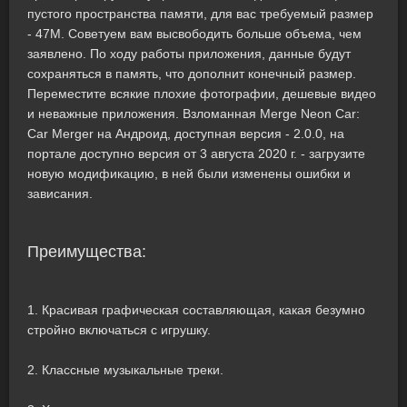
пустого пространства памяти, для вас требуемый размер
- 47M. Советуем вам высвободить больше объема, чем
заявлено. По ходу работы приложения, данные будут
сохраняться в память, что дополнит конечный размер.
Переместите всякие плохие фотографии, дешевые видео
и неважные приложения. Взломанная Merge Neon Car:
Car Merger на Андроид, доступная версия - 2.0.0, на
портале доступно версия от 3 августа 2020 г. - загрузите
новую модификацию, в ней были изменены ошибки и
зависания.
Преимущества:
1. Красивая графическая составляющая, какая безумно
стройно включаться с игрушку.
2. Классные музыкальные треки.