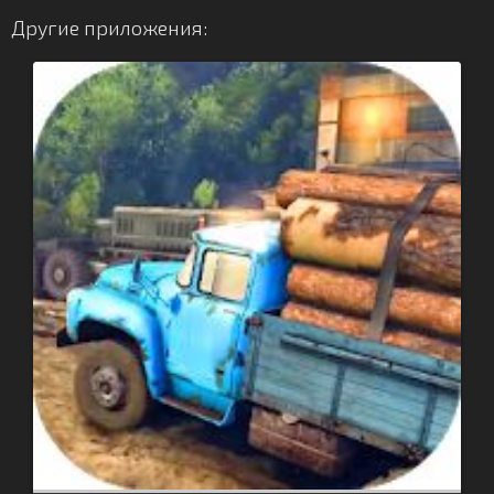
Другие приложения: