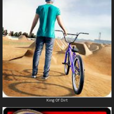
King Of Dirt