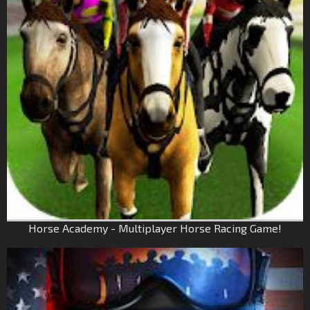
Horse Academy - Multiplayer Horse Racing Game!