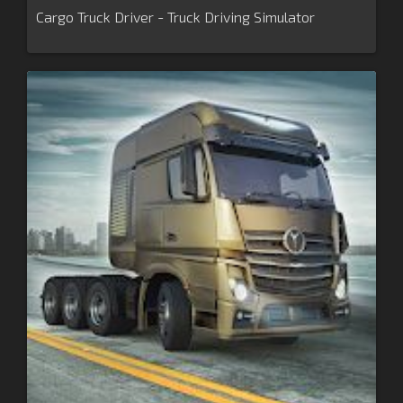
Cargo Truck Driver - Truck Driving Simulator