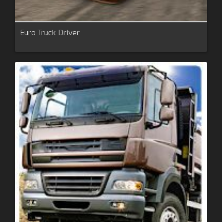
Euro Truck Driver