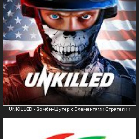
UNKILLED - Зомби-Шутер с Элементами Стратегии