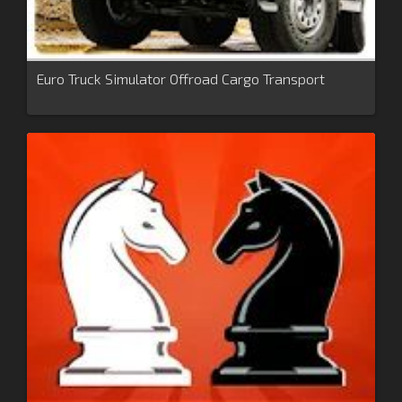
Euro Truck Simulator Offroad Cargo Transport