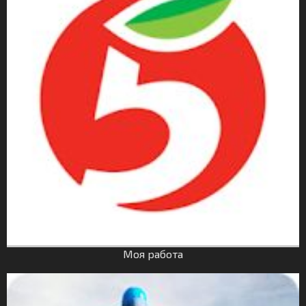
Моя работа