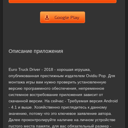
Google Play
Описание приложения
Euro Truck Driver - 2018 - хорошая игрушка,
опубликованная престижным издателем Ovidiu Pop. Для
монтажа игры вам нужно проверить установленную
версию программного обеспечения, непременное
системное востребование приложения зависит от
скачанной версии. На сейчас - Требуемая версия Android
- 4.1 и выше. Хозяйственно приглядитесь к данному
значению, потому что это ключевое заявление автора.
Далее проконтролируйте наличие на личном устройстве
пустого места памяти, для вас обязательный размер -