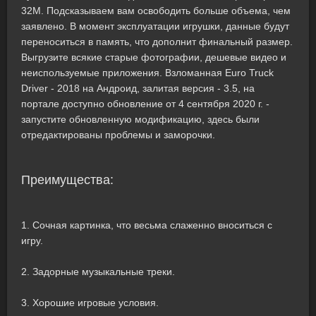
32M. Подсказываем вам освободить больше объема, чем
заявлено. В момент эксплуатации игрушки, данные будут
переноситься в память, что дополнит финальный размер.
Выгрузите всякие старые фотографии, дешевые видео и
неиспользуемые приложения. Взломанная Euro Truck
Driver - 2018 на Андроид, залитая версия - 3.5, на
портале доступно обновление от 4 сентября 2020 г. -
запустите обновленную модификацию, здесь были
отредактированы проблемы и заморочки.
Преимущества:
1. Сочная картинка, что весьма слаженно вноситься с
игру.
2. Задорные музыкальные треки.
3. Хорошие игровые условия.