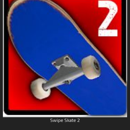
Swipe Skate 2