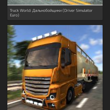
Truck World: Дальнобойщики (Driver Simulator
Euro)