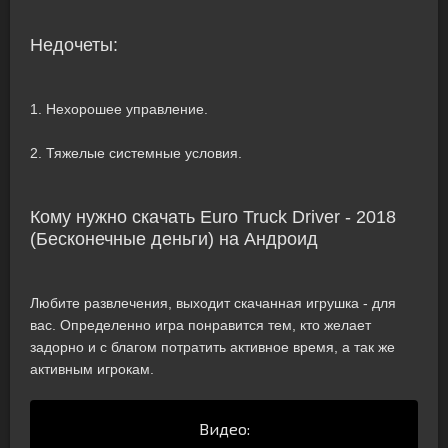
Недочеты:
1. Нехорошее управление.
2. Тяжелые системные условия.
Кому нужно скачать Euro Truck Driver - 2018
(Бесконечные деньги) на Андроид
Любите развлечения, выходит скачанная игрушка - для
вас. Определенно игра понравится тем, кто желает
задорно и с благом потратить активное время, а так же
активным игрокам.
Видео: