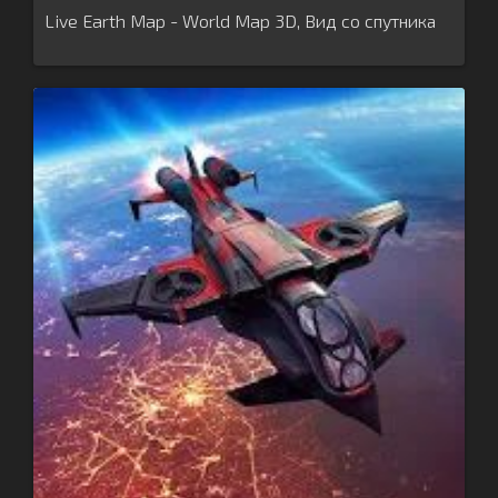
Live Earth Map - World Map 3D, Вид со спутника