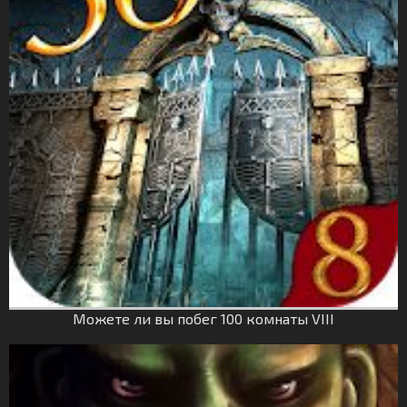
Можете ли вы побег 100 комнаты VIII