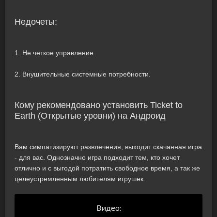
Недочеты:
1. Не четкое управление.
2. Внушительные системные потребности.
Кому рекомендовано установить Ticket to
Earth (Открытые уровни) на Андроид
Вам симпатизируют развлечения, выходит скачанная игра
- для вас. Однозначно игра подходит тем, кто хочет
отлично и с выгодой потратить свободное время, а так же
целеустремленным любителям игрушек.
Видео: