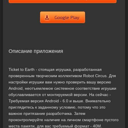
Google Play
Описание приложения
Ticket to Earth - стоящая игрушка, разработанная
проверенным творческим коллективом Robot Circus. Для
настройки игрушки вам нужно проверить вашу версию
Android, неотъемлемое системное соответствие игрушки
обуславливается от монтируемой версии. На сейчас -
Требуемая версия Android - 6.0 и выше. Внимательно
приглядитесь к заданному условию, потому что это
важное притязание разработчика. Затем
проконтролируйте наличие на личном смартфоне пустого
места памяти, для вас требуемый формат - 40M.