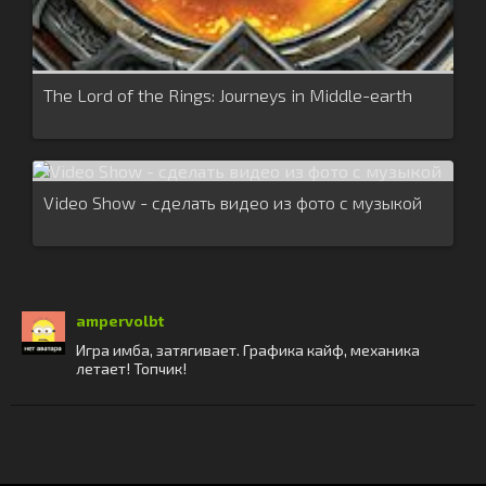
The Lord of the Rings: Journeys in Middle-earth
Video Show - сделать видео из фото с музыкой
ampervolbt
Игра имба, затягивает. Графика кайф, механика
летает! Топчик!