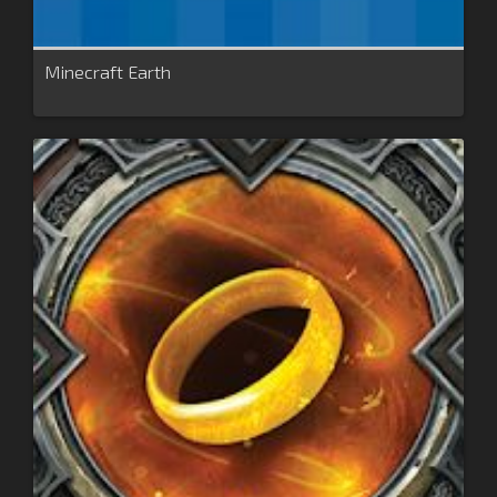
Minecraft Earth