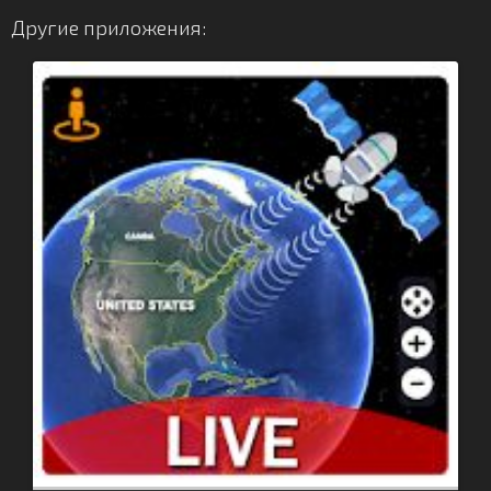
Другие приложения: