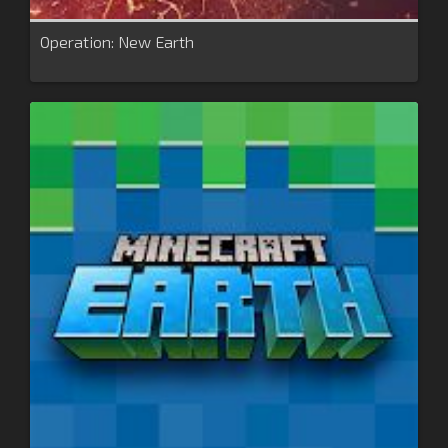
Operation: New Earth