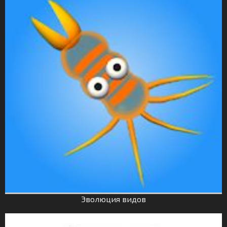
Эволюция видов