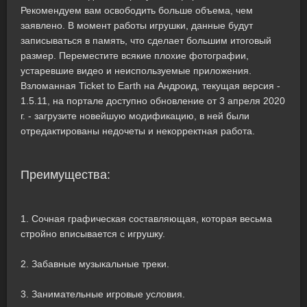
Рекомендуем вам освободить больше объема, чем
заявлено. В момент работы игрушки, данные будут
записываться в память, что сделает большим итоговый
размер. Переместите всякие плохие фотографии,
устаревшие видео и неиспользуемые приложения.
Взломанная Ticket to Earth на Андроид, текущая версия -
1.5.11, на портале доступно обновление от 3 апреля 2020
г. - загрузите новейшую модификацию, в ней были
отредактированы недочеты и некорректная работа.
Преимущества:
1. Сочная графическая составляющая, которая весьма
стройно вписывается с игрушку.
2. Забавные музыкальные треки.
3. Занимательные игровые условия.