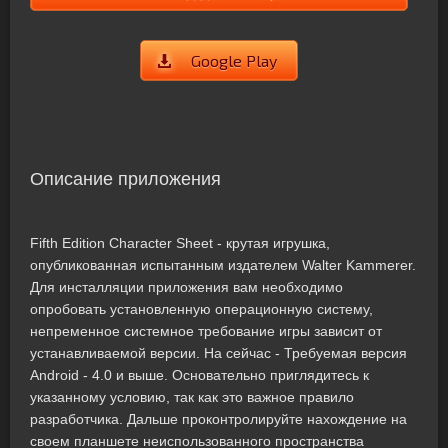
Google Play
Описание приложения
Fifth Edition Character Sheet - крутая игрушка,
опубликованная испытанным издателем Walter Kammerer.
Для инсталляции приложения вам необходимо
опробовать установленную операционную систему,
непременное системное требование игры зависит от
устанавливаемой версии. На сейчас - Требуемая версия
Android - 4.0 и выше. Основательно приглядитесь к
указанному условию, так как это важное правило
разработчика. Дальше проконтролируйте нахождение на
своем планшете неиспользованного пространства