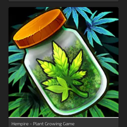
Hempire - Plant Growing Game