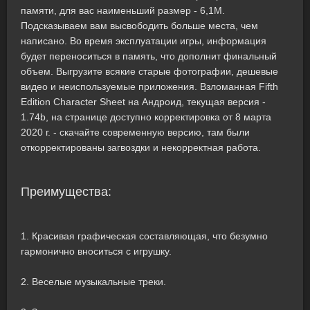
памяти, для вас наименьший размер - 6,1M.
Подсказываем вам высвободить больше места, чем
написано. Во время эксплуатации игры, информация
будет переноситься в память, что дополнит финальный
объем. Выгрузите всякие старые фотографии, дешевые
видео и неиспользуемые приложения. Взломанная Fifth
Edition Character Sheet на Андроид, текущая версия -
1.74b, на странице доступно корректировка от 8 марта
2020 г. - скачайте современную версию, там были
откорректированы загвоздки и некорректная работа.
Преимущества:
1. Красивая графическая составляющая, что безумно
гармонично вноситься с игрушку.
2. Веселые музыкальные треки.