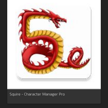
Squire - Character Manager Pro