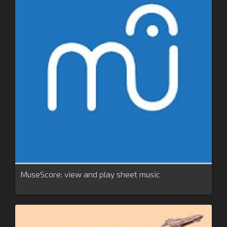
MuseScore: view and play sheet music