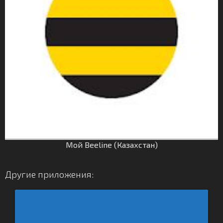
Мой Beeline (Казахстан)
Другие приложения: