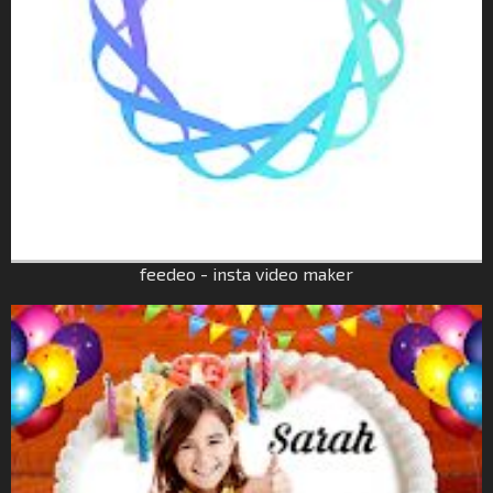
feedeo - insta video maker