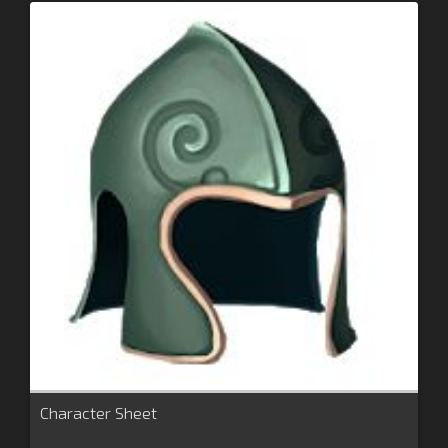
Character Sheet