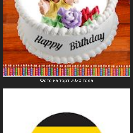
Фото на торт 2020 года