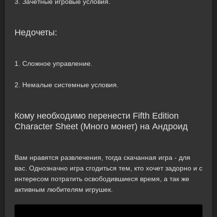
3. Зачетные игровые условия.
Недочеты:
1. Сложное управление.
2. Немалые системные условия.
Кому необходимо перенести Fifth Edition
Character Sheet (Много монет) на Андроид
Вам нравятся развлечения, тогда скачанная игра - для
вас. Однозначно игра сгодиться тем, кто хочет задорно и с
интересом потратить освободившиеся время, а так же
активным любителям игрушек.