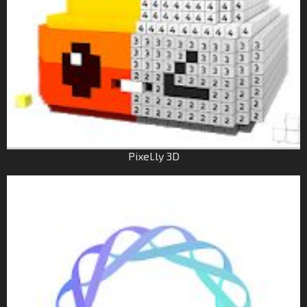
Pixel.ly 3D