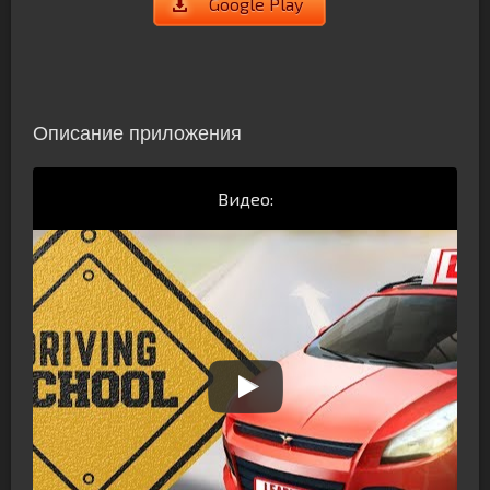
Google Play
Описание приложения
Видео: