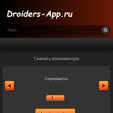
Скачать взломанную
Скриншоты: