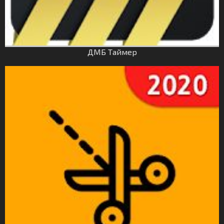
ДМБ Таймер