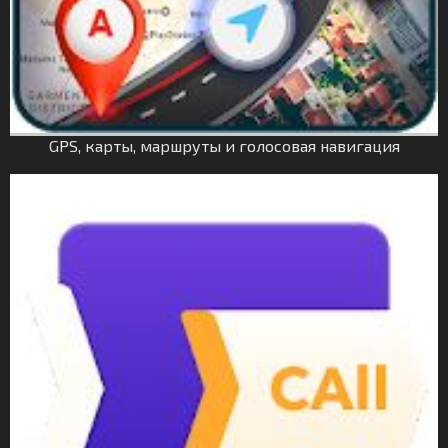
GPS, карты, маршруты и голосовая навигация