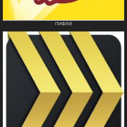
ПИФЛИ