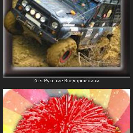
4х4 Русские Внедорожники