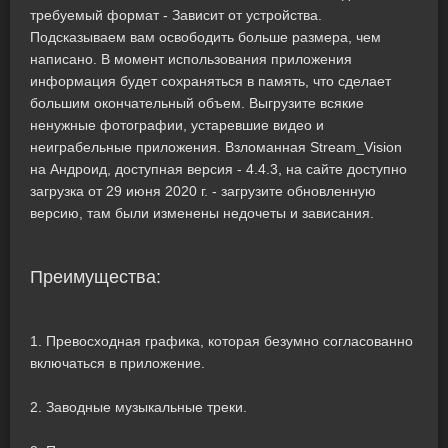
требуемый формат - Зависит от устройства.
Подсказываем вам освободить больше размера, чем
написано. В момент использования приложения
информация будет сохраняться в память, что сделает
большим окончательный объем. Выгрузите всякие
ненужные фотографии, устаревшие видео и
неиграбельные приложения. Взломанная Stream_Vision
на Андроид, доступная версия - 4.4.3, на сайте доступно
загрузка от 29 июня 2020 г. - загрузите обновленную
версию, там были изменены недочеты и зависания.
Преимущества:
1. Превосходная графика, которая безумно согласованно
включаться в приложение.
2. Заводные музыкальные треки.