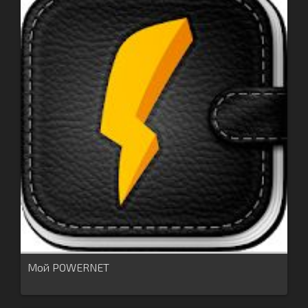
Мой POWERNET