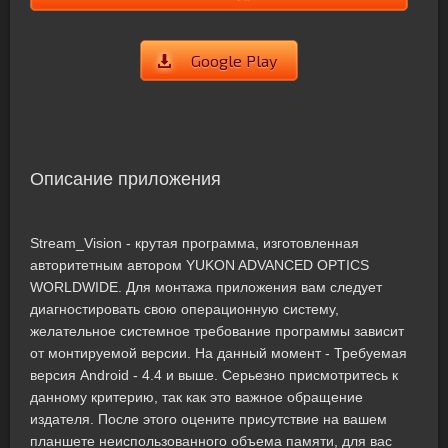
Google Play
Описание приложения
Stream_Vision - крутая программа, изготовленная
авторитетным автором YUKON ADVANCED OPTICS
WORLDWIDE. Для монтажа приложения вам следует
диагностировать свою операционную систему,
желательное системное требование программы зависит
от монтируемой версии. На данный момент - Требуемая
версия Android - 4.4 и выше. Серьезно присмотритесь к
данному критерию, так как это важное обращение
издателя. После этого оцените присутствие на вашем
планшете неиспользованного объема памяти, для вас