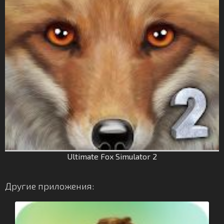
Ultimate Fox Simulator 2
Другие приложения: