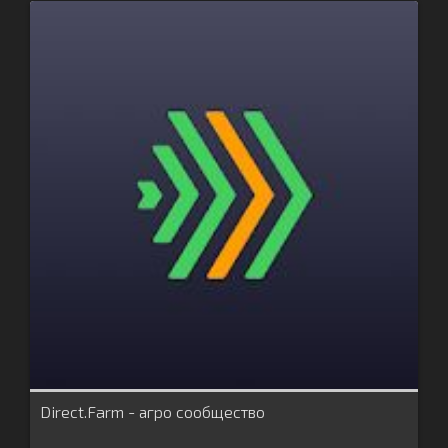
Direct.Farm - агро сообщество