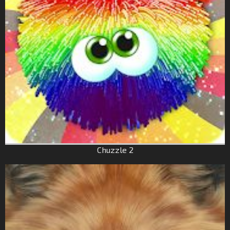
Chuzzle 2