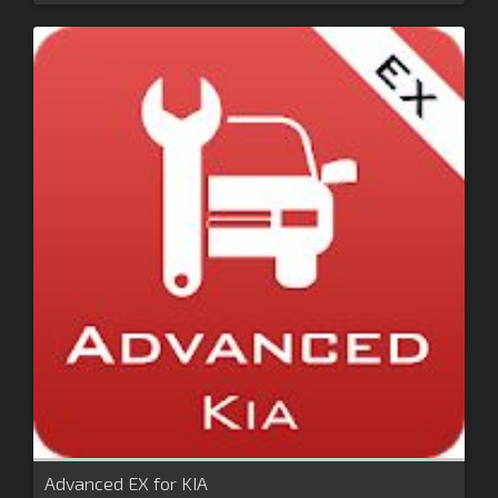
Advanced EX for KIA