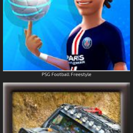
PSG Football Freestyle