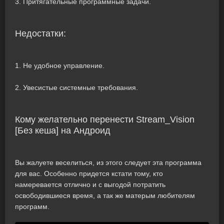
3. Притягательные программные задачи.
Недостатки:
1. Не удобное управление.
2. Увесистые системные требования.
Кому желательно перенести Stream_Vision
[Без кеша] на Андроид
Вы жалуете веселиться, из этого следует эта программа
для вас. Особенно придется кстати тому, кто
намеревается отлично и с выгодой потратить
освободившиеся время, а так же матерым любителям
программ.