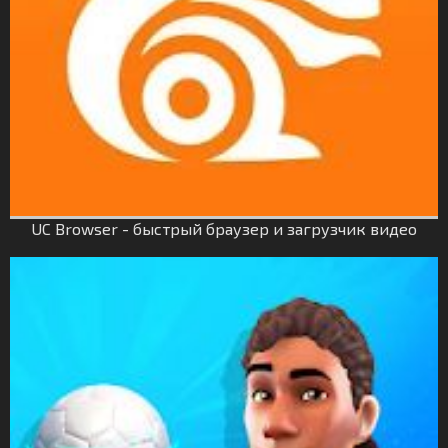
UC Browser - быстрый браузер и загрузчик видео