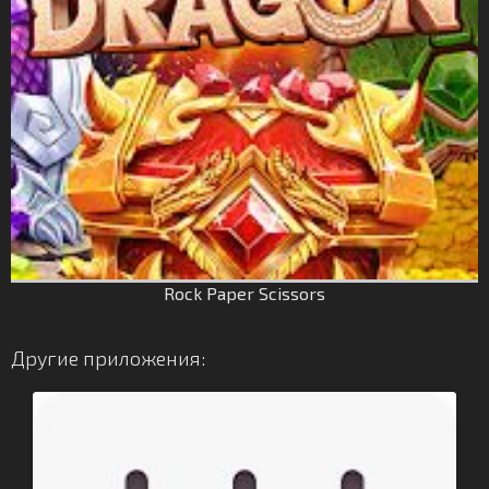
Rock Paper Scissors
Другие приложения: