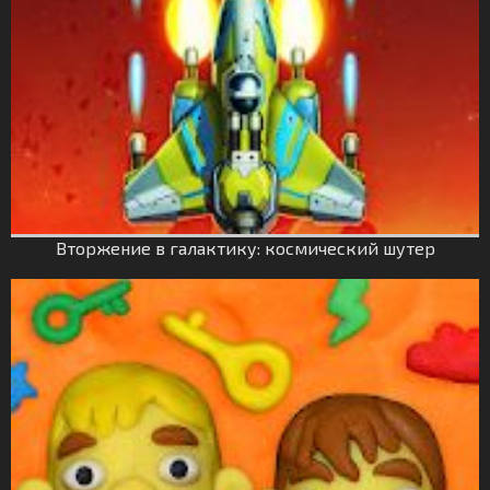
Вторжение в галактику: космический шутер