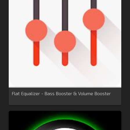
Flat Equalizer - Bass Booster & Volume Booster