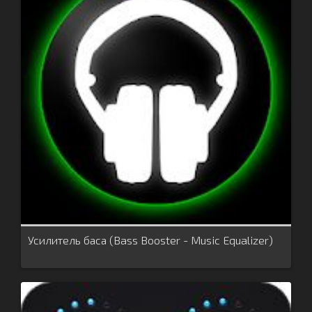
Усилитель баса (Bass Booster - Music Equalizer)