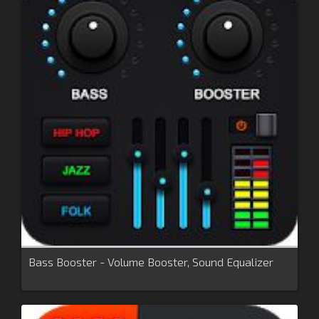
Bass Booster - Volume Booster, Sound Equalizer