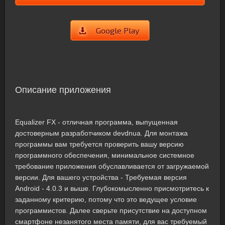
Google Play
Описание приложения
Equalizer FX - отличная программа, выпущенная
достоверным разработчиком devdnua. Для монтажа
программы вам требуется проверить вашу версию
программного обеспечения, минимальное системное
требование приложения обуславливается от загружаемой
версии. Для вашего устройства - Требуемая версия
Android - 4.0.3 и выше. Глубокомысленно присмотритесь к
заданному критерию, потому что это ведущее условие
программистов. Далее сверьте присутствие на доступном
смартфоне незанятого места памяти, для вас требуемый