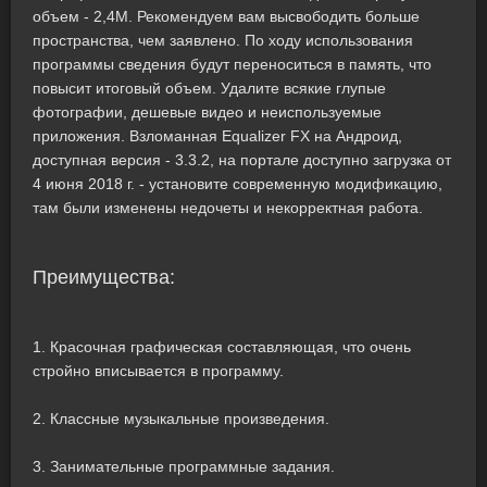
объем - 2,4M. Рекомендуем вам высвободить больше
пространства, чем заявлено. По ходу использования
программы сведения будут переноситься в память, что
повысит итоговый объем. Удалите всякие глупые
фотографии, дешевые видео и неиспользуемые
приложения. Взломанная Equalizer FX на Андроид,
доступная версия - 3.3.2, на портале доступно загрузка от
4 июня 2018 г. - установите современную модификацию,
там были изменены недочеты и некорректная работа.
Преимущества:
1. Красочная графическая составляющая, что очень
стройно вписывается в программу.
2. Классные музыкальные произведения.
3. Занимательные программные задания.