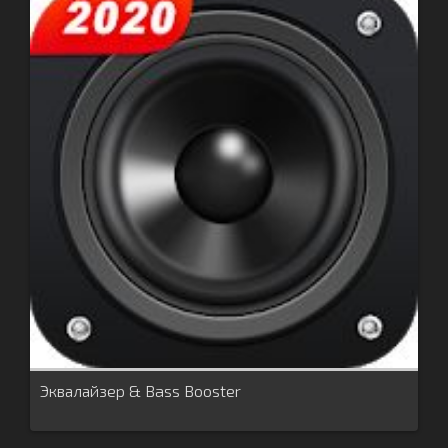
Эквалайзер & Bass Booster