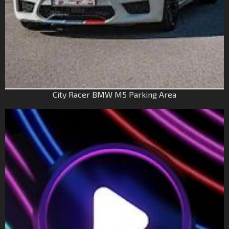
City Racer BMW M5 Parking Area