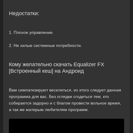
Недостатки:
1. Плохое управление.
2. Не хилые системные потребности.
Кому желательно скачать Equalizer FX
[Встроенный кеш] на Андроид
Вам симпатизируют веселиться, из этого следует данная
программа для вас. Без оглядки сгодиться тем, кто
собирается задорно и с благом провести вольное время,
а так же матерым любителям программ.